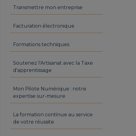
Transmettre mon entreprise
Facturation électronique
Formations techniques
Soutenez l'Artisanat avec la Taxe
d'apprentissage
Mon Pilote Numérique : notre
expertise sur-mesure
La formation continue au service
de votre réussite