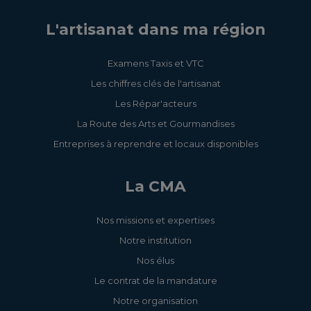
L'artisanat dans ma région
Examens Taxis et VTC
Les chiffres clés de l'artisanat
Les Répar'acteurs
La Route des Arts et Gourmandises
Entreprises à reprendre et locaux disponibles
La CMA
Nos missions et expertises
Notre institution
Nos élus
Le contrat de la mandature
Notre organisation