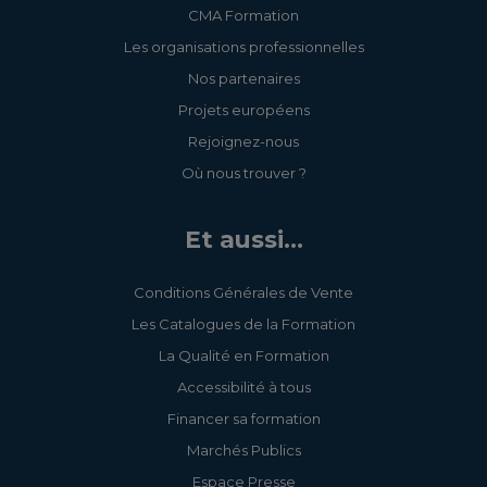
CMA Formation
Les organisations professionnelles
Nos partenaires
Projets européens
Rejoignez-nous
Où nous trouver ?
Et aussi...
Conditions Générales de Vente
Les Catalogues de la Formation
La Qualité en Formation
Accessibilité à tous
Financer sa formation
Marchés Publics
Espace Presse