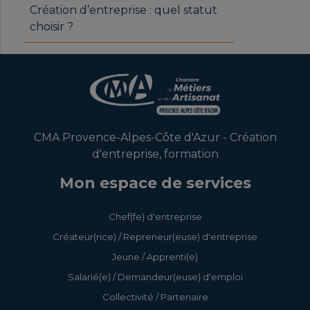
Création d’entreprise : quel statut
choisir ?
CMA Provence-Alpes-Côte d'Azur - Création
d'entreprise, formation
Mon espace de services
Chef(fe) d'entreprise
Créateur(rice) / Repreneur(euse) d'entreprise
Jeune / Apprenti(e)
Salarié(e) / Demandeur(euse) d'emploi
Collectivité / Partenaire