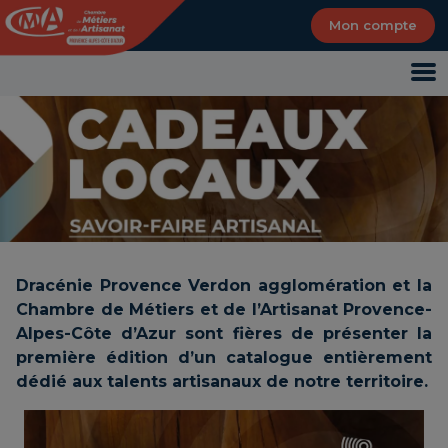
Panneau de gestion des cookies
Mon compte
Dracénie Provence Verdon agglomération et la
Chambre de Métiers et de l’Artisanat Provence-
Alpes-Côte d’Azur sont fières de présenter la
première édition d’un catalogue entièrement
dédié aux talents artisanaux de notre territoire.