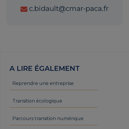
c.bidault@cmar-paca.fr
A LIRE ÉGALEMENT
Reprendre une entreprise
Transition écologique
Parcours transition numérique