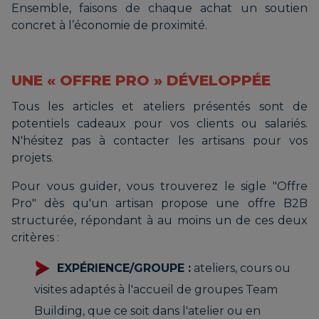
Ensemble, faisons de chaque achat un soutien
concret à l’économie de proximité.
UNE « OFFRE PRO » DÉVELOPPÉE
Tous les articles et ateliers présentés sont de
potentiels cadeaux pour vos clients ou salariés.
N'hésitez pas à contacter les artisans pour vos
projets.
Pour vous guider, vous trouverez le sigle "Offre
Pro" dès qu'un artisan propose une offre B2B
structurée, répondant à au moins un de ces deux
critères :
EXPÉRIENCE/GROUPE :
ateliers, cours ou
visites adaptés à l'accueil de groupes Team
Building, que ce soit dans l'atelier ou en