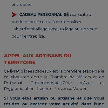
entreprise.
CADEAU PERSONNALISÉ :
capacité à
produire en série, ou à personnaliser
l'objet/l'emballage avec un logo ou un visuel
pour l'entreprise.
APPEL AUX ARTISANS DU
TERRITOIRE
Ce livret d’idées cadeaux est la première étape de la
collaboration entre la Chambre de Métiers et de
l'Artisanat Provence-Alpes-Côte d’Azur et
l'Agglomération Dracénie Provence Verdon.
Si vous êtes artisan ou artisane et que vous
résidez ou exercez votre activité dans l'une