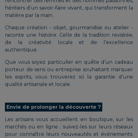
rencontrer des femmes et des hommes passionnés,
héritiers d’un savoir-faire vivant, qui transforment la
matière par la main.
Chaque création - objet, gourmandise ou atelier -
raconte une histoire. Celle de la tradition revisitée,
de la créativité locale et de l’excellence
authentique.
Que vous soyez particulier en quête d’un cadeau
porteur de sens ou entreprise souhaitant marquer
les esprits, vous trouverez ici la garantie d’une
qualité artisanale et locale.
Envie de prolonger la découverte ?
Les artisans vous accueillent en boutique, sur les
marchés ou en ligne : suivez-les sur leurs réseaux
pour connaître leurs nouveautés et événements.