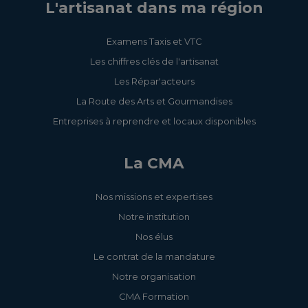
L'artisanat dans ma région
Examens Taxis et VTC
Les chiffres clés de l'artisanat
Les Répar'acteurs
La Route des Arts et Gourmandises
Entreprises à reprendre et locaux disponibles
La CMA
Nos missions et expertises
Notre institution
Nos élus
Le contrat de la mandature
Notre organisation
CMA Formation