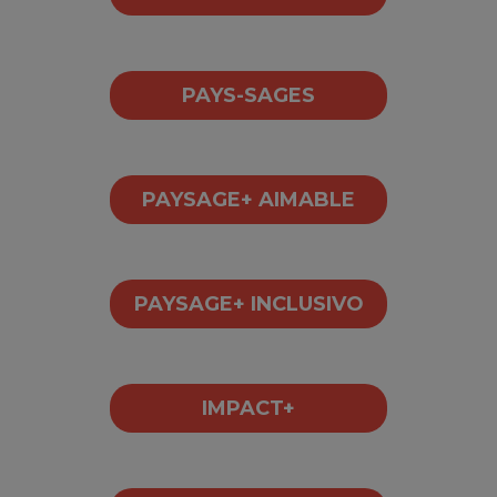
PAYS-SAGES
PAYSAGE+ AIMABLE
PAYSAGE+ INCLUSIVO
IMPACT+