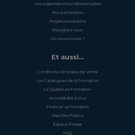
Les organisations professionnelles
Nos partenaires
Projets européens
Rejoignez-nous
Où nous trouver ?
Et aussi...
Conditions Générales de Vente
Les Catalogues de la Formation
La Qualité en Formation
Accessibilité à tous
Financer sa formation
Marchés Publics
Espace Presse
FAQ