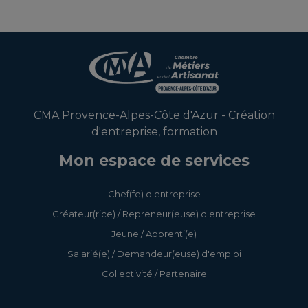
CMA Provence-Alpes-Côte d'Azur - Création
d'entreprise, formation
Mon espace de services
Chef(fe) d'entreprise
Créateur(rice) / Repreneur(euse) d'entreprise
Jeune / Apprenti(e)
Salarié(e) / Demandeur(euse) d'emploi
Collectivité / Partenaire