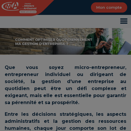
Panneau de gestion des cookies
Mon compte
Que vous soyez micro-entrepreneur,
entrepreneur individuel ou dirigeant de
société, la gestion d'une entreprise au
quotidien peut être un défi complexe et
exigeant, mais elle est essentielle pour garantir
sa pérennité et sa prospérité.
Entre les décisions stratégiques, les aspects
administratifs et la gestion des ressources
humaines, chaque jour comporte son lot de