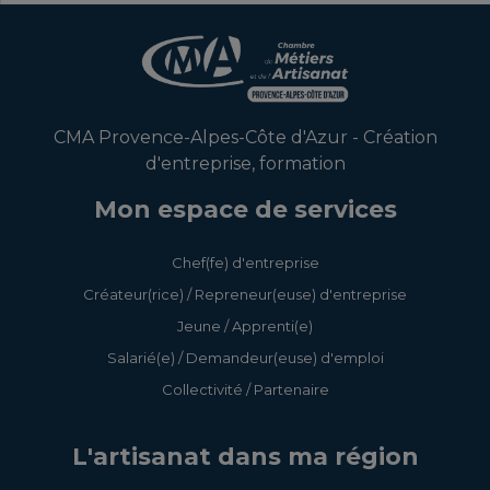
CMA Provence-Alpes-Côte d'Azur - Création
d'entreprise, formation
Mon espace de services
Chef(fe) d'entreprise
Créateur(rice) / Repreneur(euse) d'entreprise
Jeune / Apprenti(e)
Salarié(e) / Demandeur(euse) d'emploi
Collectivité / Partenaire
L'artisanat dans ma région