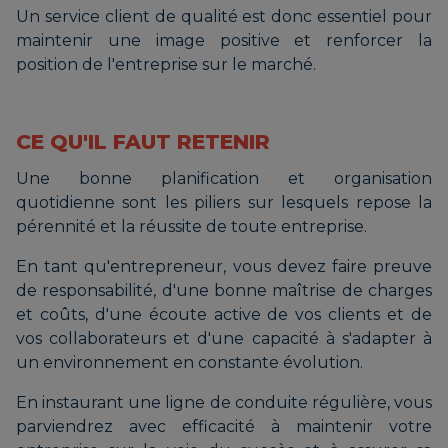
Un service client de qualité est donc essentiel pour
maintenir une image positive et renforcer la
position de l'entreprise sur le marché.
CE QU'IL FAUT RETENIR
Une bonne planification et organisation
quotidienne sont les piliers sur lesquels repose la
pérennité et la réussite de toute entreprise.
En tant qu'entrepreneur, vous devez faire preuve
de responsabilité, d'une bonne maîtrise de charges
et coûts, d'une écoute active de vos clients et de
vos collaborateurs et d'une capacité à s'adapter à
un environnement en constante évolution.
En instaurant une ligne de conduite régulière, vous
parviendrez avec efficacité à maintenir votre