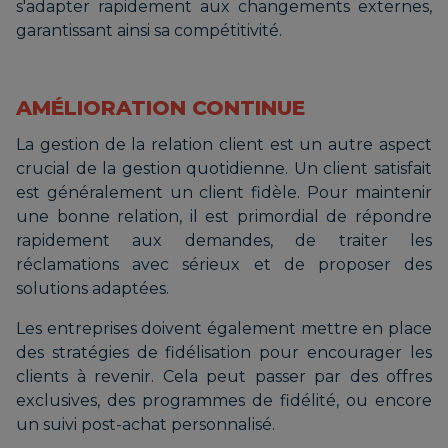
s'adapter rapidement aux changements externes,
garantissant ainsi sa compétitivité.
AMÉLIORATION CONTINUE
La gestion de la relation client est un autre aspect
crucial de la gestion quotidienne. Un client satisfait
est généralement un client fidèle. Pour maintenir
une bonne relation, il est primordial de répondre
rapidement aux demandes, de traiter les
réclamations avec sérieux et de proposer des
solutions adaptées.
Les entreprises doivent également mettre en place
des stratégies de fidélisation pour encourager les
clients à revenir. Cela peut passer par des offres
exclusives, des programmes de fidélité, ou encore
un suivi post-achat personnalisé.