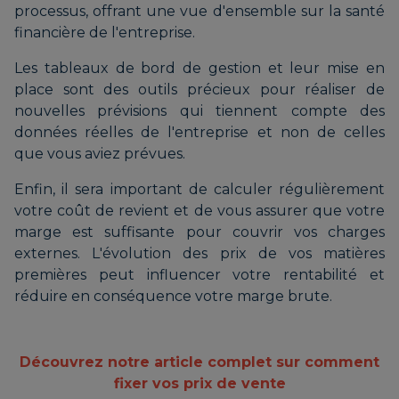
processus, offrant une vue d'ensemble sur la santé
financière de l'entreprise.
Les tableaux de bord de gestion et leur mise en
place sont des outils précieux pour réaliser de
nouvelles prévisions qui tiennent compte des
données réelles de l'entreprise et non de celles
que vous aviez prévues.
Enfin, il sera important de calculer régulièrement
votre coût de revient et de vous assurer que votre
marge est suffisante pour couvrir vos charges
externes. L'évolution des prix de vos matières
premières peut influencer votre rentabilité et
réduire en conséquence votre marge brute.
Découvrez notre article complet sur comment
fixer vos prix de vente