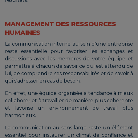
résultats.
MANAGEMENT DES RESSOURCES
HUMAINES
La communication interne au sein d'une entreprise
reste essentielle pour favoriser les échanges et
discussions avec les membres de votre équipe et
permettra à chacun de savoir ce qui est attendu de
lui, de comprendre ses responsabilités et de savoir à
qui s'adresser en cas de besoin.
En effet, une équipe organisée a tendance à mieux
collaborer et à travailler de manière plus cohérente
et favorise un environnement de travail plus
harmonieux.
La communication au sens large reste un élément
essentiel pour instaurer un climat de confiance et