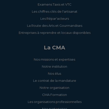
Examens Taxis et VTC
Les chiffres clés de l'artisanat
Les Répar'acteurs
La Route des Arts et Gourmandises
Entreprises à reprendre et locaux disponibles
La CMA
Nos missions et expertises
Notre institution
Nos élus
Le contrat de la mandature
Notre organisation
CMA Formation
Les organisations professionnelles
Nos partenaires