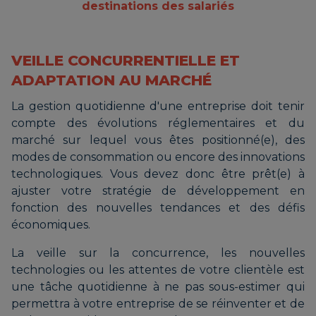
destinations des salariés
VEILLE CONCURRENTIELLE ET
ADAPTATION AU MARCHÉ
La gestion quotidienne d'une entreprise doit tenir
compte des évolutions réglementaires et du
marché sur lequel vous êtes positionné(e), des
modes de consommation ou encore des innovations
technologiques. Vous devez donc être prêt(e) à
ajuster votre stratégie de développement en
fonction des nouvelles tendances et des défis
économiques.
La veille sur la concurrence, les nouvelles
technologies ou les attentes de votre clientèle est
une tâche quotidienne à ne pas sous-estimer qui
permettra à votre entreprise de se réinventer et de