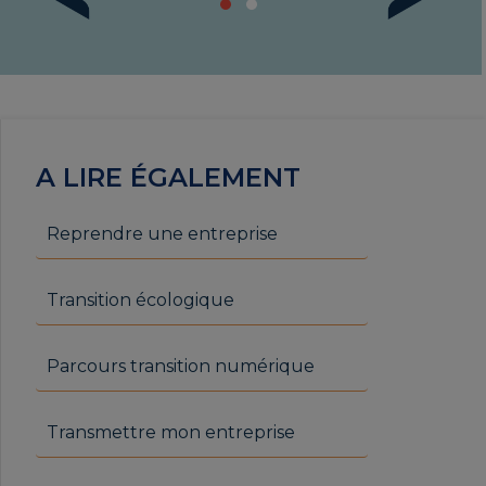
A LIRE ÉGALEMENT
Reprendre une entreprise
Transition écologique
Parcours transition numérique
Transmettre mon entreprise