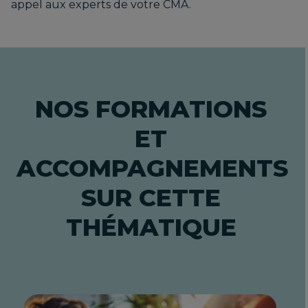
appel aux experts de votre CMA.
NOS FORMATIONS
ET
ACCOMPAGNEMENTS
SUR CETTE
THÉMATIQUE