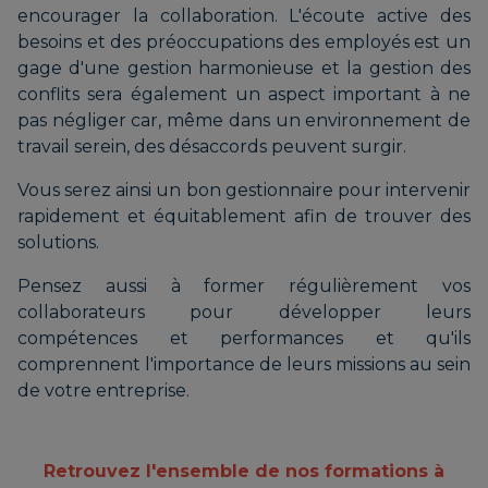
encourager la collaboration. L'écoute active des
besoins et des préoccupations des employés est un
gage d'une gestion harmonieuse et la gestion des
conflits sera également un aspect important à ne
pas négliger car, même dans un environnement de
travail serein, des désaccords peuvent surgir.
Vous serez ainsi un bon gestionnaire pour intervenir
rapidement et équitablement afin de trouver des
solutions.
Pensez aussi à former régulièrement vos
collaborateurs pour développer leurs
compétences et performances et qu'ils
comprennent l'importance de leurs missions au sein
de votre entreprise.
Retrouvez l'ensemble de nos formations à