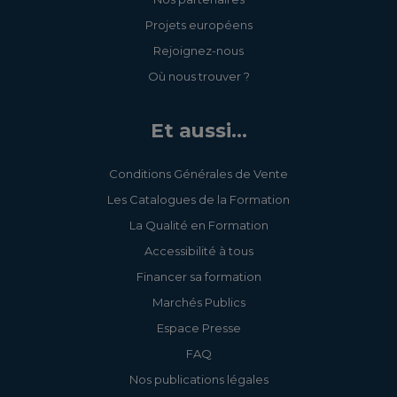
Projets européens
Rejoignez-nous
Où nous trouver ?
Et aussi...
Conditions Générales de Vente
Les Catalogues de la Formation
La Qualité en Formation
Accessibilité à tous
Financer sa formation
Marchés Publics
Espace Presse
FAQ
Nos publications légales