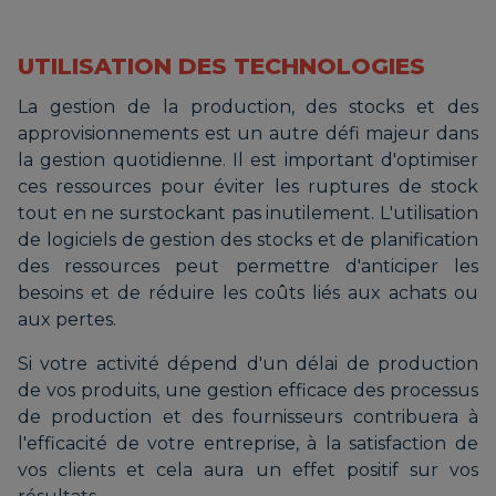
UTILISATION DES TECHNOLOGIES
La gestion de la production, des stocks et des
approvisionnements est un autre défi majeur dans
la gestion quotidienne. Il est important d'optimiser
ces ressources pour éviter les ruptures de stock
tout en ne surstockant pas inutilement. L'utilisation
de logiciels de gestion des stocks et de planification
des ressources peut permettre d'anticiper les
besoins et de réduire les coûts liés aux achats ou
aux pertes.
Si votre activité dépend d'un délai de production
de vos produits, une gestion efficace des processus
de production et des fournisseurs contribuera à
l'efficacité de votre entreprise, à la satisfaction de
vos clients et cela aura un effet positif sur vos