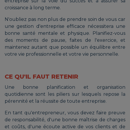
entreprise sur la voie du succès et à assurer sa
croissance à long terme.
N'oubliez pas non plus de prendre soin de vous car
une gestion d'entreprise efficace nécessitera une
bonne santé mentale et physique. Planifiez-vous
des moments de pause, faites de l'exercice, et
maintenez autant que possible un équilibre entre
votre vie professionnelle et votre vie personnelle.
CE QU'IL FAUT RETENIR
Une bonne planification et organisation
quotidienne sont les piliers sur lesquels repose la
pérennité et la réussite de toute entreprise.
En tant qu'entrepreneur, vous devez faire preuve
de responsabilité, d'une bonne maîtrise de charges
et coûts, d'une écoute active de vos clients et de