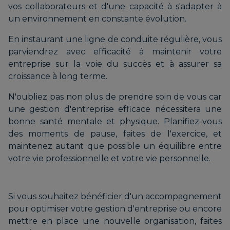
vos collaborateurs et d'une capacité à s'adapter à
un environnement en constante évolution.
En instaurant une ligne de conduite régulière, vous
parviendrez avec efficacité à maintenir votre
entreprise sur la voie du succès et à assurer sa
croissance à long terme.
N'oubliez pas non plus de prendre soin de vous car
une gestion d'entreprise efficace nécessitera une
bonne santé mentale et physique. Planifiez-vous
des moments de pause, faites de l'exercice, et
maintenez autant que possible un équilibre entre
votre vie professionnelle et votre vie personnelle.
Si vous souhaitez bénéficier d'un accompagnement
pour optimiser votre gestion d'entreprise ou encore
mettre en place une nouvelle organisation, faites