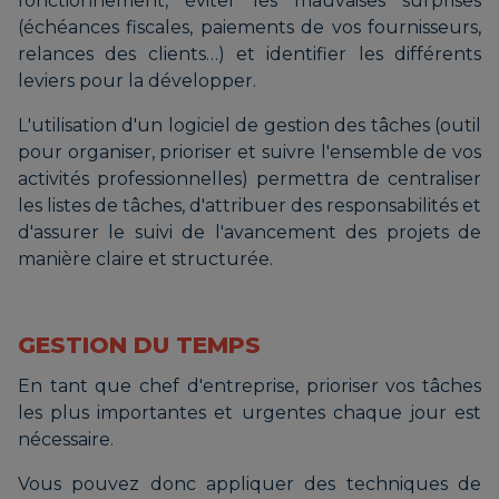
fonctionnement, éviter les mauvaises surprises
(échéances fiscales, paiements de vos fournisseurs,
relances des clients…) et identifier les différents
leviers pour la développer.
L'utilisation d'un logiciel de gestion des tâches (outil
pour organiser, prioriser et suivre l'ensemble de vos
activités professionnelles) permettra de centraliser
les listes de tâches, d'attribuer des responsabilités et
d'assurer le suivi de l'avancement des projets de
manière claire et structurée.
GESTION DU TEMPS
En tant que chef d'entreprise, prioriser vos tâches
les plus importantes et urgentes chaque jour est
nécessaire.
Vous pouvez donc appliquer des techniques de