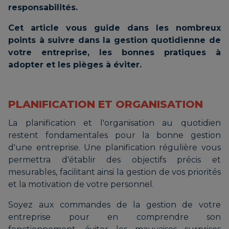
responsabilités.
Cet article vous guide dans les nombreux
points à suivre dans la gestion quotidienne de
votre entreprise, les bonnes pratiques à
adopter et les pièges à éviter.
PLANIFICATION ET ORGANISATION
La planification et l'organisation au quotidien
restent fondamentales pour la bonne gestion
d'une entreprise. Une planification régulière vous
permettra d'établir des objectifs précis et
mesurables, facilitant ainsi la gestion de vos priorités
et la motivation de votre personnel.
Soyez aux commandes de la gestion de votre
entreprise pour en comprendre son