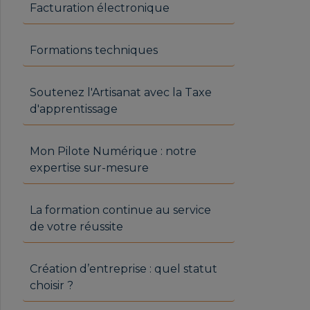
Facturation électronique
Formations techniques
Soutenez l'Artisanat avec la Taxe
d'apprentissage
Mon Pilote Numérique : notre
expertise sur-mesure
La formation continue au service
de votre réussite
Création d’entreprise : quel statut
choisir ?