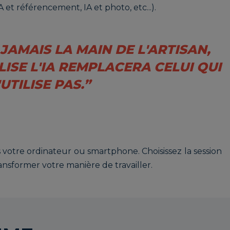
A et référencement, IA et photo, etc...).
JAMAIS LA MAIN DE L'ARTISAN,
LISE L'IA REMPLACERA CELUI QUI
'UTILISE PAS.”
 votre ordinateur ou smartphone. Choisissez la session
ansformer votre manière de travailler.