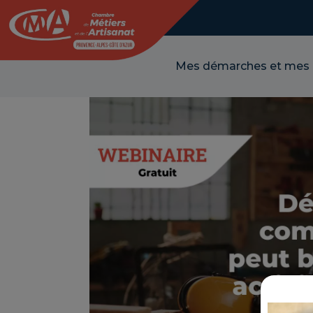
Panneau de gestion des cookies
Mes démarches et mes