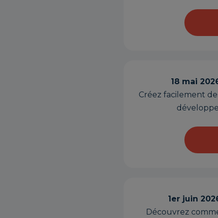
18 mai 2026
Créez facilement des
développer
1er juin 20
Découvrez comment 