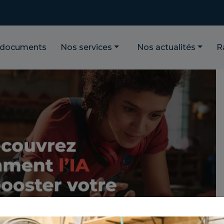
 documents
Nos services
Nos actualités
R