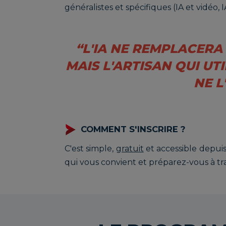
généralistes et spécifiques (IA et vidéo, I
“L'IA NE REMPLACERA 
MAIS L'ARTISAN QUI UTI
NE L
COMMENT S'INSCRIRE ?
C'est simple,
gratuit
et accessible depuis
qui vous convient et préparez-vous à tr