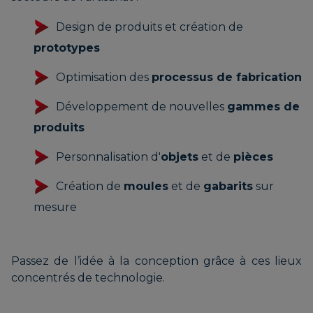
Design de produits et création de
prototypes
Optimisation des
processus de fabrication
Développement de nouvelles
gammes de
produits
Personnalisation d'
objets
et de
pièces
Création de
moules
et de
gabarits
sur
mesure
Passez de l’idée à la conception grâce à ces lieux
concentrés de technologie.