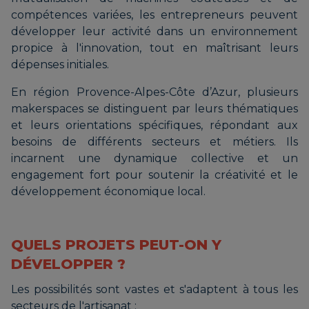
compétences variées, les entrepreneurs peuvent
développer leur activité dans un environnement
propice à l'innovation, tout en maîtrisant leurs
dépenses initiales.
En région Provence-Alpes-Côte d’Azur, plusieurs
makerspaces se distinguent par leurs thématiques
et leurs orientations spécifiques, répondant aux
besoins de différents secteurs et métiers. Ils
incarnent une dynamique collective et un
engagement fort pour soutenir la créativité et le
développement économique local.
QUELS PROJETS PEUT-ON Y
DÉVELOPPER ?
Les possibilités sont vastes et s'adaptent à tous les
secteurs de l'artisanat :