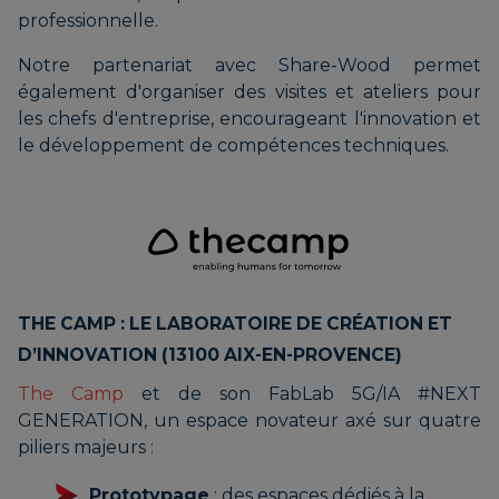
professionnelle.
Notre partenariat avec Share-Wood permet
également d'organiser des visites et ateliers pour
les chefs d'entreprise, encourageant l'innovation et
le développement de compétences techniques.
THE CAMP : LE LABORATOIRE DE CRÉATION ET
D’INNOVATION (13100 AIX-EN-PROVENCE)
The Camp
et de son FabLab 5G/IA #NEXT
GENERATION, un espace novateur axé sur quatre
piliers majeurs :
Prototypage
: des espaces dédiés à la