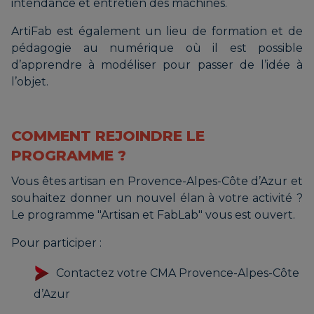
intendance et entretien des machines.
ArtiFab est également un lieu de formation et de
pédagogie au numérique où il est possible
d’apprendre à modéliser pour passer de l’idée à
l’objet.
COMMENT REJOINDRE LE
PROGRAMME ?
Vous êtes artisan en Provence-Alpes-Côte d’Azur et
souhaitez donner un nouvel élan à votre activité ?
Le programme "Artisan et FabLab" vous est ouvert.
Pour participer :
Contactez votre CMA Provence-Alpes-Côte
d’Azur