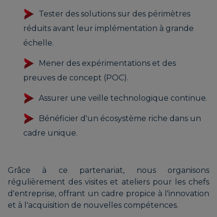
Tester des solutions sur des périmètres
réduits avant leur implémentation à grande
échelle.
Mener des expérimentations et des
preuves de concept (POC).
Assurer une veille technologique continue.
Bénéficier d'un écosystème riche dans un
cadre unique.
Grâce à ce partenariat, nous organisons
régulièrement des visites et ateliers pour les chefs
d'entreprise, offrant un cadre propice à l'innovation
et à l'acquisition de nouvelles compétences.