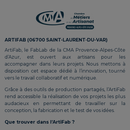
ARTIFAB (06700 SAINT-LAURENT-DU-VAR)
ArtiFab, le FabLab de la CMA Provence-Alpes-Côte
d’Azur, est ouvert aux artisans pour les
accompagner dans leurs projets. Nous mettons à
disposition cet espace dédié à l’innovation, tourné
vers le travail collaboratif et numérique.
Grâce à des outils de production partagés, l’ArtiFab
rend accessible la réalisation de vos projets les plus
audacieux en permettant de travailler sur la
conception, la fabrication et le test de vos idées.
Que trouver dans l’ArtiFab ?