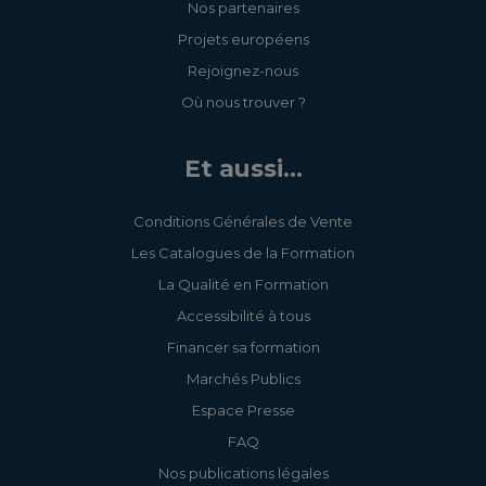
Nos partenaires
Projets européens
Rejoignez-nous
Où nous trouver ?
Et aussi...
Conditions Générales de Vente
Les Catalogues de la Formation
La Qualité en Formation
Accessibilité à tous
Financer sa formation
Marchés Publics
Espace Presse
FAQ
Nos publications légales