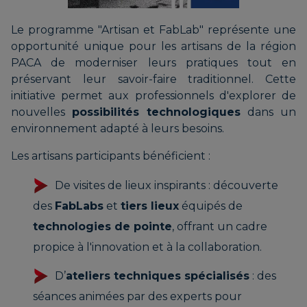
Le programme "Artisan et FabLab" représente une
opportunité unique pour les artisans de la région
PACA de moderniser leurs pratiques tout en
préservant leur savoir-faire traditionnel. Cette
initiative permet aux professionnels d'explorer de
nouvelles
possibilités technologiques
dans un
environnement adapté à leurs besoins.
Les artisans participants bénéficient :
De visites de lieux inspirants : découverte
des
FabLabs
et
tiers lieux
équipés de
technologies de pointe
, offrant un cadre
propice à l'innovation et à la collaboration.
D’
ateliers techniques spécialisés
: des
séances animées par des experts pour