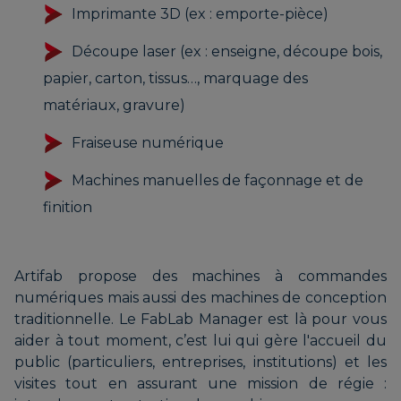
Imprimante 3D (ex : emporte-pièce)
Découpe laser (ex : enseigne, découpe bois,
papier, carton, tissus…, marquage des
matériaux, gravure)
Fraiseuse numérique
Machines manuelles de façonnage et de
finition
Artifab propose des machines à commandes
numériques mais aussi des machines de conception
traditionnelle. Le FabLab Manager est là pour vous
aider à tout moment, c’est lui qui gère l'accueil du
public (particuliers, entreprises, institutions) et les
visites tout en assurant une mission de régie :