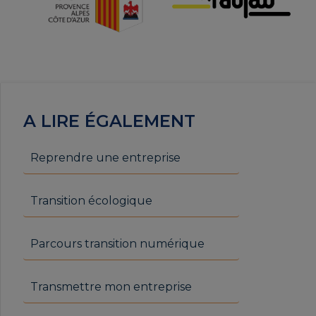
A LIRE ÉGALEMENT
Reprendre une entreprise
Transition écologique
Parcours transition numérique
Transmettre mon entreprise