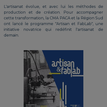
L'artisanat évolue, et avec lui les méthodes de
production et de création. Pour accompagner
cette transformation, la CMA PACA et la Région Sud
ont lancé le programme "Artisan et FabLab", une
initiative novatrice qui redéfinit l'artisanat de
demain.