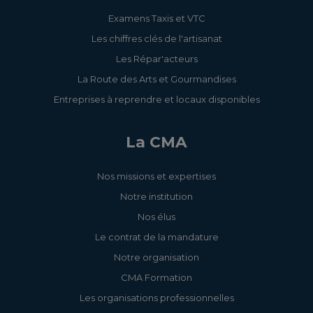
Examens Taxis et VTC
Les chiffres clés de l'artisanat
Les Répar'acteurs
La Route des Arts et Gourmandises
Entreprises à reprendre et locaux disponibles
La CMA
Nos missions et expertises
Notre institution
Nos élus
Le contrat de la mandature
Notre organisation
CMA Formation
Les organisations professionnelles