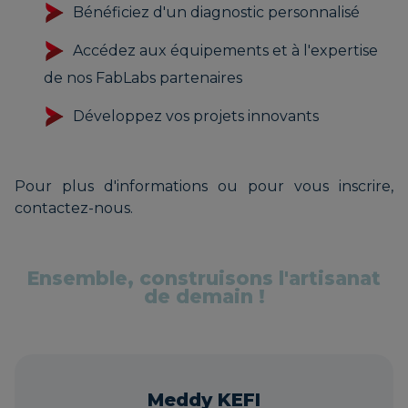
Bénéficiez d'un diagnostic personnalisé
Accédez aux équipements et à l'expertise
de nos FabLabs partenaires
Développez vos projets innovants
Pour plus d'informations ou pour vous inscrire,
contactez-nous.
Ensemble, construisons l'artisanat
de demain !
Meddy KEFI