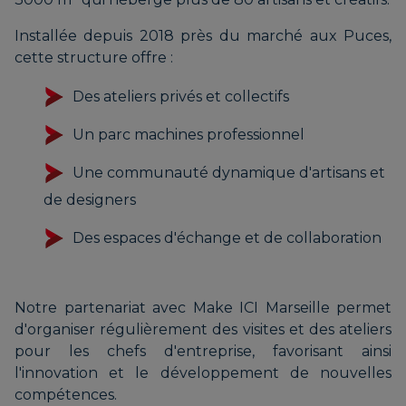
Installée depuis 2018 près du marché aux Puces,
cette structure offre :
Des ateliers privés et collectifs
Un parc machines professionnel
Une communauté dynamique d'artisans et
de designers
Des espaces d'échange et de collaboration
Notre partenariat avec Make ICI Marseille permet
d'organiser régulièrement des visites et des ateliers
pour les chefs d'entreprise, favorisant ainsi
l'innovation et le développement de nouvelles
compétences.