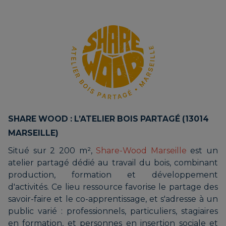
SHARE WOOD : L’ATELIER BOIS PARTAGÉ (13014
MARSEILLE)
Situé sur 2 200 m²,
Share-Wood Marseille
est un
atelier partagé dédié au travail du bois, combinant
production, formation et développement
d'activités. Ce lieu ressource favorise le partage des
savoir-faire et le co-apprentissage, et s'adresse à un
public varié : professionnels, particuliers, stagiaires
en formation, et personnes en insertion sociale et