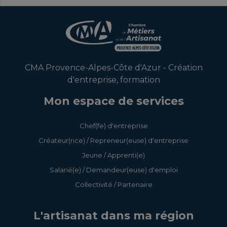
CMA Provence-Alpes-Côte d'Azur - Création
d'entreprise, formation
Mon espace de services
Chef(fe) d'entreprise
Créateur(rice) / Repreneur(euse) d'entreprise
Jeune / Apprenti(e)
Salarié(e) / Demandeur(euse) d'emploi
Collectivité / Partenaire
L'artisanat dans ma région