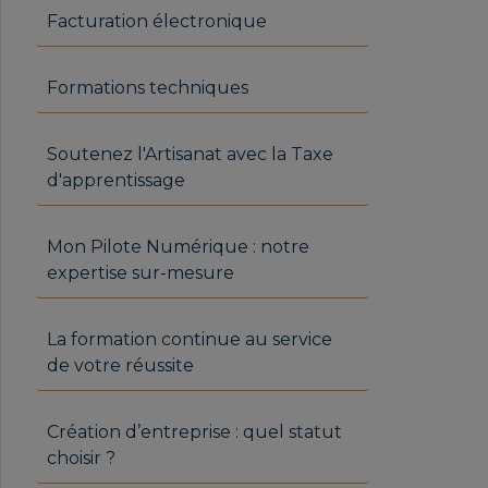
Facturation électronique
Formations techniques
Soutenez l'Artisanat avec la Taxe
d'apprentissage
Mon Pilote Numérique : notre
expertise sur-mesure
La formation continue au service
de votre réussite
Création d’entreprise : quel statut
choisir ?