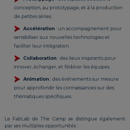
conception, au prototypage, et à la production
de petites séries.
Accélération
: un accompagnement pour
sensibiliser aux nouvelles technologies et
faciliter leur intégration.
Collaboration
: des lieux inspirants pour
innover, échanger, et fédérer les équipes.
Animation
: des événements sur mesure
pour approfondir les connaissances sur des
thématiques spécifiques.
Le FabLab de The Camp se distingue également
par ses multiples opportunités :