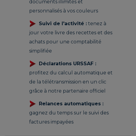
documents illimités et
personnalisés à vos couleurs
Suivi de l'activité :
tenez à
jour votre livre des recettes et des
achats pour une comptabilité
simplifiée
Déclarations URSSAF :
profitez du calcul automatique et
de la télétransmission en un clic
grâce à notre partenaire officiel
Relances automatiques :
gagnez du temps sur le suivi des
factures impayées