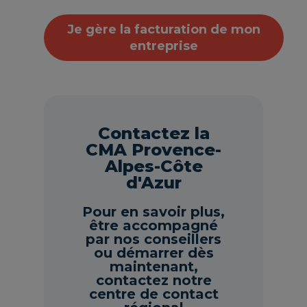
Je gère la facturation de mon
entreprise
Contactez la
CMA Provence-
Alpes-Côte
d'Azur
Pour en savoir plus,
être accompagné
par nos conseillers
ou démarrer dès
maintenant,
contactez notre
centre de contact