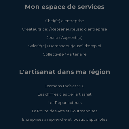
Mon espace de services
Chef(fe) d'entreprise
Créateur(rice) / Repreneur(euse) d'entreprise
Jeune / Apprenti(e)
Salarié(e) / Demandeur(euse) d'emploi
Collectivité / Partenaire
L'artisanat dans ma région
Examens Taxis et VTC
Les chiffres clés de l'artisanat
Les Répar'acteurs
La Route des Arts et Gourmandises
Entreprises à reprendre et locaux disponibles