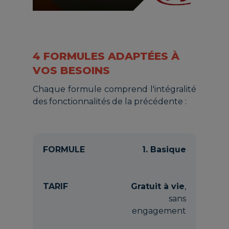
4 FORMULES ADAPTÉES À
VOS BESOINS
Chaque formule comprend l'intégralité
des fonctionnalités de la précédente :
1. Basique
Gratuit à vie
,
sans
engagement