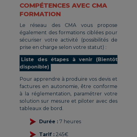
COMPÉTENCES AVEC CMA
FORMATION
Le réseau des CMA vous propose
également des formations ciblées pour
sécuriser votre activité (possibilités de
prise en charge selon votre statut) :
Liste des étapes à venir (Bientôt
disponible)
Pour apprendre à produire vos devis et
factures en autonomie, être conforme
à la réglementation, paramétrer votre
solution sur mesure et piloter avec des
tableaux de bord.
Durée :
7 heures
Tarif :
245€