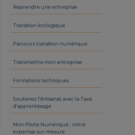
Reprendre une entreprise
Transition écologique
Parcours transition numérique
Transmettre mon entreprise
Formations techniques
Soutenez l'Artisanat avec la Taxe
d'apprentissage
Mon Pilote Numérique : notre
expertise sur-mesure