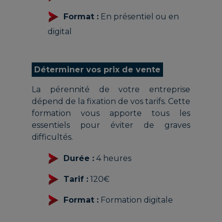
Format :
En présentiel ou en
digital
Déterminer vos prix de vente
La pérennité de votre entreprise
dépend de la fixation de vos tarifs. Cette
formation vous apporte tous les
essentiels pour éviter de graves
difficultés.
Durée :
4 heures
Tarif :
120€
Format :
Formation digitale