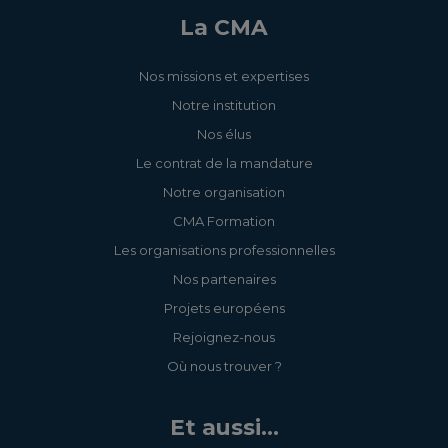
La CMA
Nos missions et expertises
Notre institution
Nos élus
Le contrat de la mandature
Notre organisation
CMA Formation
Les organisations professionnelles
Nos partenaires
Projets européens
Rejoignez-nous
Où nous trouver ?
Et aussi...