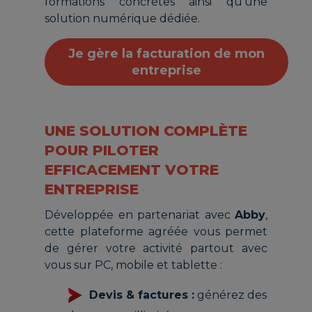
formations concrètes ainsi qu'une
solution numérique dédiée.
Je gère la facturation de mon
entreprise
UNE SOLUTION COMPLÈTE
POUR PILOTER
EFFICACEMENT VOTRE
ENTREPRISE
Développée en partenariat avec
Abby
,
cette plateforme agréée vous permet
de gérer votre activité partout avec
vous sur PC, mobile et tablette :
Devis & factures :
générez des