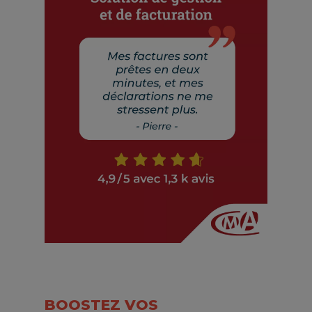
BOOSTEZ VOS