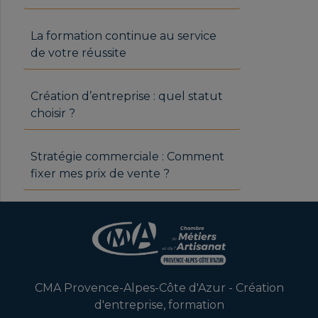
La formation continue au service
de votre réussite
Création d’entreprise : quel statut
choisir ?
Stratégie commerciale : Comment
fixer mes prix de vente ?
CMA Provence-Alpes-Côte d'Azur - Création
d'entreprise, formation