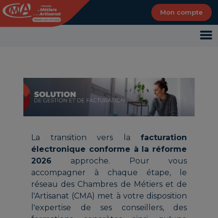
Panneau de gestion des cookies
Mon compte
La transition vers la
facturation
électronique conforme à la réforme
2026
approche. Pour vous
accompagner à chaque étape, le
réseau des Chambres de Métiers et de
l'Artisanat (CMA) met à votre disposition
l'expertise de ses conseillers, des