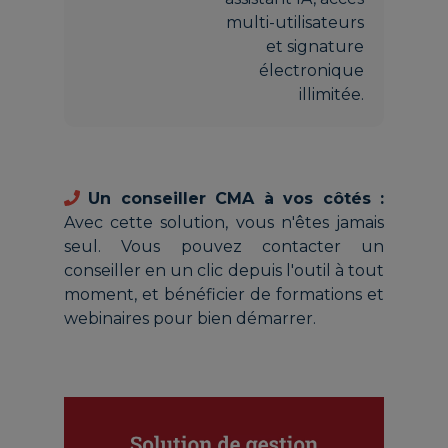
multi-utilisateurs
et signature
électronique
illimitée.
Un conseiller CMA à vos côtés :
Avec cette solution, vous n'êtes jamais
seul. Vous pouvez contacter un
conseiller en un clic depuis l'outil à tout
moment, et bénéficier de formations et
webinaires pour bien démarrer.