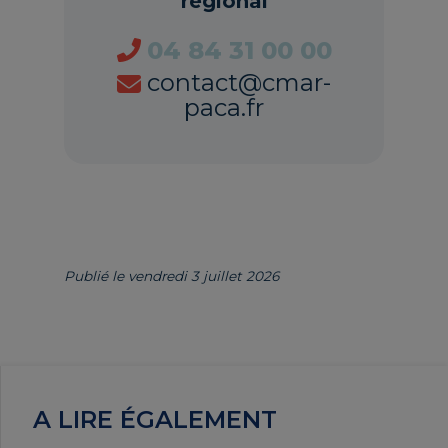
régional
04 84 31 00 00
contact@cmar-
paca.fr
Publié le vendredi 3 juillet 2026
A LIRE ÉGALEMENT