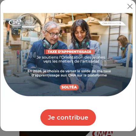
Je contribue