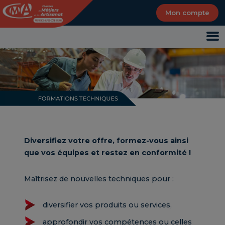
Panneau de gestion des cookies
Mon compte
Diversifiez votre offre, formez-vous ainsi
que vos équipes et restez en conformité !
Maîtrisez de nouvelles techniques pour :
diversifier vos produits ou services,
approfondir vos compétences ou celles