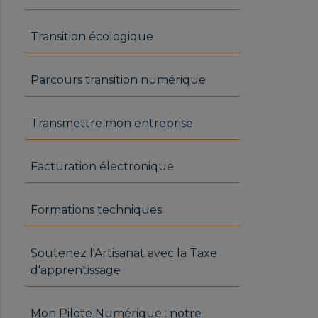
Transition écologique
Parcours transition numérique
Transmettre mon entreprise
Facturation électronique
Formations techniques
Soutenez l'Artisanat avec la Taxe
d'apprentissage
Mon Pilote Numérique : notre