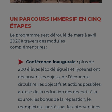
UN PARCOURS IMMERSIF EN CINQ
ÉTAPES
Le programme s'est déroulé de mars à avril
2026 à travers des modules
complémentaires :
Conférence inaugurale :
plus de
200 élèves (éco délégués et lycéens) ont
découvert les enjeux de l'économie
circulaire, les objectifs et actions possibles
autour de la réduction des déchets à la
source, les bonus de la réparation, le
réemploi etc. portés par les interventions