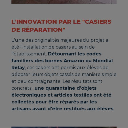
L'INNOVATION PAR LE "CASIERS
DE RÉPARATION"
L'une des originalités majeures du projet a
été l'installation de casiers au sein de
l'établissement.
Détournant les codes
familiers des bornes Amazon ou Mondial
Relay
, ces casiers ont permis aux élèves de
déposer leurs objets cassés de manière simple
et peu contraignante. Les résultats sont
concrets :
une quarantaine d’objets
électroniques et articles textiles ont été
collectés pour être réparés par les
artisans avant d'être restitués aux élèves
.