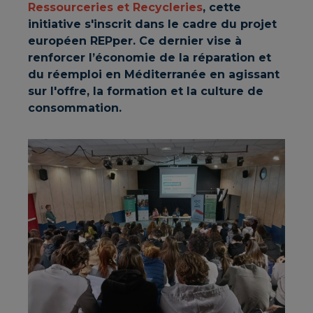
Ressourceries et Recycleries
, cette
initiative s'inscrit dans le cadre du projet
européen REPper. Ce dernier vise à
renforcer l’économie de la réparation et
du réemploi en Méditerranée en agissant
sur l'offre, la formation et la culture de
consommation.