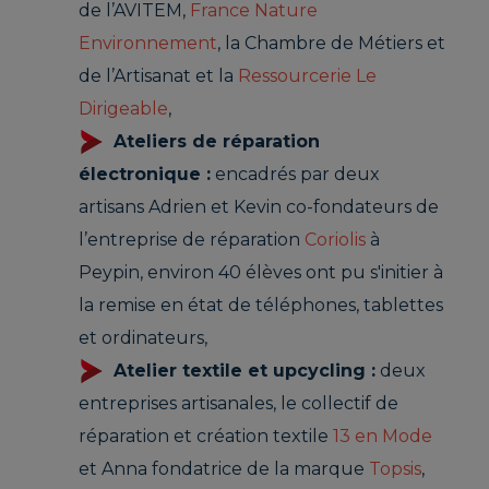
de l’AVITEM,
France Nature
Environnement
, la Chambre de Métiers et
de l’Artisanat et la
Ressourcerie Le
Dirigeable
,
Ateliers de réparation
électronique :
encadrés par deux
artisans Adrien et Kevin co-fondateurs de
l’entreprise de réparation
Coriolis
à
Peypin, environ 40 élèves ont pu s'initier à
la remise en état de téléphones, tablettes
et ordinateurs,
Atelier textile et upcycling :
deux
entreprises artisanales, le collectif de
réparation et création textile
13 en Mode
et Anna fondatrice de la marque
Topsis
,