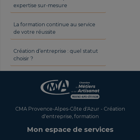
expertise sur-mesure
La formation continue au service
de votre réussite
Création d’entreprise : quel statut
choisir ?
CMA Provence-Alpes-Côte d'Azur - Création
d'entreprise, formation
Mon espace de services