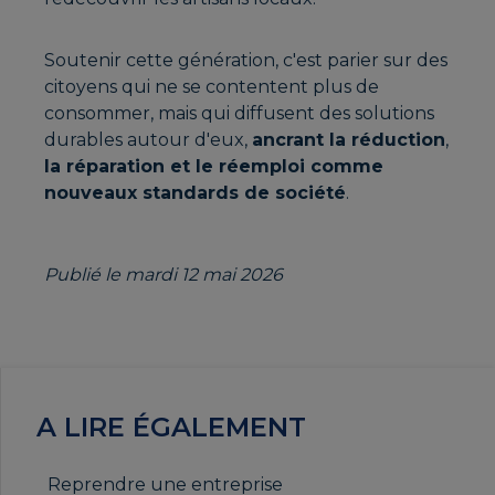
Soutenir cette génération, c'est parier sur des
citoyens qui ne se contentent plus de
consommer, mais qui diffusent des solutions
durables autour d'eux,
ancrant la réduction
,
la réparation et le réemploi comme
nouveaux standards de société
.
Publié le mardi 12 mai 2026
A LIRE ÉGALEMENT
Reprendre une entreprise