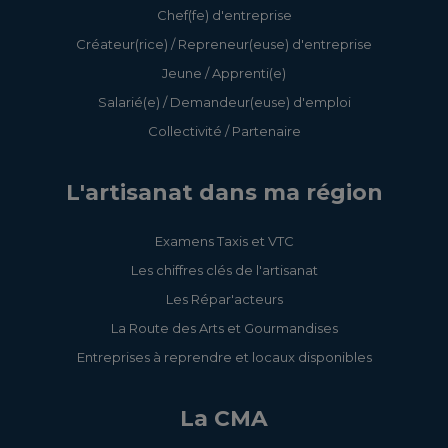
Chef(fe) d'entreprise
Créateur(rice) / Repreneur(euse) d'entreprise
Jeune / Apprenti(e)
Salarié(e) / Demandeur(euse) d'emploi
Collectivité / Partenaire
L'artisanat dans ma région
Examens Taxis et VTC
Les chiffres clés de l'artisanat
Les Répar'acteurs
La Route des Arts et Gourmandises
Entreprises à reprendre et locaux disponibles
La CMA