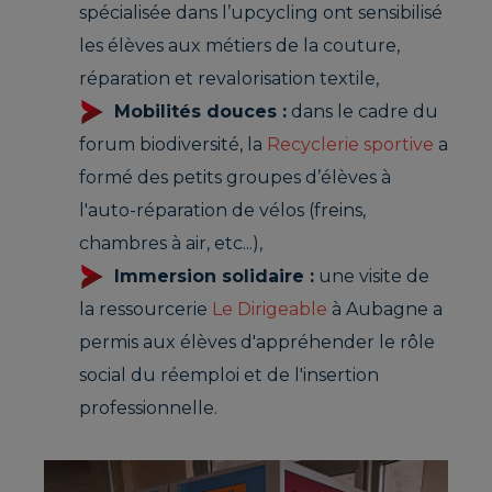
spécialisée dans l’upcycling ont sensibilisé
les élèves aux métiers de la couture,
réparation et revalorisation textile,
Mobilités douces :
dans le cadre du
forum biodiversité, la
Recyclerie sportive
a
formé des petits groupes d’élèves à
l'auto-réparation de vélos (freins,
chambres à air, etc...),
Immersion solidaire :
une visite de
la ressourcerie
Le Dirigeable
à Aubagne a
permis aux élèves d'appréhender le rôle
social du réemploi et de l'insertion
professionnelle.