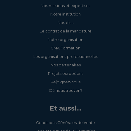
Nos missions et expertises
Notre institution
Nos élus
Le contrat de la mandature
Notre organisation
CMA Formation
Les organisations professionnelles
Nos partenaires
Projets européens
Rejoignez-nous
Où nous trouver ?
Et aussi...
Conditions Générales de Vente