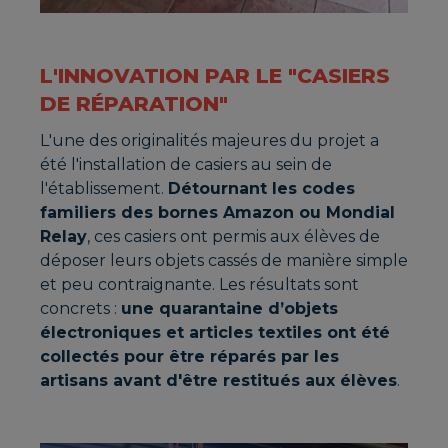
L'INNOVATION PAR LE "CASIERS
DE RÉPARATION"
L'une des originalités majeures du projet a
été l'installation de casiers au sein de
l'établissement.
Détournant les codes
familiers des bornes Amazon ou Mondial
Relay
, ces casiers ont permis aux élèves de
déposer leurs objets cassés de manière simple
et peu contraignante. Les résultats sont
concrets :
une quarantaine d’objets
électroniques et articles textiles ont été
collectés pour être réparés par les
artisans avant d'être restitués aux élèves
.