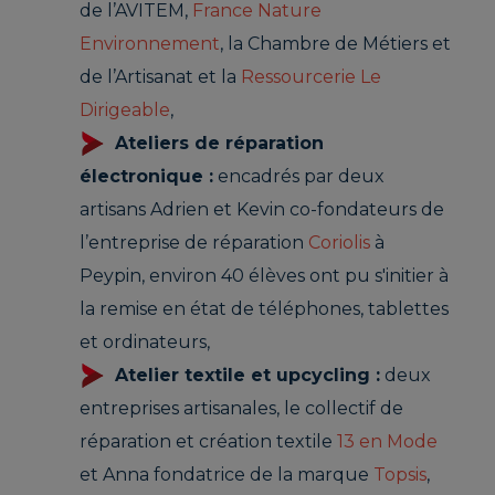
de l’AVITEM,
France Nature
Environnement
, la Chambre de Métiers et
de l’Artisanat et la
Ressourcerie Le
Dirigeable
,
Ateliers de réparation
électronique :
encadrés par deux
artisans Adrien et Kevin co-fondateurs de
l’entreprise de réparation
Coriolis
à
Peypin, environ 40 élèves ont pu s'initier à
la remise en état de téléphones, tablettes
et ordinateurs,
Atelier textile et upcycling :
deux
entreprises artisanales, le collectif de
réparation et création textile
13 en Mode
et Anna fondatrice de la marque
Topsis
,