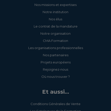
Nos missions et expertises
Notre institution
Nos élus
Le contrat de la mandature
Notre organisation
CMA Formation
Les organisations professionnelles
Nos partenaires
Projets européens
Rejoignez-nous
Où nous trouver ?
Et aussi...
Conditions Générales de Vente