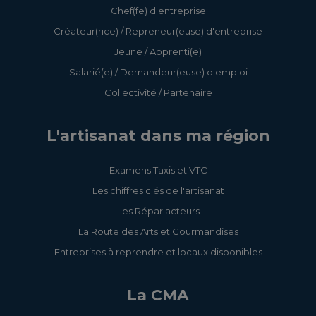
Chef(fe) d'entreprise
Créateur(rice) / Repreneur(euse) d'entreprise
Jeune / Apprenti(e)
Salarié(e) / Demandeur(euse) d'emploi
Collectivité / Partenaire
L'artisanat dans ma région
Examens Taxis et VTC
Les chiffres clés de l'artisanat
Les Répar'acteurs
La Route des Arts et Gourmandises
Entreprises à reprendre et locaux disponibles
La CMA