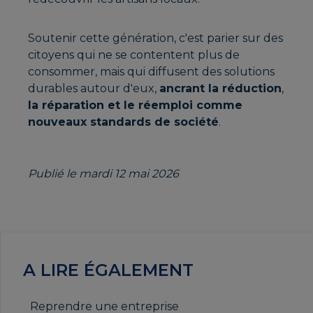
Soutenir cette génération, c'est parier sur des
citoyens qui ne se contentent plus de
consommer, mais qui diffusent des solutions
durables autour d'eux,
ancrant la réduction
,
la réparation et le réemploi comme
nouveaux standards de société
.
Publié le mardi 12 mai 2026
A LIRE ÉGALEMENT
Reprendre une entreprise