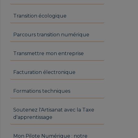
Transition écologique
Parcours transition numérique
Transmettre mon entreprise
Facturation électronique
Formations techniques
Soutenez l'Artisanat avec la Taxe
d'apprentissage
Mon Pilote Numérique : notre