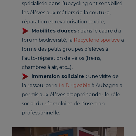
spécialisée dans l’upcycling ont sensibilisé
les élèves aux métiers de la couture,
réparation et revalorisation textile,
Mobilités douces :
dans le cadre du
forum biodiversité, la
Recyclerie sportive
a
formé des petits groupes d’élèves à
l'auto-réparation de vélos (freins,
chambres à air, etc...),
Immersion solidaire :
une visite de
la ressourcerie
Le Dirigeable
à Aubagne a
permis aux élèves d'appréhender le rôle
social du réemploi et de l'insertion
professionnelle.