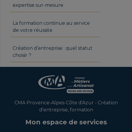
expertise sur-mesure
La formation continue au service
de votre réussite
Création d’entreprise : quel statut
choisir ?
CMA Provence-Alpes-Côte d'Azur - Création
d'entreprise, formation
Mon espace de services