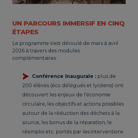
UN PARCOURS IMMERSIF EN CINQ
ÉTAPES
Le programme s'est déroulé de mars à avril
2026 à travers des modules
complémentaires :
Conférence inaugurale :
plus de
200 élèves (éco délégués et lycéens) ont
découvert les enjeux de l'économie
circulaire, les objectifs et actions possibles
autour de la réduction des déchets à la
source, les bonus de la réparation, le
réemploi etc. portés par les interventions