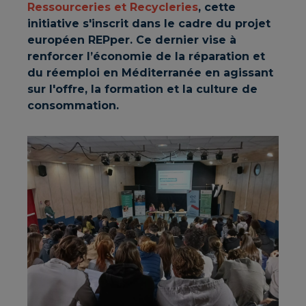
Ressourceries et Recycleries
, cette
initiative s'inscrit dans le cadre du projet
européen REPper. Ce dernier vise à
renforcer l’économie de la réparation et
du réemploi en Méditerranée en agissant
sur l'offre, la formation et la culture de
consommation.