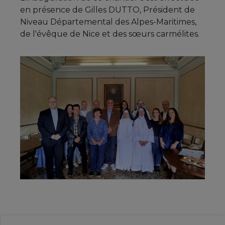
en présence de Gilles DUTTO, Président de
Niveau Départemental des Alpes-Maritimes,
de l'évêque de Nice et des sœurs carmélites.