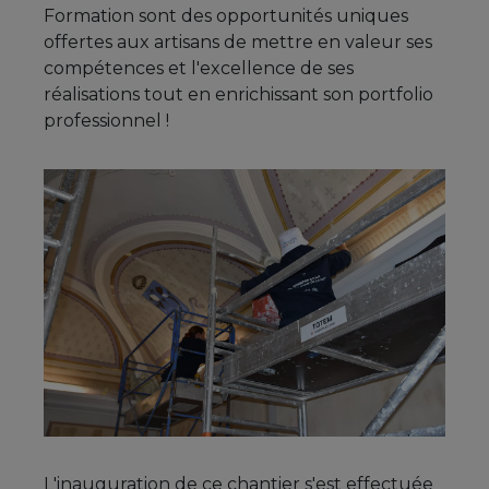
Formation sont des opportunités uniques
offertes aux artisans de mettre en valeur ses
compétences et l'excellence de ses
réalisations tout en enrichissant son portfolio
professionnel !
L'inauguration de ce chantier s'est effectuée