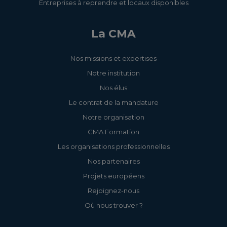
Entreprises à reprendre et locaux disponibles
La CMA
Nos missions et expertises
Notre institution
Nos élus
Le contrat de la mandature
Notre organisation
CMA Formation
Les organisations professionnelles
Nos partenaires
Projets européens
Rejoignez-nous
Où nous trouver ?