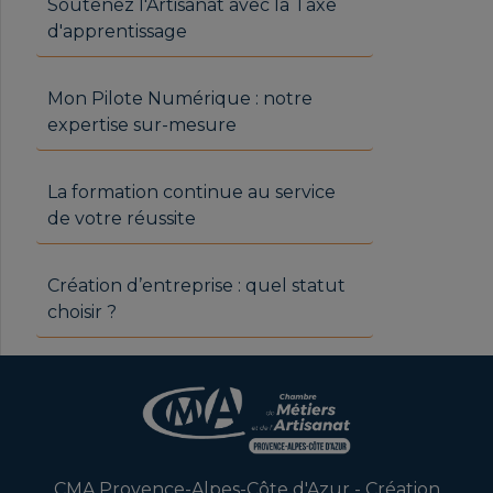
Soutenez l'Artisanat avec la Taxe
d'apprentissage
Mon Pilote Numérique : notre
expertise sur-mesure
La formation continue au service
de votre réussite
Création d’entreprise : quel statut
choisir ?
CMA Provence-Alpes-Côte d'Azur - Création