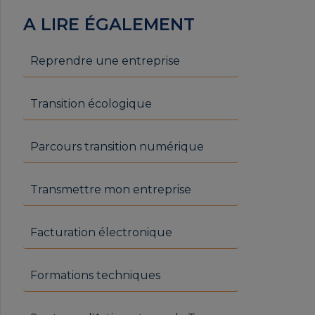
A LIRE ÉGALEMENT
Reprendre une entreprise
Transition écologique
Parcours transition numérique
Transmettre mon entreprise
Facturation électronique
Formations techniques