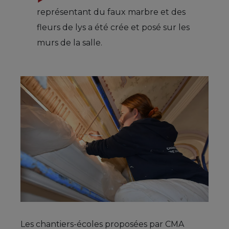
représentant du faux marbre et des
fleurs de lys a été crée et posé sur les
murs de la salle.
Les chantiers-écoles proposées par CMA