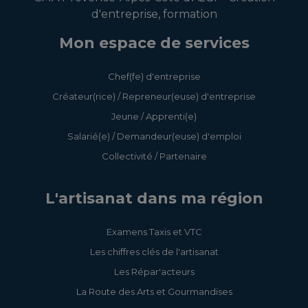
d'entreprise, formation
Mon espace de services
Chef(fe) d'entreprise
Créateur(rice) / Repreneur(euse) d'entreprise
Jeune / Apprenti(e)
Salarié(e) / Demandeur(euse) d'emploi
Collectivité / Partenaire
L'artisanat dans ma région
Examens Taxis et VTC
Les chiffres clés de l'artisanat
Les Répar'acteurs
La Route des Arts et Gourmandises