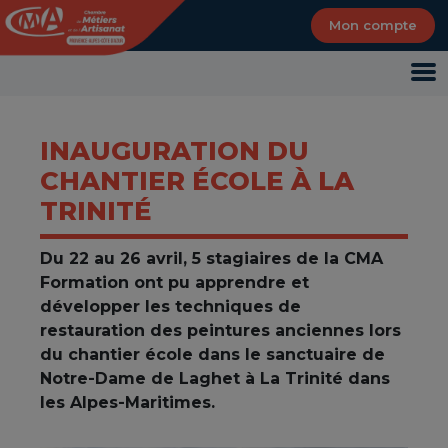
Panneau de gestion des cookies
Mon compte
INAUGURATION DU
CHANTIER ÉCOLE À LA
TRINITÉ
Du 22 au 26 avril, 5 stagiaires de la CMA
Formation ont pu apprendre et
développer les techniques de
restauration des peintures anciennes lors
du chantier école dans le sanctuaire de
Notre-Dame de Laghet à La Trinité dans
les Alpes-Maritimes.