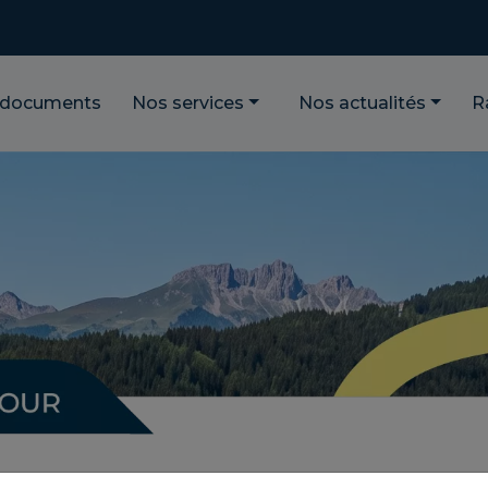
 documents
Nos services
Nos actualités
R