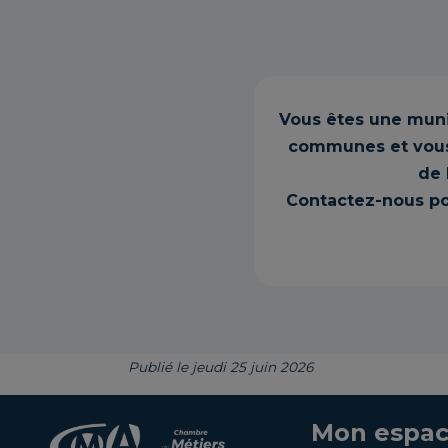
Vous êtes une mun
communes et vous 
de 
Contactez-nous po
Publié le jeudi 25 juin 2026
Mon espac