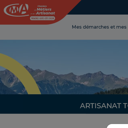
Panneau de gestion des cookies
Mes démarches et mes