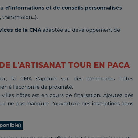
u d'informations et de conseils personnalisés
transmission...),
rvices de la CMA
adaptée au développement de
DE L'ARTISANAT TOUR EN PACA
Tour, la CMA s'appuie sur des communes hôtes
en à l'économie de proximité.
 villes hôtes est en cours de finalisation. Ajoutez dès
our ne pas manquer l'ouverture des inscriptions dans
sponible)