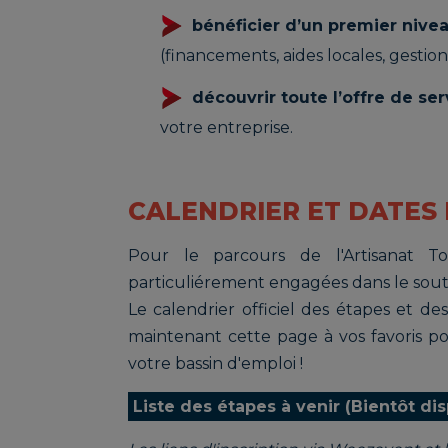
bénéficier d’un premier nivea
(financements, aides locales, gestion, 
découvrir toute l’offre de se
votre entreprise.
CALENDRIER ET DATES 
Pour le parcours de l'Artisanat 
particuliérement engagées dans le souti
Le calendrier officiel des étapes et des
maintenant cette page à vos favoris p
votre bassin d'emploi !
Liste des étapes à venir (Bientôt di