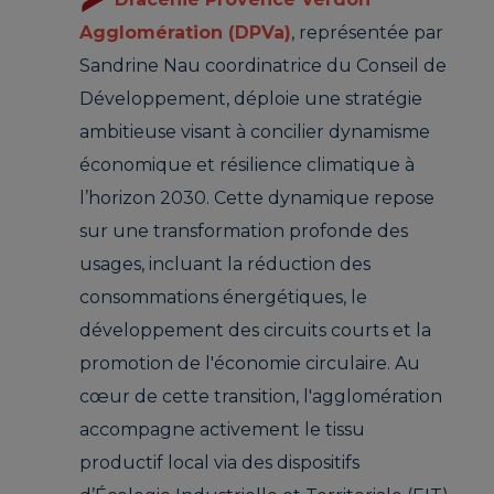
Agglomération (DPVa)
, représentée par
Sandrine Nau coordinatrice du Conseil de
Développement, déploie une stratégie
ambitieuse visant à concilier dynamisme
économique et résilience climatique à
l’horizon 2030. Cette dynamique repose
sur une transformation profonde des
usages, incluant la réduction des
consommations énergétiques, le
développement des circuits courts et la
promotion de l'économie circulaire. Au
cœur de cette transition, l'agglomération
accompagne activement le tissu
productif local via des dispositifs