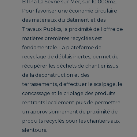
BTP à La Seyne sur Mer, sur 10 000m2.
Pour favoriser une économie circulaire
des matériaux du Bâtiment et des
Travaux Publics, la proximité de l’offre de
matières premières recyclées est
fondamentale. La plateforme de
recyclage de déblais inertes, permet de
récupérer les déchets de chantier issus
de la déconstruction et des
terrassements, d’effectuer le scalpage, le
concassage et le criblage des produits
rentrants localement puis de permettre
un approvisionnement de proximité de
produits recyclés pour les chantiers aux
alentours.