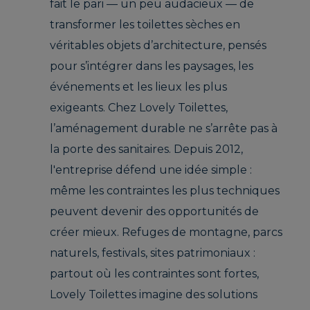
fait le pari — un peu audacieux — de
transformer les toilettes sèches en
véritables objets d’architecture, pensés
pour s’intégrer dans les paysages, les
événements et les lieux les plus
exigeants. Chez Lovely Toilettes,
l’aménagement durable ne s’arrête pas à
la porte des sanitaires. Depuis 2012,
l'entreprise défend une idée simple :
même les contraintes les plus techniques
peuvent devenir des opportunités de
créer mieux. Refuges de montagne, parcs
naturels, festivals, sites patrimoniaux :
partout où les contraintes sont fortes,
Lovely Toilettes imagine des solutions