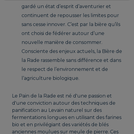
gardé un état d’esprit d’aventurier et
continuent de repousser les limites pour
sans cesse innover. C’est par la bière qu’ils
ont choisi de fédérer autour d’une
nouvelle manière de consommer.
Consciente des enjeux actuels, la Bière de
la Rade rassemble sans différence et dans
le respect de l’environnement et de
l’agriculture biologique.
Le Pain de la Rade est né d'une passion et
d'une conviction autour des techniques de
panification au Levain naturel sur des
fermentations longues en utilisant des farines
bio et en privilégiant des variétés de blés
anciennes moulues sur meule de pierre. Ces