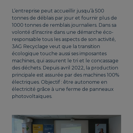
L’entreprise peut accueillir jusqu’à 500
tonnes de déblais par jour et fournir plus de
1000 tonnes de remblais journaliers. Dans sa
volonté d’inscrire dans une démarche éco-
responsable tous les aspects de son activité,
3AG Recyclage veut que la transition
écologique touche aussi ses imposantes
machines, qui assurent le tri et le concassage
des déchets. Depuis avril 2022, la production
principale est assurée par des machines 100%
électriques. Objectif : être autonome en
électricité grâce à une ferme de panneaux
photovoltaïques.