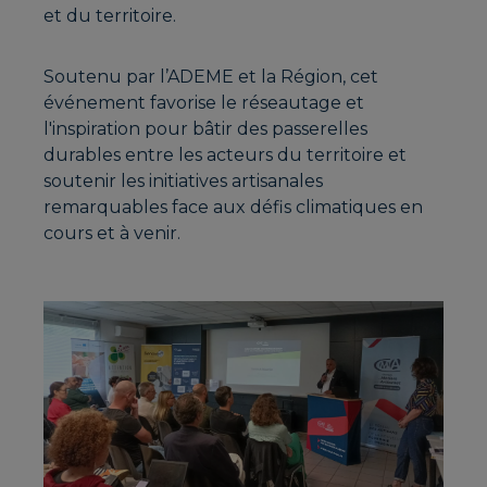
et du territoire.
Soutenu par l’ADEME et la Région, cet
événement favorise le réseautage et
l'inspiration pour bâtir des passerelles
durables entre les acteurs du territoire et
soutenir les initiatives artisanales
remarquables face aux défis climatiques en
cours et à venir.