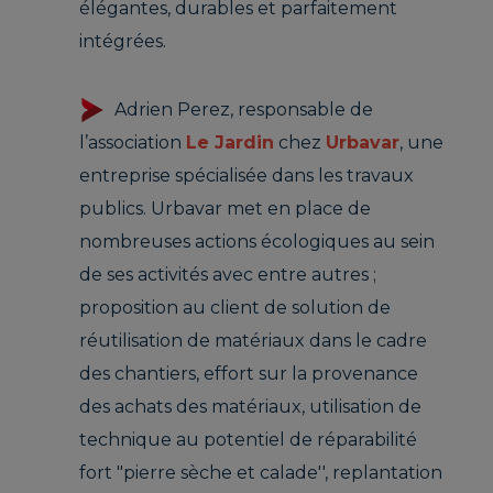
élégantes, durables et parfaitement
intégrées.
Adrien Perez, responsable de
l’association
Le Jardin
chez
Urbavar
, une
entreprise spécialisée dans les travaux
publics. Urbavar met en place de
nombreuses actions écologiques au sein
de ses activités avec entre autres ;
proposition au client de solution de
réutilisation de matériaux dans le cadre
des chantiers, effort sur la provenance
des achats des matériaux, utilisation de
technique au potentiel de réparabilité
fort "pierre sèche et calade'', replantation