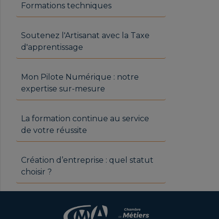
Formations techniques
Soutenez l'Artisanat avec la Taxe
d'apprentissage
Mon Pilote Numérique : notre
expertise sur-mesure
La formation continue au service
de votre réussite
Création d’entreprise : quel statut
choisir ?