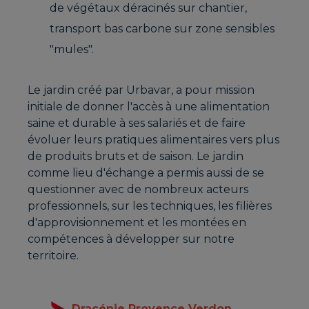
de végétaux déracinés sur chantier,
transport bas carbone sur zone sensibles
"mules".
Le jardin créé par Urbavar, a pour mission
initiale de donner l'accès à une alimentation
saine et durable à ses salariés et de faire
évoluer leurs pratiques alimentaires vers plus
de produits bruts et de saison. Le jardin
comme lieu d'échange a permis aussi de se
questionner avec de nombreux acteurs
professionnels, sur les techniques, les filières
d'approvisionnement et les montées en
compétences à développer sur notre
territoire.
Dracénie Provence Verdon