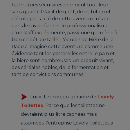
techniques séculaires prennent tout leur
sens quand il s'agit de goût, de nutrition et
d'écologie. La clé de cette aventure réside
dans le savoir-faire et le professionnalisme
d'un staff expérimenté, passionné qui mène à
bien ce défi de taille. L'équipe de Bière de la
Rade a imaginé cette aventure comme une
évidence tant les passerelles entre le pain et
la bière sont nombreuses, un produit vivant,
des céréales nobles, de la fermentation et
tant de convictions communes.
Lucie Lebrun, co-gérante de
Lovely
Toilettes
. Parce que les toilettes ne
devraient plus être cachées mais
assumées, l’entreprise Lovely Toilettes a