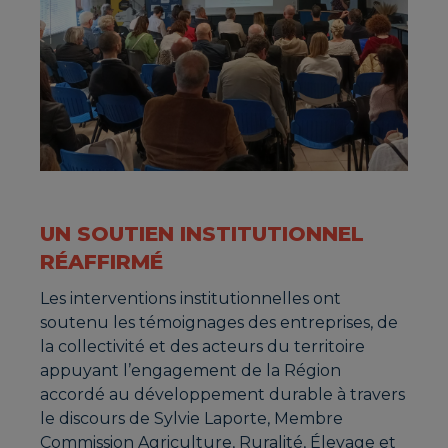
UN SOUTIEN INSTITUTIONNEL
RÉAFFIRMÉ
Les interventions institutionnelles ont
soutenu les témoignages des entreprises, de
la collectivité et des acteurs du territoire
appuyant l’engagement de la Région
accordé au développement durable à travers
le discours de Sylvie Laporte, Membre
Commission Agriculture, Ruralité, Élevage et