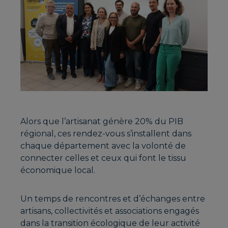
Alors que l’artisanat génère 20% du PIB
régional, ces rendez-vous s’installent dans
chaque département avec la volonté de
connecter celles et ceux qui font le tissu
économique local.
Un temps de rencontres et d’échanges entre
artisans, collectivités et associations engagés
dans la transition écologique de leur activité