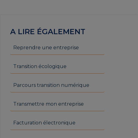
A LIRE ÉGALEMENT
Reprendre une entreprise
Transition écologique
Parcours transition numérique
Transmettre mon entreprise
Facturation électronique