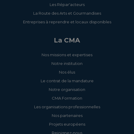
Les Répar'acteurs
La Route des Arts et Gourmandises
Entreprises à reprendre et locaux disponibles
La CMA
Nos missions et expertises
Notre institution
Nos élus
Le contrat de la mandature
Notre organisation
CMA Formation
Les organisations professionnelles
Nos partenaires
Projets européens
Rejoignez-nous