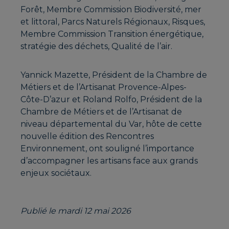
Forêt, Membre Commission Biodiversité, mer
et littoral, Parcs Naturels Régionaux, Risques,
Membre Commission Transition énergétique,
stratégie des déchets, Qualité de l’air.
Yannick Mazette, Président de la Chambre de
Métiers et de l’Artisanat Provence-Alpes-
Côte-D’azur et Roland Rolfo, Président de la
Chambre de Métiers et de l’Artisanat de
niveau départemental du Var, hôte de cette
nouvelle édition des Rencontres
Environnement, ont souligné l’importance
d’accompagner les artisans face aux grands
enjeux sociétaux.
Publié le mardi 12 mai 2026