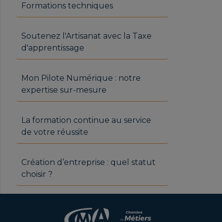
Formations techniques
Soutenez l'Artisanat avec la Taxe
d'apprentissage
Mon Pilote Numérique : notre
expertise sur-mesure
La formation continue au service
de votre réussite
Création d’entreprise : quel statut
choisir ?