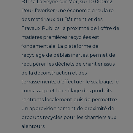
BTP à La Seyne sur Mer, sur 10 000m2.
Pour favoriser une économie circulaire
des matériaux du Bâtiment et des
Travaux Publics, la proximité de l’offre de
matières premières recyclées est
fondamentale. La plateforme de
recyclage de déblais inertes, permet de
récupérer les déchets de chantier issus
de la déconstruction et des
terrassements, d’effectuer le scalpage, le
concassage et le criblage des produits
rentrants localement puis de permettre
un approvisionnement de proximité de
produits recyclés pour les chantiers aux
alentours.