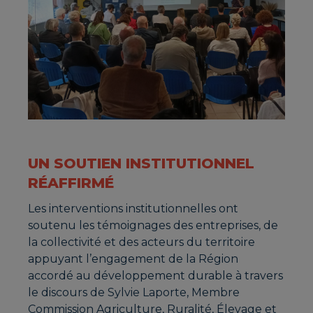
UN SOUTIEN INSTITUTIONNEL
RÉAFFIRMÉ
Les interventions institutionnelles ont
soutenu les témoignages des entreprises, de
la collectivité et des acteurs du territoire
appuyant l’engagement de la Région
accordé au développement durable à travers
le discours de Sylvie Laporte, Membre
Commission Agriculture, Ruralité, Élevage et