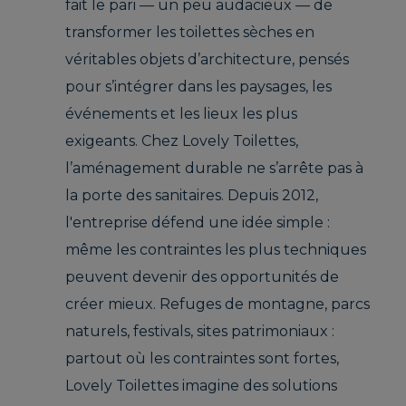
fait le pari — un peu audacieux — de
transformer les toilettes sèches en
véritables objets d’architecture, pensés
pour s’intégrer dans les paysages, les
événements et les lieux les plus
exigeants. Chez Lovely Toilettes,
l’aménagement durable ne s’arrête pas à
la porte des sanitaires. Depuis 2012,
l'entreprise défend une idée simple :
même les contraintes les plus techniques
peuvent devenir des opportunités de
créer mieux. Refuges de montagne, parcs
naturels, festivals, sites patrimoniaux :
partout où les contraintes sont fortes,
Lovely Toilettes imagine des solutions