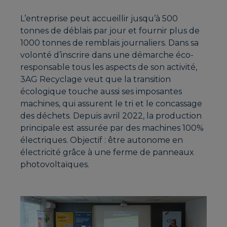
L’entreprise peut accueillir jusqu’à 500
tonnes de déblais par jour et fournir plus de
1000 tonnes de remblais journaliers. Dans sa
volonté d’inscrire dans une démarche éco-
responsable tous les aspects de son activité,
3AG Recyclage veut que la transition
écologique touche aussi ses imposantes
machines, qui assurent le tri et le concassage
des déchets. Depuis avril 2022, la production
principale est assurée par des machines 100%
électriques. Objectif : être autonome en
électricité grâce à une ferme de panneaux
photovoltaïques.