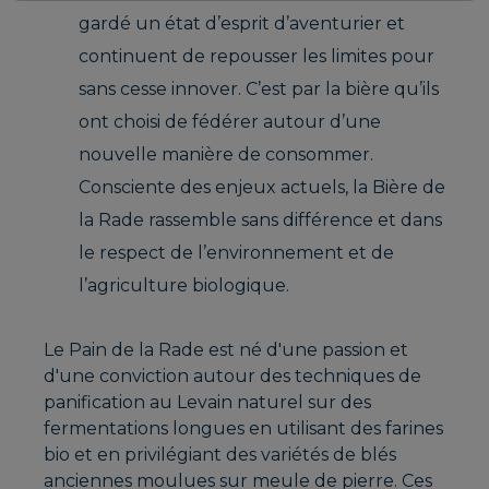
gardé un état d’esprit d’aventurier et
continuent de repousser les limites pour
sans cesse innover. C’est par la bière qu’ils
ont choisi de fédérer autour d’une
nouvelle manière de consommer.
Consciente des enjeux actuels, la Bière de
la Rade rassemble sans différence et dans
le respect de l’environnement et de
l’agriculture biologique.
Le Pain de la Rade est né d'une passion et
d'une conviction autour des techniques de
panification au Levain naturel sur des
fermentations longues en utilisant des farines
bio et en privilégiant des variétés de blés
anciennes moulues sur meule de pierre. Ces