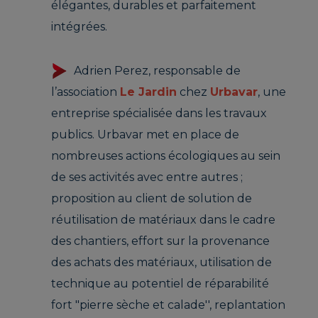
élégantes, durables et parfaitement
intégrées.
Adrien Perez, responsable de
l’association
Le Jardin
chez
Urbavar
, une
entreprise spécialisée dans les travaux
publics. Urbavar met en place de
nombreuses actions écologiques au sein
de ses activités avec entre autres ;
proposition au client de solution de
réutilisation de matériaux dans le cadre
des chantiers, effort sur la provenance
des achats des matériaux, utilisation de
technique au potentiel de réparabilité
fort "pierre sèche et calade'', replantation