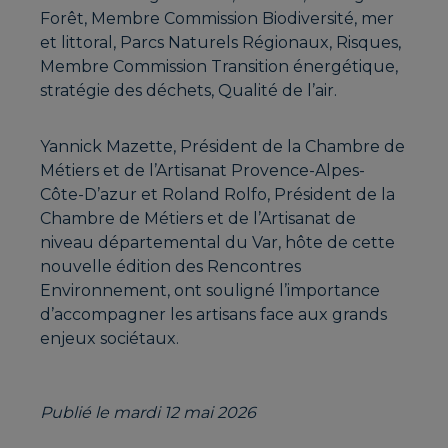
Forêt, Membre Commission Biodiversité, mer
et littoral, Parcs Naturels Régionaux, Risques,
Membre Commission Transition énergétique,
stratégie des déchets, Qualité de l’air.
Yannick Mazette, Président de la Chambre de
Métiers et de l’Artisanat Provence-Alpes-
Côte-D’azur et Roland Rolfo, Président de la
Chambre de Métiers et de l’Artisanat de
niveau départemental du Var, hôte de cette
nouvelle édition des Rencontres
Environnement, ont souligné l’importance
d’accompagner les artisans face aux grands
enjeux sociétaux.
Publié le mardi 12 mai 2026