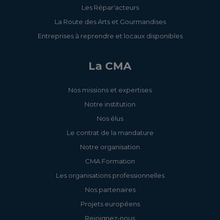
Les Répar'acteurs
La Route des Arts et Gourmandises
Entreprises à reprendre et locaux disponibles
La CMA
Nos missions et expertises
Notre institution
Nos élus
Le contrat de la mandature
Notre organisation
CMA Formation
Les organisations professionnelles
Nos partenaires
Projets européens
Rejoignez-nous