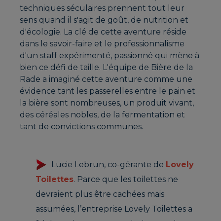
techniques séculaires prennent tout leur
sens quand il s'agit de goût, de nutrition et
d'écologie. La clé de cette aventure réside
dans le savoir-faire et le professionnalisme
d'un staff expérimenté, passionné qui mène à
bien ce défi de taille. L'équipe de Bière de la
Rade a imaginé cette aventure comme une
évidence tant les passerelles entre le pain et
la bière sont nombreuses, un produit vivant,
des céréales nobles, de la fermentation et
tant de convictions communes.
Lucie Lebrun, co-gérante de
Lovely
Toilettes
. Parce que les toilettes ne
devraient plus être cachées mais
assumées, l’entreprise Lovely Toilettes a