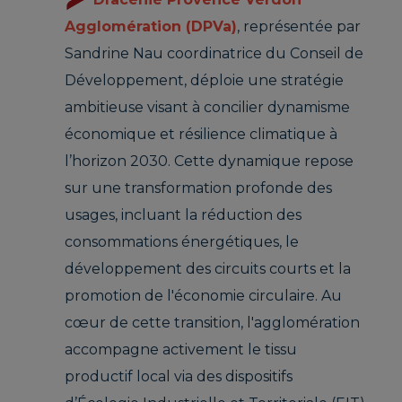
Agglomération (DPVa)
, représentée par
Sandrine Nau coordinatrice du Conseil de
Développement, déploie une stratégie
ambitieuse visant à concilier dynamisme
économique et résilience climatique à
l’horizon 2030. Cette dynamique repose
sur une transformation profonde des
usages, incluant la réduction des
consommations énergétiques, le
développement des circuits courts et la
promotion de l'économie circulaire. Au
cœur de cette transition, l'agglomération
accompagne activement le tissu
productif local via des dispositifs