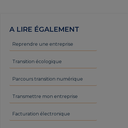
A LIRE ÉGALEMENT
Reprendre une entreprise
Transition écologique
Parcours transition numérique
Transmettre mon entreprise
Facturation électronique