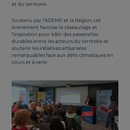
et du territoire.
Soutenu par l’ADEME et la Région, cet
événement favorise le réseautage et
l'inspiration pour bâtir des passerelles
durables entre les acteurs du territoire et
soutenir les initiatives artisanales
remarquables face aux défis climatiques en
cours et à venir.