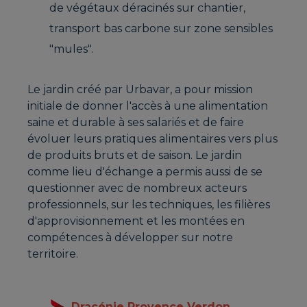
de végétaux déracinés sur chantier,
transport bas carbone sur zone sensibles
"mules".
Le jardin créé par Urbavar, a pour mission
initiale de donner l'accès à une alimentation
saine et durable à ses salariés et de faire
évoluer leurs pratiques alimentaires vers plus
de produits bruts et de saison. Le jardin
comme lieu d'échange a permis aussi de se
questionner avec de nombreux acteurs
professionnels, sur les techniques, les filières
d'approvisionnement et les montées en
compétences à développer sur notre
territoire.
Dracénie Provence Verdon