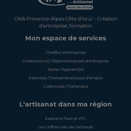
CMA Provence-Alpes-Côte d'Azur - Création
d'entreprise, formation
Mon espace de services
Chef(fe) d'entreprise
Créateur(rice) / Repreneur(euse) d'entreprise
Jeune / Apprenti(e)
Salarié(e) / Demandeur(euse) d'emploi
Collectivité / Partenaire
L'artisanat dans ma région
Examens Taxis et VTC
Les chiffres clés de l'artisanat