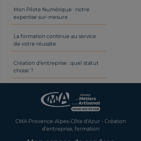
Mon Pilote Numérique : notre
expertise sur-mesure
La formation continue au service
de votre réussite
Création d’entreprise : quel statut
choisir ?
CMA Provence-Alpes-Côte d'Azur - Création
d'entreprise, formation