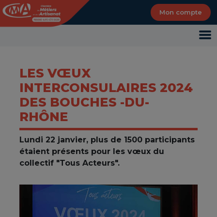
Panneau de gestion des cookies
Mon compte
LES VŒUX
INTERCONSULAIRES 2024
DES BOUCHES -DU-
RHÔNE
Lundi 22 janvier, plus de 1500 participants
étaient présents pour les vœux du
collectif "Tous Acteurs".