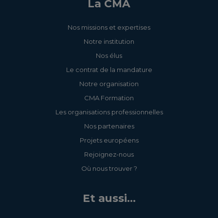
La CMA
Nos missions et expertises
Notre institution
Nos élus
Le contrat de la mandature
Notre organisation
CMA Formation
Les organisations professionnelles
Nos partenaires
Projets européens
Rejoignez-nous
Où nous trouver ?
Et aussi...