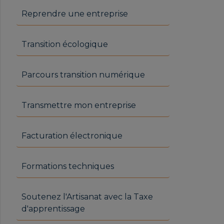
Reprendre une entreprise
Transition écologique
Parcours transition numérique
Transmettre mon entreprise
Facturation électronique
Formations techniques
Soutenez l'Artisanat avec la Taxe
d'apprentissage