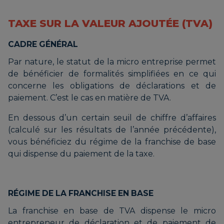
TAXE SUR LA VALEUR AJOUTÉE (TVA)
CADRE GÉNÉRAL
Par nature, le statut de la micro entreprise permet
de bénéficier de formalités simplifiées en ce qui
concerne les obligations de déclarations et de
paiement. C’est le cas en matière de TVA.
En dessous d’un certain seuil de chiffre d’affaires
(calculé sur les résultats de l’année précédente),
vous bénéficiez du régime de la franchise de base
qui dispense du paiement de la taxe.
RÉGIME DE LA FRANCHISE EN BASE
La franchise en base de TVA dispense le micro
entrepreneur de déclaration et de paiement de