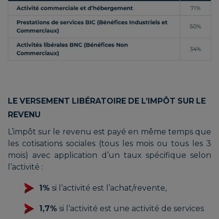
LE VERSEMENT LIBÉRATOIRE DE L’IMPÔT SUR LE
REVENU
L’impôt sur le revenu est payé en même temps que
les cotisations sociales (tous les mois ou tous les 3
mois) avec application d’un taux spécifique selon
l’activité :
1%
si l’activité est l’achat/revente,
1,7%
si l’activité est une activité de services