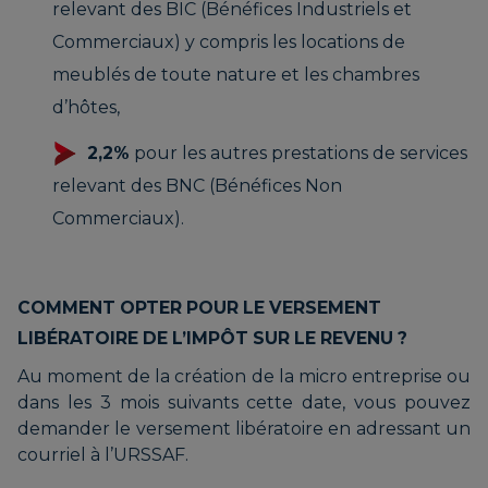
relevant des BIC (Bénéfices Industriels et
Commerciaux) y compris les locations de
meublés de toute nature et les chambres
d’hôtes,
2,2%
pour les autres prestations de services
relevant des BNC (Bénéfices Non
Commerciaux).
COMMENT OPTER POUR LE VERSEMENT
LIBÉRATOIRE DE L’IMPÔT SUR LE REVENU ?
Au moment de la création de la micro entreprise ou
dans les 3 mois suivants cette date, vous pouvez
demander le versement libératoire en adressant un
courriel à l’URSSAF.