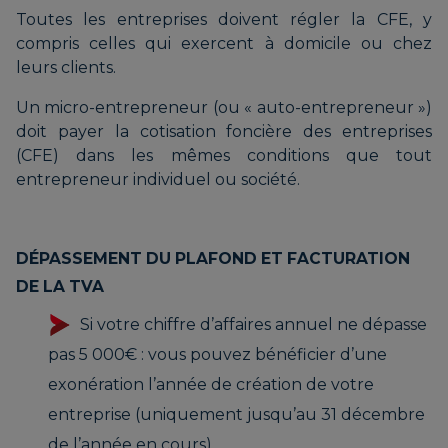
Toutes les entreprises doivent régler la CFE, y
compris celles qui exercent à domicile ou chez
leurs clients.
Un micro-entrepreneur (ou « auto-entrepreneur »)
doit payer la cotisation foncière des entreprises
(CFE) dans les mêmes conditions que tout
entrepreneur individuel ou société.
DÉPASSEMENT DU PLAFOND ET FACTURATION
DE LA TVA
Si votre chiffre d’affaires annuel ne dépasse
pas 5 000€ : vous pouvez bénéficier d’une
exonération l’année de création de votre
entreprise (uniquement jusqu’au 31 décembre
de l’année en cours),