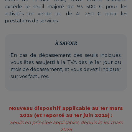
excède le seuil majoré de 93 500 € pour les
activités de vente ou de 41 250 € pour les
prestations de services.
À SAVOIR
En cas de dépassement des seuils indiqués,
vous êtes assujetti à la TVA dès le 1er jour du
mois de dépassement, et vous devez l’indiquer
sur vos factures.
Nouveau dispositif applicable au 1er mars
2025 (et reporté au 1er juin 2025) :
Seuils en principe applicables depuis le 1er mars
2025