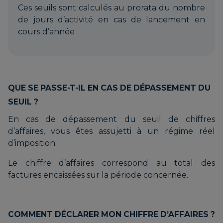
Ces seuils sont calculés au prorata du nombre
de jours d’activité en cas de lancement en
cours d’année
QUE SE PASSE-T-IL EN CAS DE DÉPASSEMENT DU
SEUIL ?
En cas de dépassement du seuil de chiffres
d’affaires, vous êtes assujetti à un régime réel
d’imposition.
Le chiffre d’affaires correspond au total des
factures encaissées sur la période concernée.
COMMENT DÉCLARER MON CHIFFRE D’AFFAIRES ?