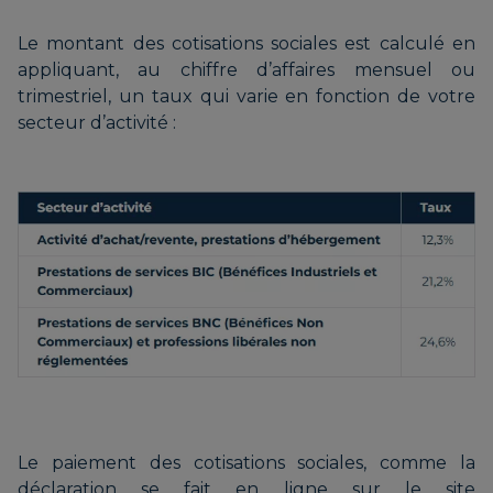
Le montant des cotisations sociales est calculé en
appliquant, au chiffre d’affaires mensuel ou
trimestriel, un taux qui varie en fonction de votre
secteur d’activité :
Le paiement des cotisations sociales, comme la
déclaration se fait en ligne sur le site