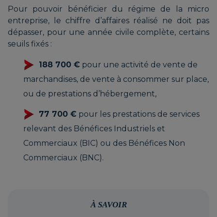
Pour pouvoir bénéficier du régime de la micro
entreprise, le chiffre d’affaires réalisé ne doit pas
dépasser, pour une année civile complète, certains
seuils fixés :
188 700 €
pour une activité de vente de
marchandises, de vente à consommer sur place,
ou de prestations d’hébergement,
77 700 €
pour les prestations de services
relevant des Bénéfices Industriels et
Commerciaux (BIC) ou des Bénéfices Non
Commerciaux (BNC).
À SAVOIR