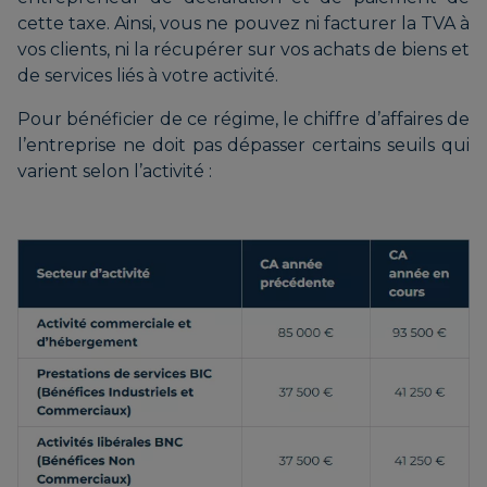
cette taxe. Ainsi, vous ne pouvez ni facturer la TVA à
vos clients, ni la récupérer sur vos achats de biens et
de services liés à votre activité.
Pour bénéficier de ce régime, le chiffre d’affaires de
l’entreprise ne doit pas dépasser certains seuils qui
varient selon l’activité :