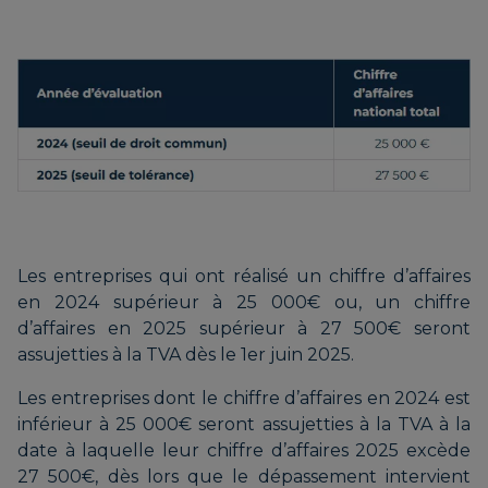
Les entreprises qui ont réalisé un chiffre d’affaires
en 2024 supérieur à 25 000€ ou, un chiffre
d’affaires en 2025 supérieur à 27 500€ seront
assujetties à la TVA dès le 1er juin 2025.
Les entreprises dont le chiffre d’affaires en 2024 est
inférieur à 25 000€ seront assujetties à la TVA à la
date à laquelle leur chiffre d’affaires 2025 excède
27 500€, dès lors que le dépassement intervient