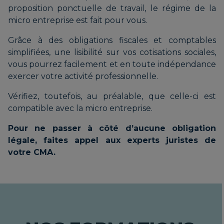
proposition ponctuelle de travail, le régime de la
micro entreprise est fait pour vous.
Grâce à des obligations fiscales et comptables
simplifiées, une lisibilité sur vos cotisations sociales,
vous pourrez facilement et en toute indépendance
exercer votre activité professionnelle.
Vérifiez, toutefois, au préalable, que celle-ci est
compatible avec la micro entreprise.
Pour ne passer à côté d’aucune obligation
légale, faites appel aux experts juristes de
votre CMA.