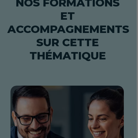
NOS FORMATIONS
ET
ACCOMPAGNEMENTS
SUR CETTE
THÉMATIQUE