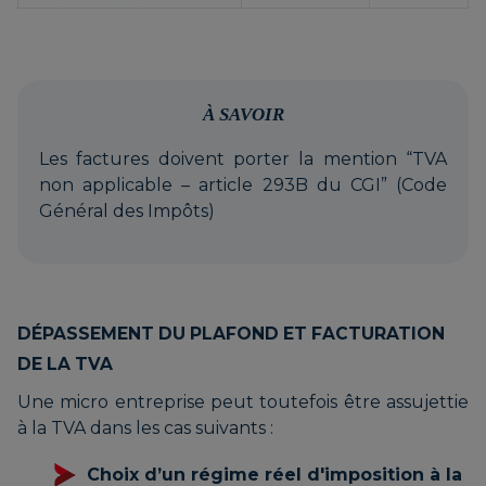
À SAVOIR
Les factures doivent porter la mention “TVA
non applicable – article 293B du CGI” (Code
Général des Impôts)
DÉPASSEMENT DU PLAFOND ET FACTURATION
DE LA TVA
Une micro entreprise peut toutefois être assujettie
à la TVA dans les cas suivants :
Choix d’un régime réel d'imposition à la