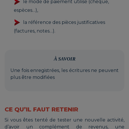
le mode de paiement utilisé (chèque,
espèces…),
la référence des pièces justificatives
(factures, notes…).
À SAVOIR
Une fois enregistrées, les écritures ne peuvent
plus être modifiées
CE QU’IL FAUT RETENIR
Si vous êtes tenté de tester une nouvelle activité,
d’avoir un complément de revenus, une