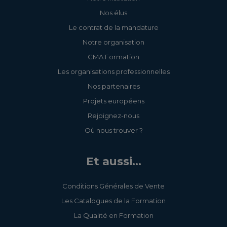
Nos élus
Le contrat de la mandature
Notre organisation
CMA Formation
Les organisations professionnelles
Nos partenaires
Projets européens
Rejoignez-nous
Où nous trouver ?
Et aussi...
Conditions Générales de Vente
Les Catalogues de la Formation
La Qualité en Formation