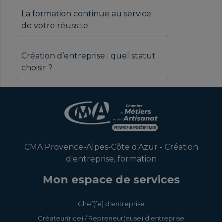
La formation continue au service
de votre réussite
Création d’entreprise : quel statut
choisir ?
CMA Provence-Alpes-Côte d'Azur - Création
d'entreprise, formation
Mon espace de services
Chef(fe) d'entreprise
Créateur(rice) / Repreneur(euse) d'entreprise