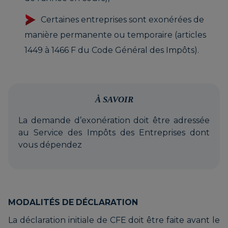
Certaines entreprises sont exonérées de
manière permanente ou temporaire (articles
1449 à 1466 F du Code Général des Impôts).
À SAVOIR
La demande d’exonération doit être adressée
au Service des Impôts des Entreprises dont
vous dépendez
MODALITÉS DE DÉCLARATION
La déclaration initiale de CFE doit être faite avant le