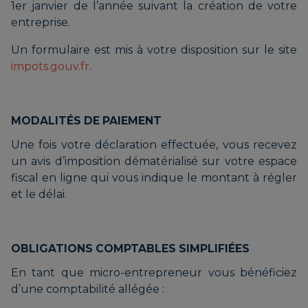
1er janvier de l’année suivant la création de votre
entreprise.
Un formulaire est mis à votre disposition sur le site
impots.gouv.fr
.
MODALITÉS DE PAIEMENT
Une fois votre déclaration effectuée, vous recevez
un avis d’imposition dématérialisé sur votre espace
fiscal en ligne qui vous indique le montant à régler
et le délai.
OBLIGATIONS COMPTABLES SIMPLIFIÉES
En tant que micro-entrepreneur vous bénéficiez
d’une comptabilité allégée :