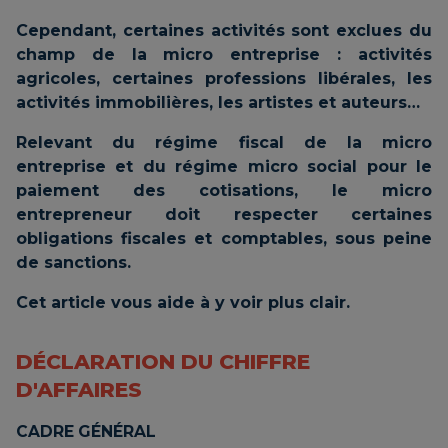
Cependant, certaines activités sont exclues du
champ de la micro entreprise : activités
agricoles, certaines professions libérales, les
activités immobilières, les artistes et auteurs…
Relevant du régime fiscal de la micro
entreprise et du régime micro social pour le
paiement des cotisations, le micro
entrepreneur doit respecter certaines
obligations fiscales et comptables, sous peine
de sanctions.
Cet article vous aide à y voir plus clair.
DÉCLARATION DU CHIFFRE
D'AFFAIRES
CADRE GÉNÉRAL