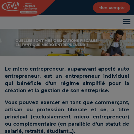
Panneau de gestion des cookies
Mon compte
Le micro entrepreneur, auparavant appelé auto
entrepreneur, est un entrepreneur individuel
qui bénéficie d’un régime simplifié pour la
création et la gestion de son entreprise.
Vous pouvez exercer en tant que commerçant,
artisan ou profession libérale et ce, à titre
principal (exclusivement micro entrepreneur)
ou complémentaire (en parallèle d’un statut de
salarié, retraité, étudiant...).