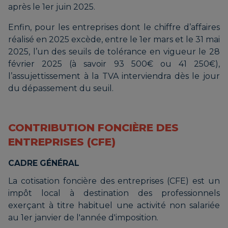
après le 1er juin 2025.
Enfin, pour les entreprises dont le chiffre d’affaires
réalisé en 2025 excède, entre le 1er mars et le 31 mai
2025, l’un des seuils de tolérance en vigueur le 28
février 2025 (à savoir 93 500€ ou 41 250€),
l’assujettissement à la TVA interviendra dès le jour
du dépassement du seuil.
CONTRIBUTION FONCIÈRE DES
ENTREPRISES (CFE)
CADRE GÉNÉRAL
La cotisation foncière des entreprises (CFE) est un
impôt local à destination des professionnels
exerçant à titre habituel une activité non salariée
au 1er janvier de l'année d'imposition.