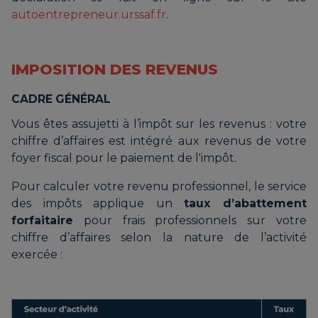
autoentrepreneur.urssaf.fr
.
IMPOSITION DES REVENUS
CADRE GÉNÉRAL
Vous êtes assujetti à l’impôt sur les revenus : votre
chiffre d’affaires est intégré aux revenus de votre
foyer fiscal pour le paiement de l'impôt.
Pour calculer votre revenu professionnel, le service
des impôts applique un
taux d’abattement
forfaitaire
pour frais professionnels sur votre
chiffre d’affaires selon la nature de l’activité
exercée :