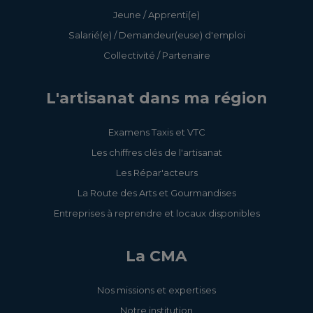
Jeune / Apprenti(e)
Salarié(e) / Demandeur(euse) d'emploi
Collectivité / Partenaire
L'artisanat dans ma région
Examens Taxis et VTC
Les chiffres clés de l'artisanat
Les Répar'acteurs
La Route des Arts et Gourmandises
Entreprises à reprendre et locaux disponibles
La CMA
Nos missions et expertises
Notre institution