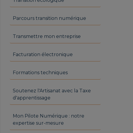
Transition écologique
Parcours transition numérique
Transmettre mon entreprise
Facturation électronique
Formations techniques
Soutenez l'Artisanat avec la Taxe
d'apprentissage
Mon Pilote Numérique : notre
expertise sur-mesure