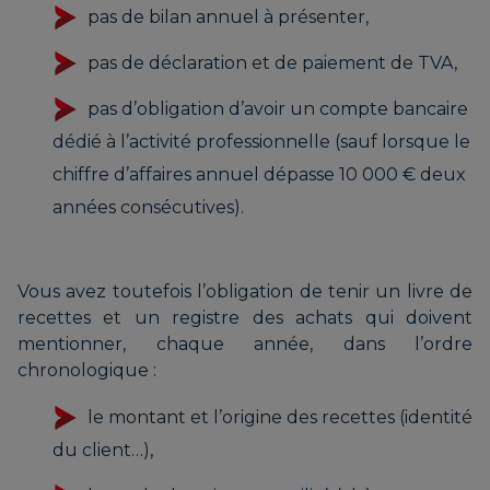
pas de bilan annuel à présenter,
pas de déclaration et de paiement de TVA,
pas d’obligation d’avoir un compte bancaire
dédié à l’activité professionnelle (sauf lorsque le
chiffre d’affaires annuel dépasse 10 000 € deux
années consécutives).
Vous avez toutefois l’obligation de tenir un livre de
recettes et un registre des achats qui doivent
mentionner, chaque année, dans l’ordre
chronologique :
le montant et l’origine des recettes (identité
du client…),