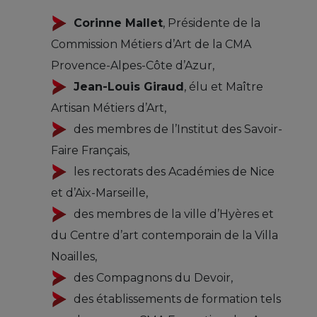
Corinne Mallet
, Présidente de la
Commission Métiers d’Art de la CMA
Provence-Alpes-Côte d’Azur,
Jean-Louis Giraud
, élu et Maître
Artisan Métiers d’Art,
des membres de l’Institut des Savoir-
Faire Français,
les rectorats des Académies de Nice
et d’Aix-Marseille,
des membres de la ville d’Hyères et
du Centre d’art contemporain de la Villa
Noailles,
des Compagnons du Devoir,
des établissements de formation tels