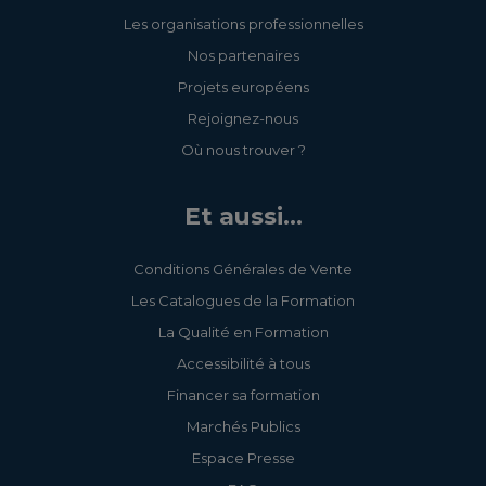
Les organisations professionnelles
Nos partenaires
Projets européens
Rejoignez-nous
Où nous trouver ?
Et aussi...
Conditions Générales de Vente
Les Catalogues de la Formation
La Qualité en Formation
Accessibilité à tous
Financer sa formation
Marchés Publics
Espace Presse