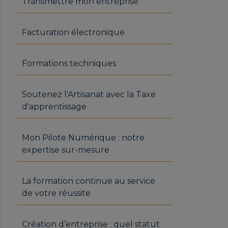
Transmettre mon entreprise
Facturation électronique
Formations techniques
Soutenez l'Artisanat avec la Taxe
d'apprentissage
Mon Pilote Numérique : notre
expertise sur-mesure
La formation continue au service
de votre réussite
Création d’entreprise : quel statut