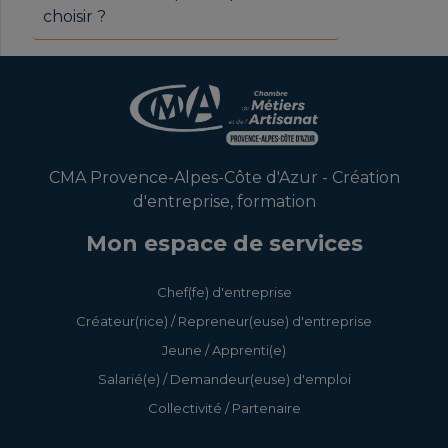
choisir ?
CMA Provence-Alpes-Côte d'Azur - Création
d'entreprise, formation
Mon espace de services
Chef(fe) d'entreprise
Créateur(rice) / Repreneur(euse) d'entreprise
Jeune / Apprenti(e)
Salarié(e) / Demandeur(euse) d'emploi
Collectivité / Partenaire