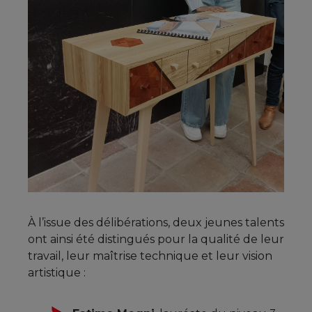
À l’issue des délibérations, deux jeunes talents
ont ainsi été distingués pour la qualité de leur
travail, leur maîtrise technique et leur vision
artistique :