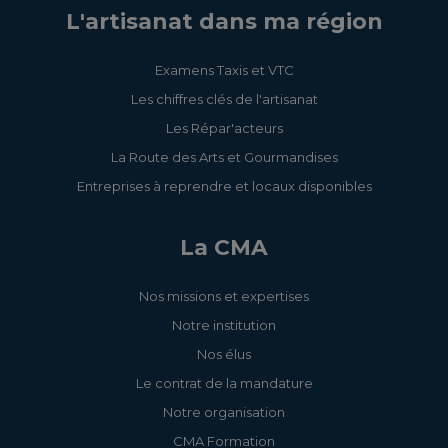
L'artisanat dans ma région
Examens Taxis et VTC
Les chiffres clés de l'artisanat
Les Répar'acteurs
La Route des Arts et Gourmandises
Entreprises à reprendre et locaux disponibles
La CMA
Nos missions et expertises
Notre institution
Nos élus
Le contrat de la mandature
Notre organisation
CMA Formation