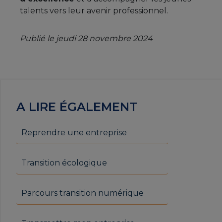
talents vers leur avenir professionnel.
Publié le jeudi 28 novembre 2024
A LIRE ÉGALEMENT
Reprendre une entreprise
Transition écologique
Parcours transition numérique