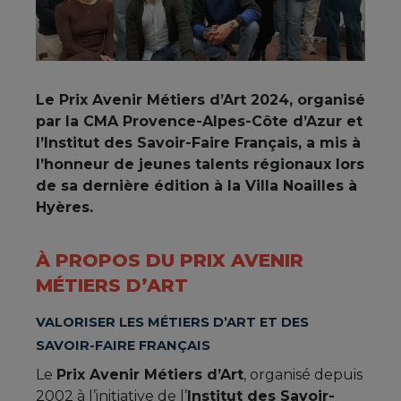
Le Prix Avenir Métiers d’Art 2024, organisé
par la CMA Provence-Alpes-Côte d’Azur et
l’Institut des Savoir-Faire Français, a mis à
l’honneur de jeunes talents régionaux lors
de sa dernière édition à la Villa Noailles à
Hyères.
À PROPOS DU PRIX AVENIR
MÉTIERS D’ART
VALORISER LES MÉTIERS D’ART ET DES
SAVOIR-FAIRE FRANÇAIS
Le
Prix Avenir Métiers d’Art
, organisé depuis
2002 à l’initiative de l’
Institut des Savoir-