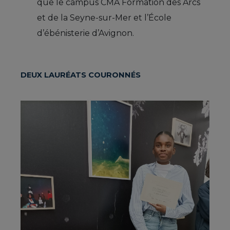
que le campus CMA Formation des Arcs
et de la Seyne-sur-Mer et l’École
d’ébénisterie d’Avignon.
DEUX LAURÉATS COURONNÉS