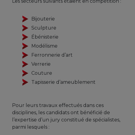
Les secteurs suivants étaient en compétition :
Bijouterie
Sculpture
Ébénisterie
Modélisme
Ferronnerie d’art
Verrerie
Couture
Tapisserie d’ameublement
Pour leurs travaux effectués dans ces
disciplines, les candidats ont bénéficié de
l’expertise d’un jury constitué de spécialistes,
parmi lesquels :