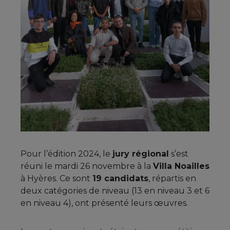
Pour l’édition 2024, le
jury régional
s’est
réuni le mardi 26 novembre à la
Villa Noailles
à Hyères. Ce sont
19 candidats
, répartis en
deux catégories de niveau (13 en niveau 3 et 6
en niveau 4), ont présenté leurs œuvres.