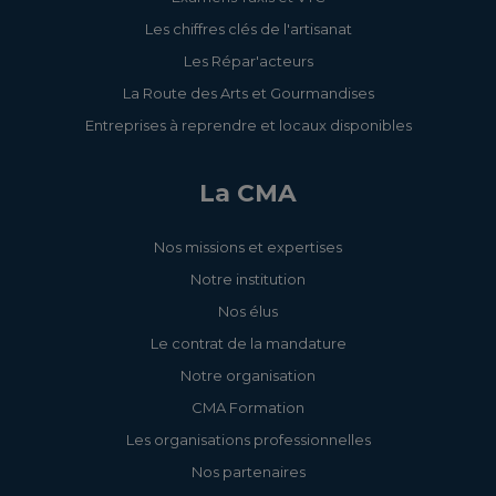
Les chiffres clés de l'artisanat
Les Répar'acteurs
La Route des Arts et Gourmandises
Entreprises à reprendre et locaux disponibles
La CMA
Nos missions et expertises
Notre institution
Nos élus
Le contrat de la mandature
Notre organisation
CMA Formation
Les organisations professionnelles
Nos partenaires