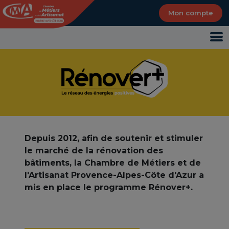
Panneau de gestion des cookies
Mon compte
Depuis 2012, afin de soutenir et stimuler
le marché de la rénovation des
bâtiments, la Chambre de Métiers et de
l'Artisanat Provence-Alpes-Côte d'Azur a
mis en place le programme Rénover+.