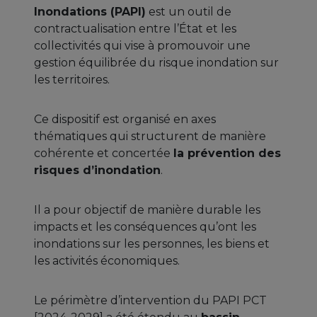
Inondations (PAPI)
est un outil de
contractualisation entre l’État et les
collectivités qui vise à promouvoir une
gestion équilibrée du risque inondation sur
les territoires.
Ce dispositif est organisé en axes
thématiques qui structurent de manière
cohérente et concertée
la prévention des
risques d’inondation
.
Il a pour objectif de manière durable les
impacts et les conséquences qu’ont les
inondations sur les personnes, les biens et
les activités économiques.
Le périmètre d’intervention du PAPI PCT