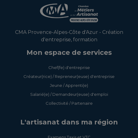
CMA Provence-Alpes-Côte d'Azur - Création
d'entreprise, formation
Mon espace de services
Chef(fe) d'entreprise
Créateur(rice) / Repreneur(euse) d'entreprise
Jeune / Apprenti(e)
Salarié(e) / Demandeur(euse) d'emploi
Collectivité / Partenaire
L'artisanat dans ma région
Examens Taxis et VTC