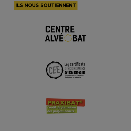
ILS NOUS SOUTIENNENT