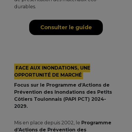
durables.
Consulter le guide
FACE AUX INONDATIONS, UNE
OPPORTUNITÉ DE MARCHÉ
Focus sur le Programme d’Actions de
Prévention des Inondations des Petits
Côtiers Toulonnais (PAPI PCT) 2024-
2029.
Mis en place depuis 2002, le
Programme
d’Actions de Prévention des