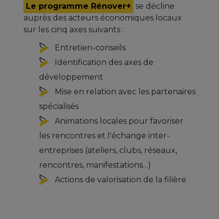
Le programme Rénover+
se décline
auprès des acteurs économiques locaux
sur les cinq axes suivants :
Entretien-conseils
Identification des axes de
développement
Mise en relation avec les partenaires
spécialisés
Animations locales pour favoriser
les rencontres et l'échange inter-
entreprises (ateliers, clubs, réseaux,
rencontres, manifestations…)
Actions de valorisation de la filière