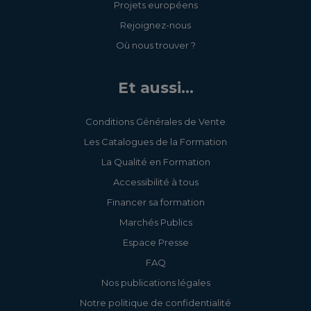
Projets européens
Rejoignez-nous
Où nous trouver ?
Et aussi...
Conditions Générales de Vente
Les Catalogues de la Formation
La Qualité en Formation
Accessibilité à tous
Financer sa formation
Marchés Publics
Espace Presse
FAQ
Nos publications légales
Notre politique de confidentialité