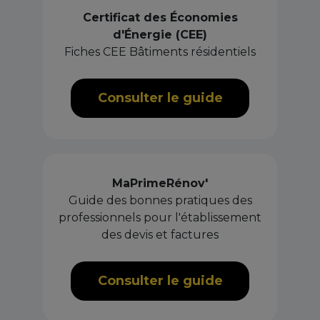
Certificat des Économies
d'Énergie (CEE)
Fiches CEE Bâtiments résidentiels
Consulter le guide
MaPrimeRénov'
Guide des bonnes pratiques des
professionnels pour l'établissement
des devis et factures
Consulter le guide