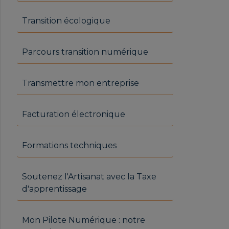
Transition écologique
Parcours transition numérique
Transmettre mon entreprise
Facturation électronique
Formations techniques
Soutenez l'Artisanat avec la Taxe
d'apprentissage
Mon Pilote Numérique : notre