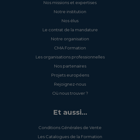
Nos missions et expertises
Notre institution
Nos élus
Le contrat de la mandature
Notre organisation
CMA Formation
Les organisations professionnelles
Nos partenaires
Projets européens
Rejoignez-nous
Où nous trouver ?
Et aussi...
Conditions Générales de Vente
Les Catalogues de la Formation