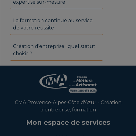
expertise sur-mesure
La formation continue au service
de votre réussite
Création d’entreprise : quel statut
choisir ?
CMA Provence-Alpes-Côte d'Azur - Création
d'entreprise, formation
Mon espace de services