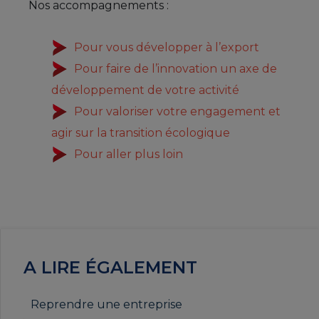
Nos accompagnements :
Pour vous développer à l’export
Pour faire de l’innovation un axe de
développement de votre activité
Pour valoriser votre engagement et
agir sur la transition écologique
Pour aller plus loin
A LIRE ÉGALEMENT
Reprendre une entreprise