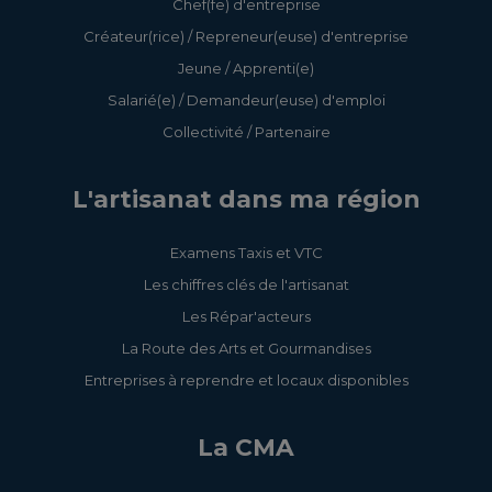
Chef(fe) d'entreprise
Créateur(rice) / Repreneur(euse) d'entreprise
Jeune / Apprenti(e)
Salarié(e) / Demandeur(euse) d'emploi
Collectivité / Partenaire
L'artisanat dans ma région
Examens Taxis et VTC
Les chiffres clés de l'artisanat
Les Répar'acteurs
La Route des Arts et Gourmandises
Entreprises à reprendre et locaux disponibles
La CMA