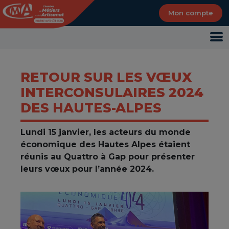
Panneau de gestion des cookies
Mon compte
RETOUR SUR LES VŒUX
INTERCONSULAIRES 2024
DES HAUTES-ALPES
Lundi 15 janvier, les acteurs du monde
économique des Hautes Alpes étaient
réunis au Quattro à Gap pour présenter
leurs vœux pour l’année 2024.