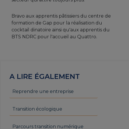
Bravo aux apprentis pâtissiers du centre de
formation de Gap pour la réalisation du
cocktail dinatoire ainsi qu'aux apprentis du
BTS NDRC pour l'accueil au Quattro.
A LIRE ÉGALEMENT
Reprendre une entreprise
Transition écologique
Parcours transition numérique