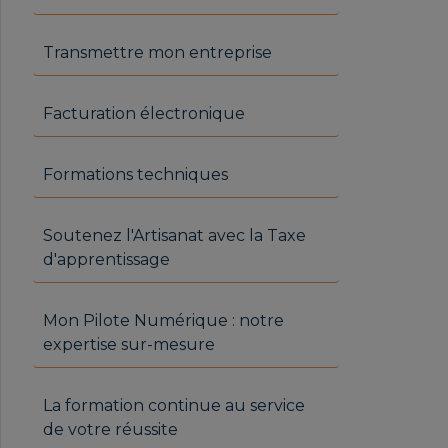
Transmettre mon entreprise
Facturation électronique
Formations techniques
Soutenez l'Artisanat avec la Taxe
d'apprentissage
Mon Pilote Numérique : notre
expertise sur-mesure
La formation continue au service
de votre réussite