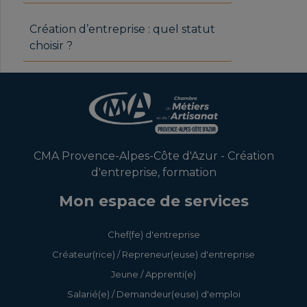
Création d’entreprise : quel statut
choisir ?
CMA Provence-Alpes-Côte d'Azur - Création
d'entreprise, formation
Mon espace de services
Chef(fe) d'entreprise
Créateur(rice) / Repreneur(euse) d'entreprise
Jeune / Apprenti(e)
Salarié(e) / Demandeur(euse) d'emploi