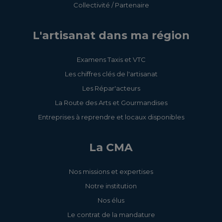
Collectivité / Partenaire
L'artisanat dans ma région
Examens Taxis et VTC
Les chiffres clés de l'artisanat
Les Répar'acteurs
La Route des Arts et Gourmandises
Entreprises à reprendre et locaux disponibles
La CMA
Nos missions et expertises
Notre institution
Nos élus
Le contrat de la mandature