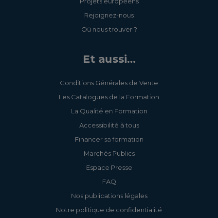
Projets européens
Rejoignez-nous
Où nous trouver ?
Et aussi...
Conditions Générales de Vente
Les Catalogues de la Formation
La Qualité en Formation
Accessibilité à tous
Financer sa formation
Marchés Publics
Espace Presse
FAQ
Nos publications légales
Notre politique de confidentialité