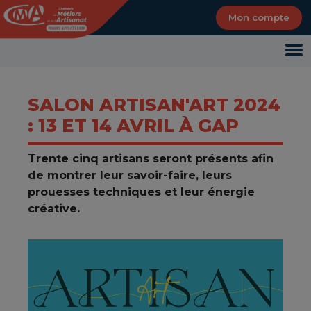
Panneau de gestion des cookies
Mon compte
SALON ARTISAN'ART 2024
: 13 ET 14 AVRIL À GAP
Trente cinq artisans seront présents afin
de montrer leur savoir-faire, leurs
prouesses techniques et leur énergie
créative.