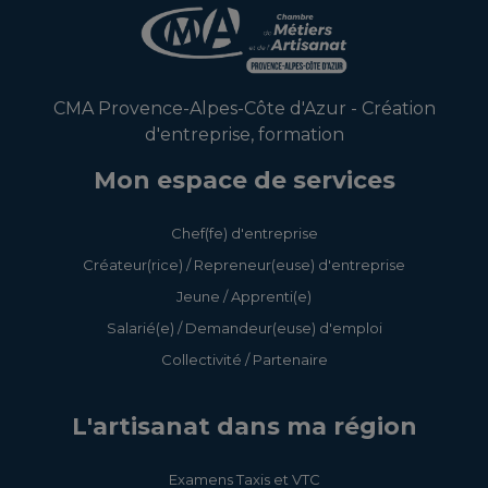
CMA Provence-Alpes-Côte d'Azur - Création
d'entreprise, formation
Mon espace de services
Chef(fe) d'entreprise
Créateur(rice) / Repreneur(euse) d'entreprise
Jeune / Apprenti(e)
Salarié(e) / Demandeur(euse) d'emploi
Collectivité / Partenaire
L'artisanat dans ma région
Examens Taxis et VTC