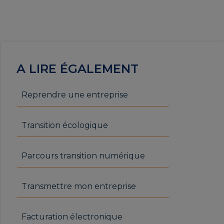
A LIRE ÉGALEMENT
Reprendre une entreprise
Transition écologique
Parcours transition numérique
Transmettre mon entreprise
Facturation électronique