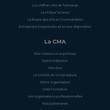
Les chiffres clés de l'artisanat
Les Répar'acteurs
La Route des Arts et Gourmandises
Entreprises à reprendre et locaux disponibles
La CMA
Nos missions et expertises
Notre institution
Nos élus
Le contrat de la mandature
Notre organisation
CMA Formation
Les organisations professionnelles
Nos partenaires