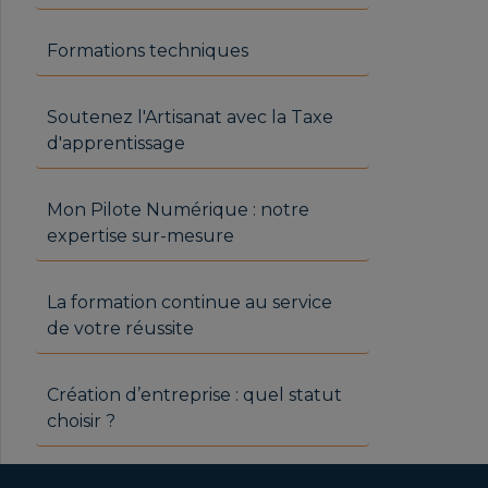
Formations techniques
Soutenez l'Artisanat avec la Taxe
d'apprentissage
Mon Pilote Numérique : notre
expertise sur-mesure
La formation continue au service
de votre réussite
Création d’entreprise : quel statut
choisir ?