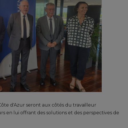
ôte d'Azur seront aux côtés du travailleur
s en lui offrant des solutions et des perspectives de