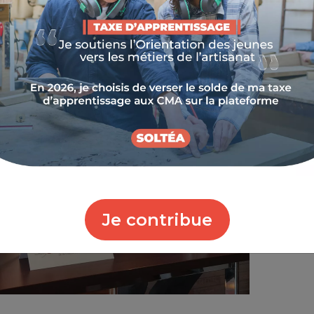
Je contribue