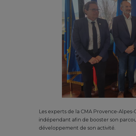
Les experts de la CMA Provence-Alpes-C
indépendant afin de booster son parcour
développement de son activité.