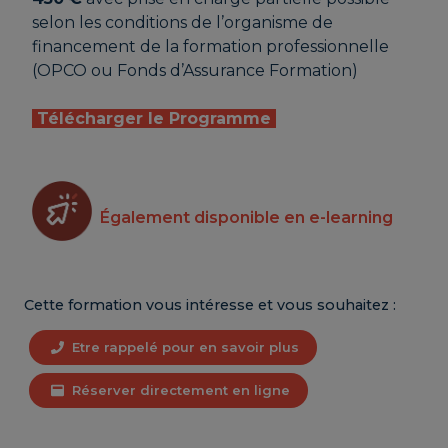
selon les conditions de l’organisme de
financement de la formation professionnelle
(OPCO ou Fonds d’Assurance Formation)
Télécharger le Programme
Également disponible en e-learning
Cette formation vous intéresse et vous souhaitez :
Etre rappelé pour en savoir plus
Réserver directement en ligne