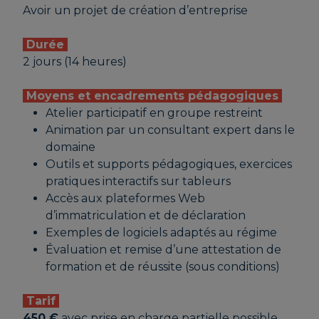
Avoir un projet de création d’entreprise
Durée
2 jours (14 heures)
Moyens et encadrements pédagogiques
Atelier participatif en groupe restreint
Animation par un consultant expert dans le
domaine
Outils et supports pédagogiques, exercices
pratiques interactifs sur tableurs
Accès aux plateformes Web
d’immatriculation et de déclaration
Exemples de logiciels adaptés au régime
Évaluation et remise d’une attestation de
formation et de réussite (sous conditions)
Tarif
450 €
avec prise en charge partielle possible