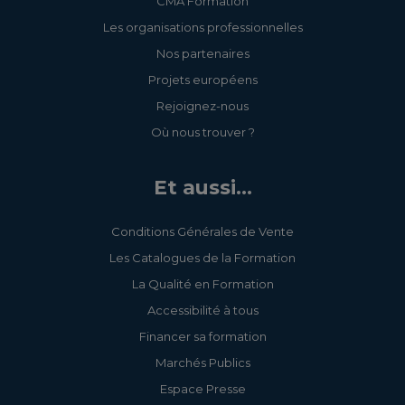
CMA Formation
Les organisations professionnelles
Nos partenaires
Projets européens
Rejoignez-nous
Où nous trouver ?
Et aussi...
Conditions Générales de Vente
Les Catalogues de la Formation
La Qualité en Formation
Accessibilité à tous
Financer sa formation
Marchés Publics
Espace Presse