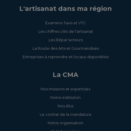
L'artisanat dans ma région
Examens Taxis et VTC
Les chiffres clés de l'artisanat
Les Répar'acteurs
La Route des Arts et Gourmandises
Entreprises à reprendre et locaux disponibles
La CMA
Nos missions et expertises
Notre institution
Nos élus
Le contrat de la mandature
Notre organisation