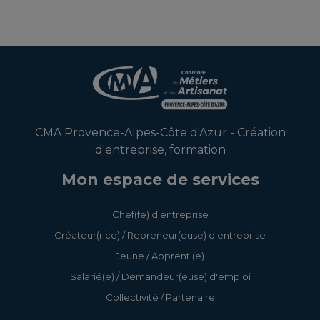
CMA Provence-Alpes-Côte d'Azur - Création
d'entreprise, formation
Mon espace de services
Chef(fe) d'entreprise
Créateur(rice) / Repreneur(euse) d'entreprise
Jeune / Apprenti(e)
Salarié(e) / Demandeur(euse) d'emploi
Collectivité / Partenaire