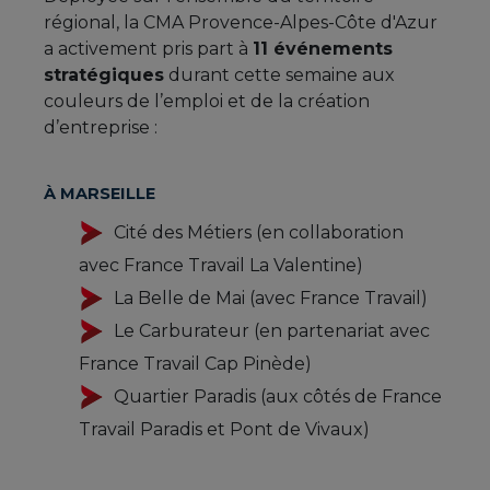
régional, la CMA Provence-Alpes-Côte d'Azur
a activement pris part à
11 événements
stratégiques
durant cette semaine aux
couleurs de l’emploi et de la création
d’entreprise :
À MARSEILLE
Cité des Métiers (en collaboration
avec France Travail La Valentine)
La Belle de Mai (avec France Travail)
Le Carburateur (en partenariat avec
France Travail Cap Pinède)
Quartier Paradis (aux côtés de France
Travail Paradis et Pont de Vivaux)