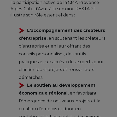
La participation active de la CMA Provence-
Alpes-Côte d'Azur à la semaine RESTART
illustre son rôle essentiel dans :
L'accompagnement des créateurs
d'entreprise,
en soutenant les créateurs
d’entreprise et en leur offrant des
conseils personnalisés, des outils
pratiques et un accès à des experts pour
clarifier leurs projets et réussir leurs
démarches.
Le soutien au développement
économique régional,
en favorisant
l’émergence de nouveaux projets et la
création d’emplois et donc en
contribuant activement au dynamisme