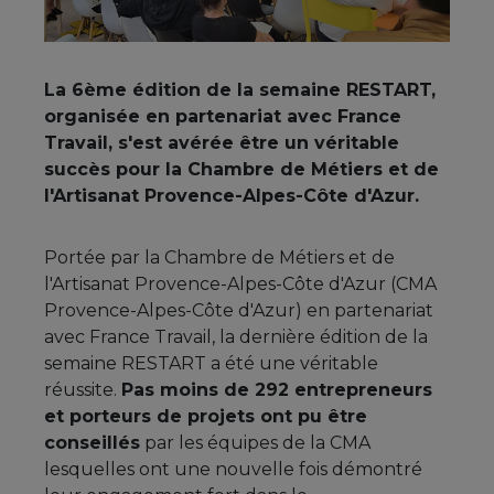
La 6ème édition de la semaine RESTART,
organisée en partenariat avec France
Travail, s'est avérée être un véritable
succès pour la Chambre de Métiers et de
l'Artisanat Provence-Alpes-Côte d'Azur.
Portée par la Chambre de Métiers et de
l'Artisanat Provence-Alpes-Côte d'Azur (CMA
Provence-Alpes-Côte d'Azur) en partenariat
avec France Travail, la dernière édition de la
semaine RESTART a été une véritable
réussite.
Pas moins de 292 entrepreneurs
et porteurs de projets ont pu être
conseillés
par les équipes de la CMA
lesquelles ont une nouvelle fois démontré