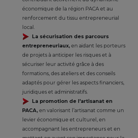
économique de la région PACA et au
renforcement du tissu entrepreneurial
local.
La sécurisation des parcours
entrepreneuriaux,
en aidant les porteurs
de projets à anticiper les risques et à
sécuriser leur activité grâce à des
formations, des ateliers et des conseils
adaptés pour gérer les aspects financiers,
juridiques et administratifs.
La promotion de l'artisanat en
PACA,
en valorisant l’artisanat comme un
levier économique et culturel, en
accompagnant les entrepreneurs et en