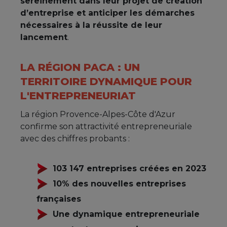
sereinement dans leur projet de création
d’entreprise et anticiper les démarches
nécessaires à la réussite de leur
lancement
.
LA RÉGION PACA : UN
TERRITOIRE DYNAMIQUE POUR
L'ENTREPRENEURIAT
La région Provence-Alpes-Côte d'Azur
confirme son attractivité entrepreneuriale
avec des chiffres probants :
103 147 entreprises créées en 2023
10% des nouvelles entreprises
françaises
Une dynamique entrepreneuriale