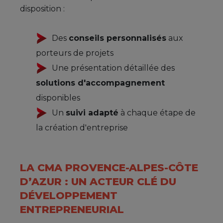
disposition :
Des
conseils personnalisés
aux
porteurs de projets
Une présentation détaillée des
solutions d'accompagnement
disponibles
Un
suivi adapté
à chaque étape de
la création d'entreprise
LA CMA PROVENCE-ALPES-CÔTE
D’AZUR : UN ACTEUR CLÉ DU
DÉVELOPPEMENT
ENTREPRENEURIAL