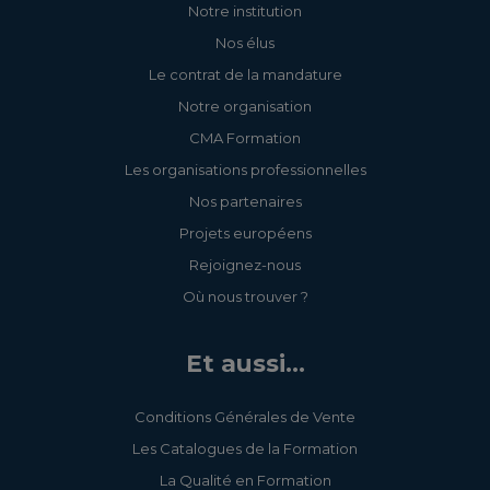
Notre institution
Nos élus
Le contrat de la mandature
Notre organisation
CMA Formation
Les organisations professionnelles
Nos partenaires
Projets européens
Rejoignez-nous
Où nous trouver ?
Et aussi...
Conditions Générales de Vente
Les Catalogues de la Formation
La Qualité en Formation