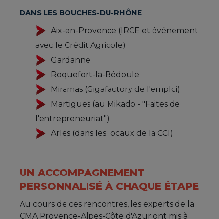
DANS LES BOUCHES-DU-RHÔNE
Aix-en-Provence (IRCE et événement
avec le Crédit Agricole)
Gardanne
Roquefort-la-Bédoule
Miramas (Gigafactory de l'emploi)
Martigues (au Mikado - "Faites de
l'entrepreneuriat")
Arles (dans les locaux de la CCI)
UN ACCOMPAGNEMENT
PERSONNALISÉ À CHAQUE ÉTAPE
Au cours de ces rencontres, les experts de la
CMA Provence-Alpes-Côte d'Azur ont mis à