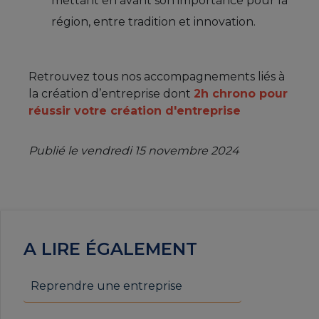
mettant en avant son importance pour la
région, entre tradition et innovation.
Retrouvez tous nos accompagnements liés à
la création d’entreprise dont
2h chrono pour
réussir votre création d'entreprise
Publié le vendredi 15 novembre 2024
A LIRE ÉGALEMENT
Reprendre une entreprise