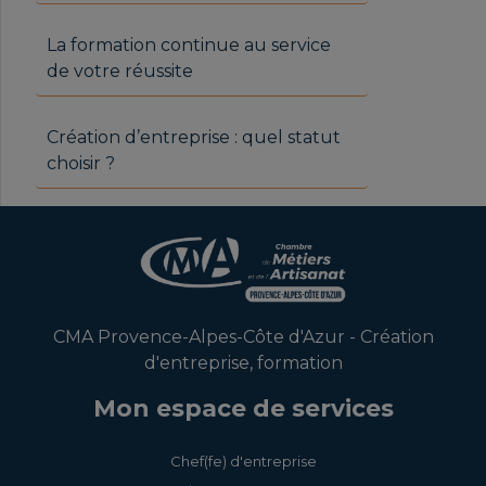
La formation continue au service
de votre réussite
Création d’entreprise : quel statut
choisir ?
CMA Provence-Alpes-Côte d'Azur - Création
d'entreprise, formation
Mon espace de services
Chef(fe) d'entreprise