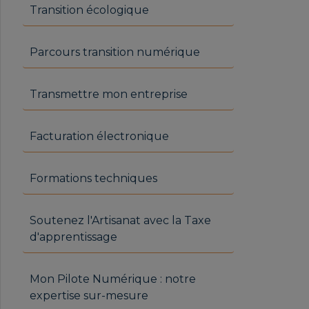
Transition écologique
Parcours transition numérique
Transmettre mon entreprise
Facturation électronique
Formations techniques
Soutenez l'Artisanat avec la Taxe
d'apprentissage
Mon Pilote Numérique : notre
expertise sur-mesure