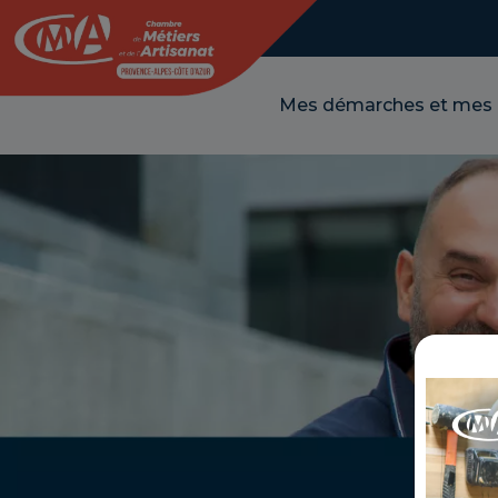
Panneau de gestion des cookies
Mes démarches et mes