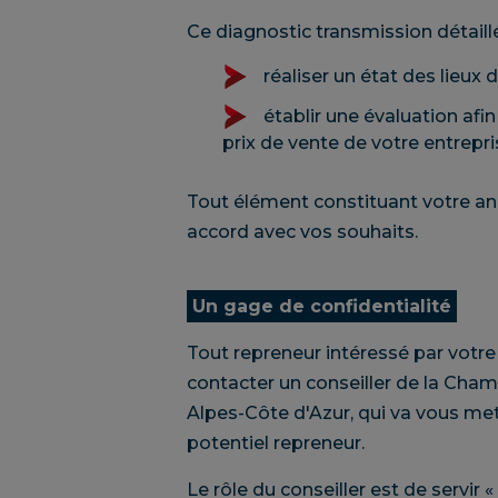
Ce diagnostic transmission détaill
réaliser un état des lieux d
établir une évaluation af
prix de vente de votre entrepri
Tout élément constituant votre ann
accord avec vos souhaits.
Un gage de confidentialité
Tout repreneur intéressé par vot
contacter un conseiller de la Cham
Alpes-Côte d'Azur, qui va vous me
potentiel repreneur.
Le rôle du conseiller est de servir « 