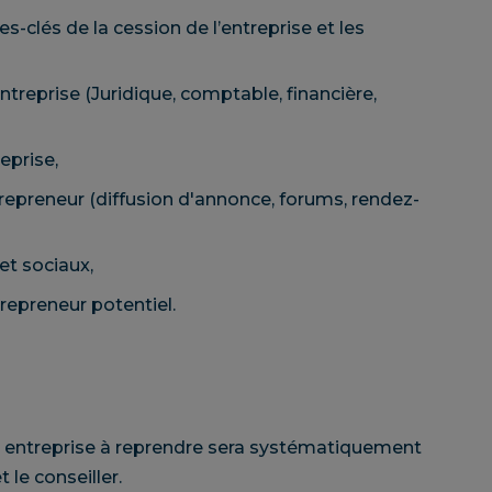
s-clés de la cession de l’entreprise et les
ntreprise (Juridique, comptable, financière,
eprise,
 repreneur (diffusion d'annonce, forums, rendez-
 et sociaux,
 repreneur potentiel.
e entreprise à reprendre sera systématiquement
 le conseiller.