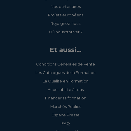
Nos partenaires
Projets européens
Rejoignez-nous
Où nous trouver ?
Et aussi...
Conditions Générales de Vente
Les Catalogues de la Formation
La Qualité en Formation
Accessibilité à tous
Financer sa formation
Marchés Publics
Espace Presse
FAQ