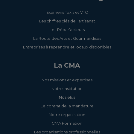
Examens Taxis et VTC
Les chiffres clés de l'artisanat
Les Répar'acteurs
La Route des Arts et Gourmandises
Entreprises à reprendre et locaux disponibles
La CMA
Nos missions et expertises
Notre institution
Nos élus
Le contrat de la mandature
Notre organisation
CMA Formation
Les organisations professionnelles