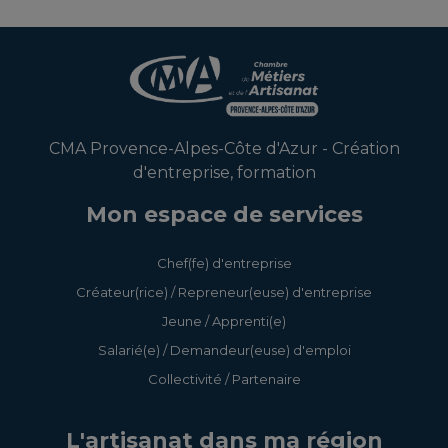
En savoir +
En savoir +
CMA Provence-Alpes-Côte d'Azur - Création
d'entreprise, formation
Mon espace de services
Chef(fe) d'entreprise
Créateur(rice) / Repreneur(euse) d'entreprise
Jeune / Apprenti(e)
Salarié(e) / Demandeur(euse) d'emploi
Collectivité / Partenaire
L'artisanat dans ma région