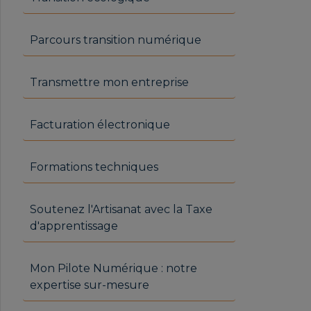
Parcours transition numérique
Transmettre mon entreprise
Facturation électronique
Formations techniques
Soutenez l'Artisanat avec la Taxe
d'apprentissage
Mon Pilote Numérique : notre
expertise sur-mesure