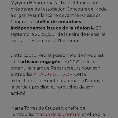
Myryem Héran, répar'actrice et fondatrice -
présidente de l'association Concours de Mode,
a organisé sur la scène devant le Palais des
Congrès un
défilé de créatrices
indépendantes issues de la région
le 26
septembre 2023, jour de la Foire de Marseille
mettant les femmes à l'honneur.
Cette couturière et passionnée de mode est
une
artisane engagée
: en 2022, elle a
obtenu la marque Répar'acteurs pour son
entreprise
À L'AIGUILLE D'OR
. Cette
distinction lui permet notamment d'appuyer
la partie upcycling et retouches de son
activité.
Marta Torres do Cruzeiro, cheffe de
l'entreprise
Maison de la Couture
et élue à la