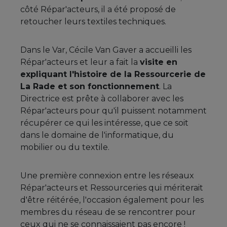
côté Répar'acteurs, il a été proposé de
retoucher leurs textiles techniques.
Dans le Var, Cécile Van Gaver a accueilli les
Répar'acteurs et leur a fait la
visite en
expliquant l'histoire de la Ressourcerie de
La Rade et son fonctionnement
. La
Directrice est prête à collaborer avec les
Répar'acteurs pour qu'il puissent notamment
récupérer ce qui les intéresse, que ce soit
dans le domaine de l'informatique, du
mobilier ou du textile.
Une première connexion entre les réseaux
Répar'acteurs et Ressourceries qui mériterait
d'être réitérée, l'occasion également pour les
membres du réseau de se rencontrer pour
ceux qui ne se connaissaient pas encore !