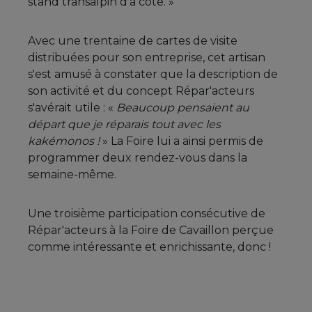
stand transalpin d'à côté. »
Avec une trentaine de cartes de visite
distribuées pour son entreprise, cet artisan
s'est amusé à constater que la description de
son activité et du concept Répar'acteurs
s'avérait utile : «
Beaucoup pensaient au
départ que je réparais tout avec les
kakémonos !
» La Foire lui a ainsi permis de
programmer deux rendez-vous dans la
semaine-même.
Une troisième participation consécutive de
Répar'acteurs à la Foire de Cavaillon perçue
comme intéressante et enrichissante, donc !