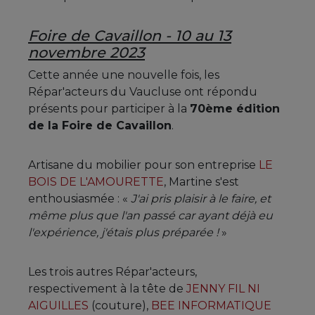
Foire de Cavaillon - 10 au 13
novembre 2023
Cette année une nouvelle fois, les
Répar'acteurs du Vaucluse ont répondu
présents pour participer à la
70ème édition
de la Foire de Cavaillon
.
Artisane du mobilier pour son entreprise
LE
BOIS DE L'AMOURETTE
, Martine s'est
enthousiasmée : «
J'ai pris plaisir à le faire, et
même plus que l'an passé car ayant déjà eu
l'expérience, j'étais plus préparée !
»
Les trois autres Répar'acteurs,
respectivement à la tête de
JENNY FIL NI
AIGUILLES
(couture),
BEE INFORMATIQUE