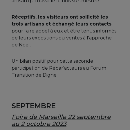
artisan qui travaille le bois sur-mesure.
Réceptifs, les visiteurs ont sollicité les
trois artisans et échangé leurs contacts
pour faire appel à eux et être tenus informés
de leurs expositions ou ventes à l'approche
de Noël.
Un bilan positif pour cette seconde
participation de Répar'acteurs au Forum
Transition de Digne !
SEPTEMBRE
Foire de Marseille 22 septembre
au 2 octobre 2023