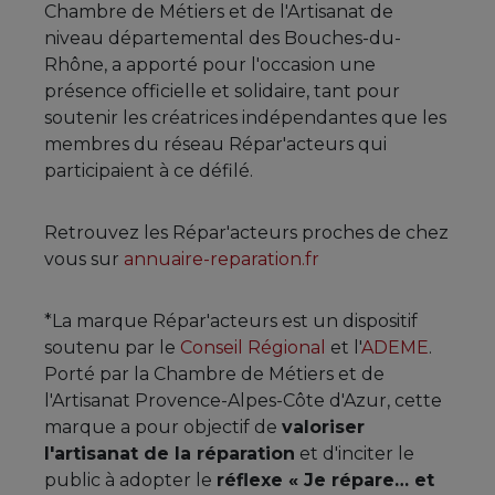
Chambre de Métiers et de l'Artisanat de
niveau départemental des Bouches-du-
Rhône, a apporté pour l'occasion une
présence officielle et solidaire, tant pour
soutenir les créatrices indépendantes que les
membres du réseau Répar'acteurs qui
participaient à ce défilé.
Retrouvez les Répar'acteurs proches de chez
vous sur
annuaire-reparation.fr
*La marque Répar'acteurs est un dispositif
soutenu par le
Conseil Régional
et l'
ADEME
.
Porté par la Chambre de Métiers et de
l'Artisanat Provence-Alpes-Côte d'Azur, cette
marque a pour objectif de
valoriser
l'artisanat de la réparation
et d'inciter le
public à adopter le
réflexe « Je répare… et