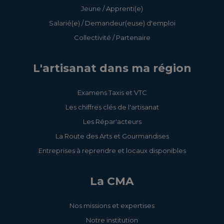
Jeune / Apprenti(e)
Salarié(e) / Demandeur(euse) d'emploi
Collectivité / Partenaire
L'artisanat dans ma région
Examens Taxis et VTC
Les chiffres clés de l'artisanat
Les Répar'acteurs
La Route des Arts et Gourmandises
Entreprises à reprendre et locaux disponibles
La CMA
Nos missions et expertises
Notre institution