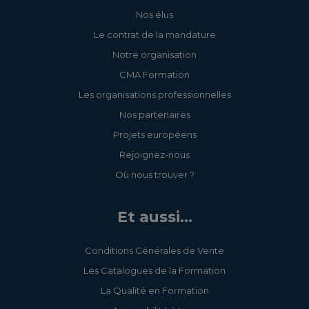
Nos élus
Le contrat de la mandature
Notre organisation
CMA Formation
Les organisations professionnelles
Nos partenaires
Projets européens
Rejoignez-nous
Où nous trouver ?
Et aussi...
Conditions Générales de Vente
Les Catalogues de la Formation
La Qualité en Formation