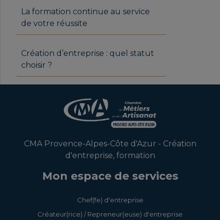
La formation continue au service
de votre réussite
Création d’entreprise : quel statut
choisir ?
CMA Provence-Alpes-Côte d'Azur - Création
d'entreprise, formation
Mon espace de services
Chef(fe) d'entreprise
Créateur(rice) / Repreneur(euse) d'entreprise