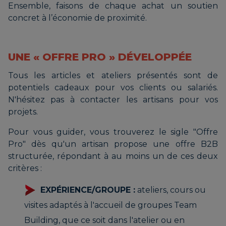
Ensemble, faisons de chaque achat un soutien
concret à l’économie de proximité.
UNE « OFFRE PRO » DÉVELOPPÉE
Tous les articles et ateliers présentés sont de
potentiels cadeaux pour vos clients ou salariés.
N'hésitez pas à contacter les artisans pour vos
projets.
Pour vous guider, vous trouverez le sigle "Offre
Pro" dès qu'un artisan propose une offre B2B
structurée, répondant à au moins un de ces deux
critères :
EXPÉRIENCE/GROUPE :
ateliers, cours ou
visites adaptés à l'accueil de groupes Team
Building, que ce soit dans l'atelier ou en