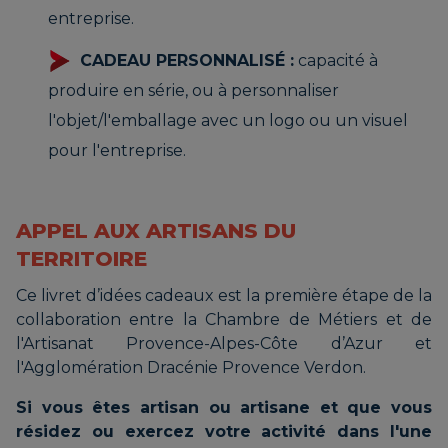
entreprise.
CADEAU PERSONNALISÉ :
capacité à
produire en série, ou à personnaliser
l'objet/l'emballage avec un logo ou un visuel
pour l'entreprise.
APPEL AUX ARTISANS DU
TERRITOIRE
Ce livret d’idées cadeaux est la première étape de la
collaboration entre la Chambre de Métiers et de
l'Artisanat Provence-Alpes-Côte d’Azur et
l'Agglomération Dracénie Provence Verdon.
Si vous êtes artisan ou artisane et que vous
résidez ou exercez votre activité dans l'une