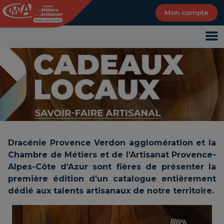
Panneau de gestion des cookies
Mon compte
Dracénie Provence Verdon agglomération et la
Chambre de Métiers et de l’Artisanat Provence-
Alpes-Côte d’Azur sont fières de présenter la
première édition d’un catalogue entièrement
dédié aux talents artisanaux de notre territoire.