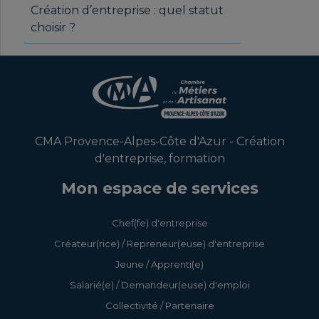
Création d’entreprise : quel statut
choisir ?
CMA Provence-Alpes-Côte d'Azur - Création
d'entreprise, formation
Mon espace de services
Chef(fe) d'entreprise
Créateur(rice) / Repreneur(euse) d'entreprise
Jeune / Apprenti(e)
Salarié(e) / Demandeur(euse) d'emploi
Collectivité / Partenaire