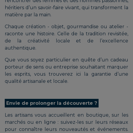
rencontrer des femmes et des hommes passionnés,
héritiers d’un savoir-faire vivant, qui transforment la
matière par la main.
Chaque création - objet, gourmandise ou atelier -
raconte une histoire. Celle de la tradition revisitée,
de la créativité locale et de l’excellence
authentique.
Que vous soyez particulier en quête d’un cadeau
porteur de sens ou entreprise souhaitant marquer
les esprits, vous trouverez ici la garantie d’une
qualité artisanale et locale.
Envie de prolonger la découverte ?
Les artisans vous accueillent en boutique, sur les
marchés ou en ligne : suivez-les sur leurs réseaux
pour connaître leurs nouveautés et événements.