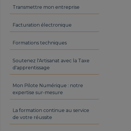
Transmettre mon entreprise
Facturation électronique
Formations techniques
Soutenez l'Artisanat avec la Taxe
d'apprentissage
Mon Pilote Numérique : notre
expertise sur-mesure
La formation continue au service
de votre réussite