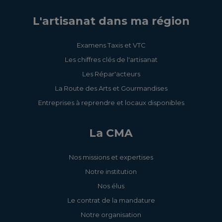
L'artisanat dans ma région
Examens Taxis et VTC
Les chiffres clés de l'artisanat
Les Répar'acteurs
La Route des Arts et Gourmandises
Entreprises à reprendre et locaux disponibles
La CMA
Nos missions et expertises
Notre institution
Nos élus
Le contrat de la mandature
Notre organisation