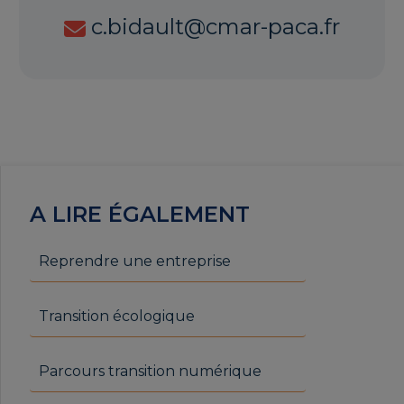
c.bidault@cmar-paca.fr
A LIRE ÉGALEMENT
Reprendre une entreprise
Transition écologique
Parcours transition numérique