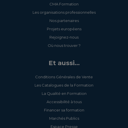
CMA Formation
Les organisations professionnelles
Nos partenaires
Projets européens
Rejoignez-nous
Où nous trouver ?
Et aussi...
Conditions Générales de Vente
Les Catalogues de la Formation
La Qualité en Formation
Accessibilité à tous
Financer sa formation
Marchés Publics
Espace Presse