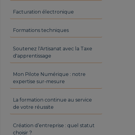
Facturation électronique
Formations techniques
Soutenez l'Artisanat avec la Taxe
d'apprentissage
Mon Pilote Numérique : notre
expertise sur-mesure
La formation continue au service
de votre réussite
Création d’entreprise : quel statut
choisir ?