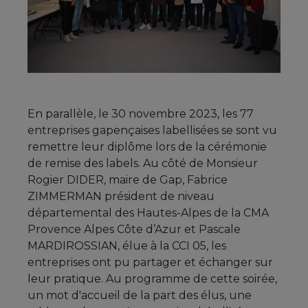
En parallèle, le 30 novembre 2023, les 77
entreprises gapençaises labellisées se sont vu
remettre leur diplôme lors de la cérémonie
de remise des labels. Au côté de Monsieur
Rogier DIDER, maire de Gap, Fabrice
ZIMMERMAN président de niveau
départemental des Hautes-Alpes de la CMA
Provence Alpes Côte d’Azur et Pascale
MARDIROSSIAN, élue à la CCI 05, les
entreprises ont pu partager et échanger sur
leur pratique. Au programme de cette soirée,
un mot d'accueil de la part des élus, une