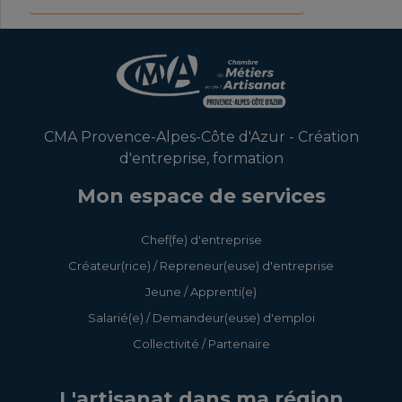
CMA Provence-Alpes-Côte d'Azur - Création
d'entreprise, formation
Mon espace de services
Chef(fe) d'entreprise
Créateur(rice) / Repreneur(euse) d'entreprise
Jeune / Apprenti(e)
Salarié(e) / Demandeur(euse) d'emploi
Collectivité / Partenaire
L'artisanat dans ma région