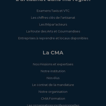
Examens Taxis et VTC
Les chiffres clés de l'artisanat
Les Répar'acteurs
La Route des Arts et Gourmandises
Entreprises à reprendre et locaux disponibles
La CMA
Nos missions et expertises
Notre institution
Nos élus
Le contrat de la mandature
Notre organisation
CMA Formation
Les organisations professionnelles