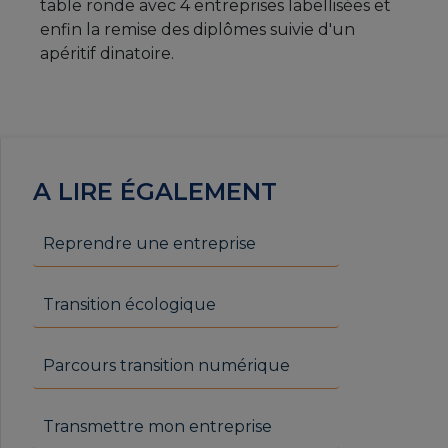
table ronde avec 4 entreprises labellisées et
enfin la remise des diplômes suivie d'un
apéritif dinatoire.
A LIRE ÉGALEMENT
Reprendre une entreprise
Transition écologique
Parcours transition numérique
Transmettre mon entreprise