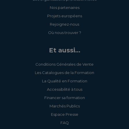
Nos partenaires
Projets européens
Rejoignez-nous
Où nous trouver ?
Et aussi...
Conditions Générales de Vente
Les Catalogues de la Formation
La Qualité en Formation
Accessibilité à tous
Financer sa formation
Marchés Publics
Espace Presse
FAQ