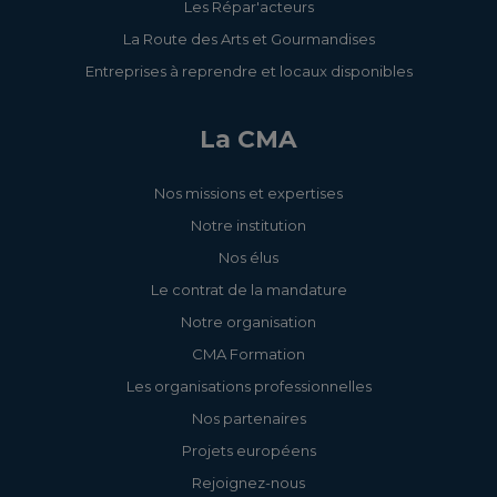
Les Répar'acteurs
La Route des Arts et Gourmandises
Entreprises à reprendre et locaux disponibles
La CMA
Nos missions et expertises
Notre institution
Nos élus
Le contrat de la mandature
Notre organisation
CMA Formation
Les organisations professionnelles
Nos partenaires
Projets européens
Rejoignez-nous