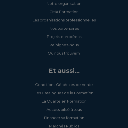
Notre organisation
CMA Formation
Les organisations professionnelles
Nos partenaires
Projets européens
Rejoignez-nous
Où nous trouver ?
Et aussi...
Conditions Générales de Vente
Les Catalogues de la Formation
La Qualité en Formation
Accessibilité à tous
Financer sa formation
Marchés Publics