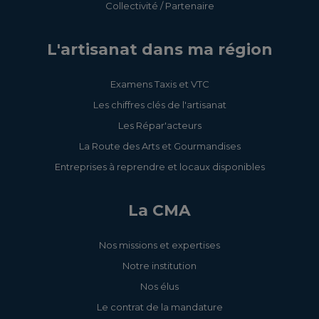
Collectivité / Partenaire
L'artisanat dans ma région
Examens Taxis et VTC
Les chiffres clés de l'artisanat
Les Répar'acteurs
La Route des Arts et Gourmandises
Entreprises à reprendre et locaux disponibles
La CMA
Nos missions et expertises
Notre institution
Nos élus
Le contrat de la mandature