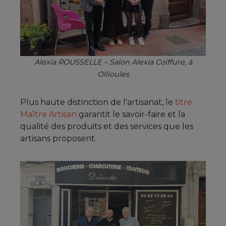
Alexia ROUSSELLE – Salon Alexia Coiffure, à
Ollioules
Plus haute distinction de l'artisanat, le
titre
Maître Artisan
garantit le savoir-faire et la
qualité des produits et des services que les
artisans proposent.