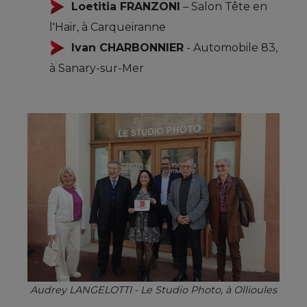
Loetitia FRANZONI
– Salon Tête en
l'Hair, à Carqueiranne
Ivan CHARBONNIER
- Automobile 83,
à Sanary-sur-Mer
Audrey LANGELOTTI - Le Studio Photo, à Ollioules