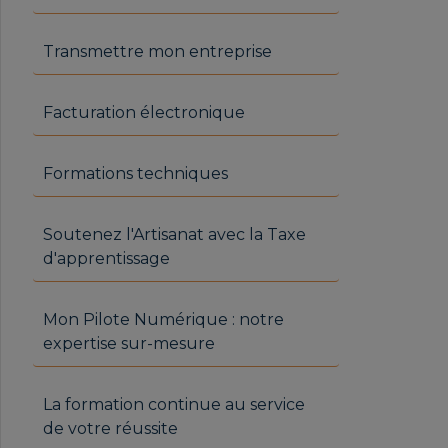
Transmettre mon entreprise
Facturation électronique
Formations techniques
Soutenez l'Artisanat avec la Taxe
d'apprentissage
Mon Pilote Numérique : notre
expertise sur-mesure
La formation continue au service
de votre réussite