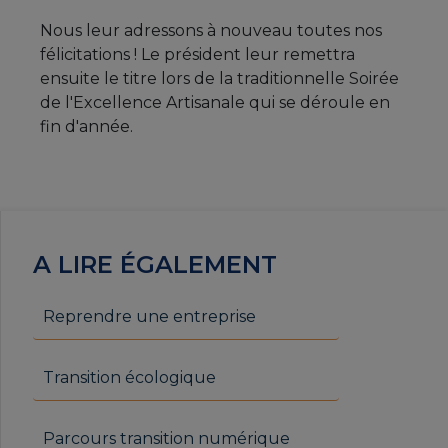
Nous leur adressons à nouveau toutes nos
félicitations ! Le président leur remettra
ensuite le titre lors de la traditionnelle Soirée
de l'Excellence Artisanale qui se déroule en
fin d'année.
A LIRE ÉGALEMENT
Reprendre une entreprise
Transition écologique
Parcours transition numérique