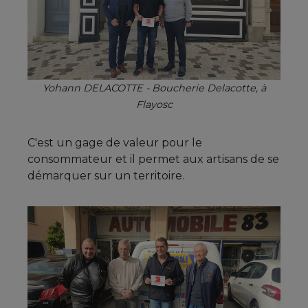
Yohann DELACOTTE - Boucherie Delacotte, à
Flayosc
C'est un gage de valeur pour le
consommateur et il permet aux artisans de se
démarquer sur un territoire.