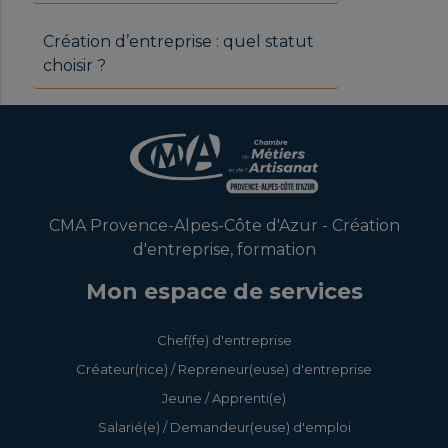
Création d’entreprise : quel statut
choisir ?
CMA Provence-Alpes-Côte d'Azur - Création
d'entreprise, formation
Mon espace de services
Chef(fe) d'entreprise
Créateur(rice) / Repreneur(euse) d'entreprise
Jeune / Apprenti(e)
Salarié(e) / Demandeur(euse) d'emploi