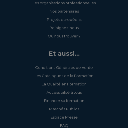
Les organisations professionnelles
Nos partenaires
Projets européens
Rejoignez-nous
Où nous trouver ?
Et aussi...
Conditions Générales de Vente
Les Catalogues de la Formation
La Qualité en Formation
Accessibilité à tous
Financer sa formation
Marchés Publics
Espace Presse
FAQ