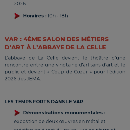
2026
Horaires :
10h - 18h
VAR : 4ÈME SALON DES MÉTIERS
D’ART À L’ABBAYE DE LA CELLE
L'abbaye de La Celle devient le théâtre d'une
rencontre entre une vingtaine d'artisans d'art et le
public et devient « Coup de Cœur » pour l’édition
2026 des JEMA.
LES TEMPS FORTS DANS LE VAR
Démonstrations monumentales :
exposition de deux œuvres en métal et