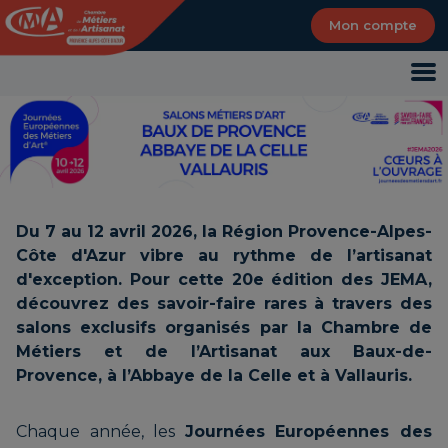
Panneau de gestion des cookies
Mon compte
Du 7 au 12 avril 2026, la Région Provence-Alpes-
Côte d'Azur vibre au rythme de l’artisanat
d'exception. Pour cette 20e édition des JEMA,
découvrez des savoir-faire rares à travers des
salons exclusifs organisés par la Chambre de
Métiers et de l’Artisanat aux Baux-de-
Provence, à l’Abbaye de la Celle et à Vallauris.
Chaque année, les
Journées Européennes des