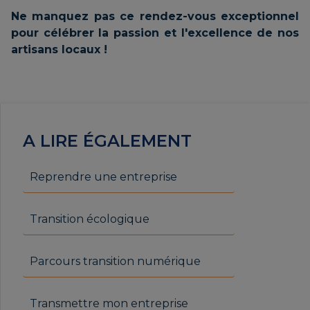
Ne manquez pas ce rendez-vous exceptionnel
pour célébrer la passion et l'excellence de nos
artisans locaux !
A LIRE ÉGALEMENT
Reprendre une entreprise
Transition écologique
Parcours transition numérique
Transmettre mon entreprise