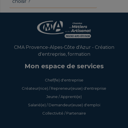
choisir ?
CMA Provence-Alpes-Côte d'Azur - Création
d'entreprise, formation
Mon espace de services
Chef(fe) d'entreprise
Créateur(rice) / Repreneur(euse) d'entreprise
Jeune / Apprenti(e)
Salarié(e) / Demandeur(euse) d'emploi
Collectivité / Partenaire