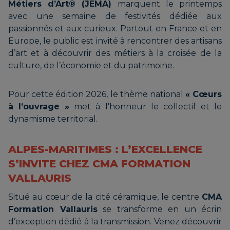
Métiers d’Art® (JEMA)
marquent le printemps
avec une semaine de festivités dédiée aux
passionnés et aux curieux. Partout en France et en
Europe, le public est invité à rencontrer des artisans
d’art et à découvrir des métiers à la croisée de la
culture, de l’économie et du patrimoine.
Pour cette édition 2026, le thème national
« Cœurs
à l’ouvrage »
met à l'honneur le collectif et le
dynamisme territorial.
ALPES-MARITIMES : L’EXCELLENCE
S’INVITE CHEZ CMA FORMATION
VALLAURIS
Situé au cœur de la cité céramique, le centre
CMA
Formation Vallauris
se transforme en un écrin
d’exception dédié à la transmission. Venez découvrir