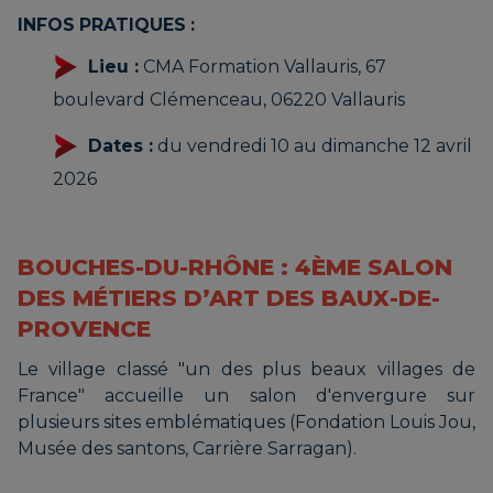
INFOS PRATIQUES :
Lieu :
CMA Formation Vallauris, 67
boulevard Clémenceau, 06220 Vallauris
Dates :
du vendredi 10 au dimanche 12 avril
2026
BOUCHES-DU-RHÔNE : 4ÈME SALON
DES MÉTIERS D’ART DES BAUX-DE-
PROVENCE
Le village classé "un des plus beaux villages de
France" accueille un salon d'envergure sur
plusieurs sites emblématiques (Fondation Louis Jou,
Musée des santons, Carrière Sarragan).