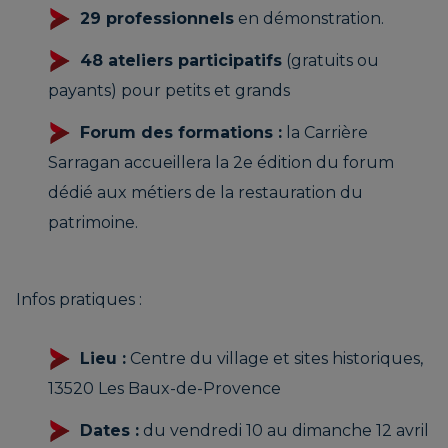
29 professionnels
en démonstration.
48 ateliers participatifs
(gratuits ou
payants) pour petits et grands
Forum des formations :
la Carrière
Sarragan accueillera la 2e édition du forum
dédié aux métiers de la restauration du
patrimoine.
Infos pratiques :
Lieu :
Centre du village et sites historiques,
13520 Les Baux-de-Provence
Dates :
du vendredi 10 au dimanche 12 avril