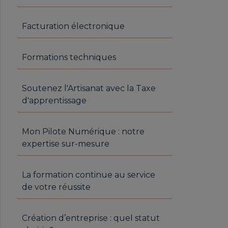
Facturation électronique
Formations techniques
Soutenez l'Artisanat avec la Taxe
d'apprentissage
Mon Pilote Numérique : notre
expertise sur-mesure
La formation continue au service
de votre réussite
Création d’entreprise : quel statut