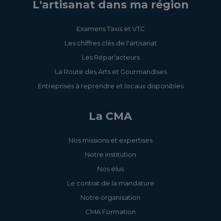
L'artisanat dans ma région
Examens Taxis et VTC
Les chiffres clés de l'artisanat
Les Répar'acteurs
La Route des Arts et Gourmandises
Entreprises à reprendre et locaux disponibles
La CMA
Nos missions et expertises
Notre institution
Nos élus
Le contrat de la mandature
Notre organisation
CMA Formation