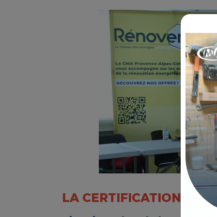
LA CERTIFICATION RGE 