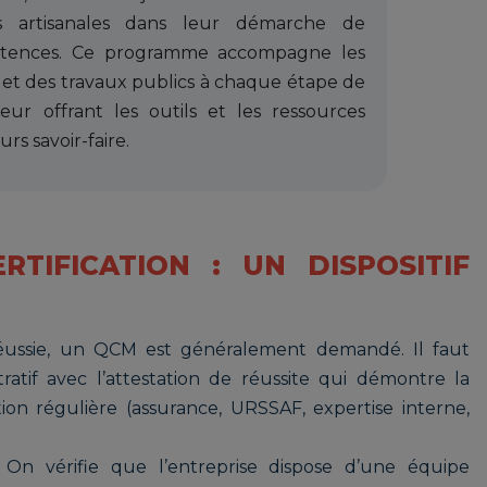
es artisanales dans leur démarche de
étences. Ce programme accompagne les
 et des travaux publics à chaque étape de
eur offrant les outils et les ressources
rs savoir-faire.
TIFICATION : UN DISPOSITIF
réussie, un QCM est généralement demandé. Il faut
ratif avec l’attestation de réussite qui démontre la
ion régulière (assurance, URSSAF, expertise interne,
 On vérifie que l’entreprise dispose d’une équipe