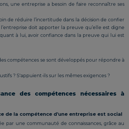
ions, une entreprise a besoin de faire reconnaître ses
in de réduire l’incertitude dans la décision de confier
l’entreprise doit apporter la preuve qu’elle est digne
quant à lui, avoir confiance dans la preuve qui lui est
 des compétences se sont développés pour répondre à
haustifs ? S'appuient-ils sur les mêmes exigences ?
ssance des compétences nécessaires à
e de la compétence d’une entreprise est social
lidée par une communauté de connaissances, grâce au