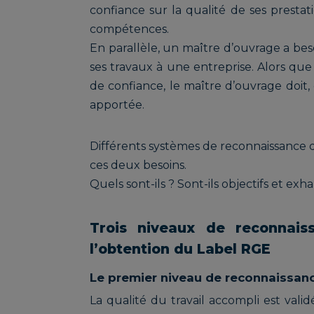
confiance sur la qualité de ses prestat
compétences.
En parallèle, un maître d’ouvrage a beso
ses travaux à une entreprise. Alors que 
de confiance, le maître d’ouvrage doit, 
apportée.
Différents systèmes de reconnaissance
ces deux besoins.
Quels sont-ils ? Sont-ils objectifs et ex
Trois niveaux de reconnai
l’obtention du Label RGE
Le premier niveau de reconnaissanc
La qualité du travail accompli est va