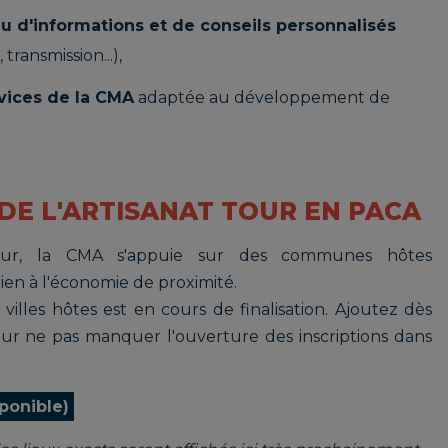
u d'informations et de conseils personnalisés
transmission...),
rvices de la CMA
adaptée au développement de
DE L'ARTISANAT TOUR EN PACA
Tour, la CMA s'appuie sur des communes hôtes
en à l'économie de proximité.
 villes hôtes est en cours de finalisation. Ajoutez dès
our ne pas manquer l'ouverture des inscriptions dans
sponible)