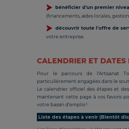
bénéficier d’un premier nivea
(financements, aides locales, gestion, 
découvrir toute l’offre de se
votre entreprise.
CALENDRIER ET DATES 
Pour le parcours de l'Artisanat 
particuliérement engagées dans le souti
Le calendrier officiel des étapes et des
maintenant cette page à vos favoris p
votre bassin d'emploi !
Liste des étapes à venir (Bientôt di