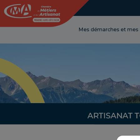
Panneau de gestion des cookies
Mes démarches et mes