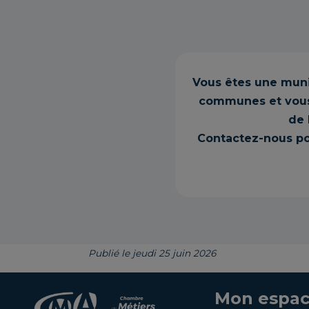
Vous êtes une mun
communes et vous 
de 
Contactez-nous po
Publié le jeudi 25 juin 2026
Mon espac