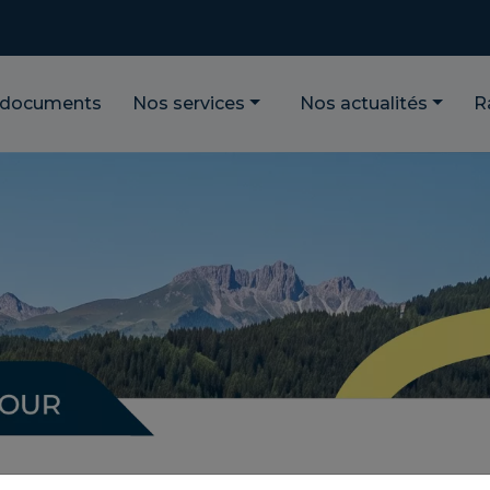
 documents
Nos services
Nos actualités
R