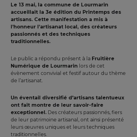
Le 13 mai, la commune de Lourmarin
accueillait la 3e édition du Printemps des
artisans. Cette manifestation a mis à
l’honneur l’artisanat local, des créateurs
passionnés et des techniques
traditionnelles.
Le public a répondu présent à la
Fruitière
Numérique de Lourmarin
lors de cet
évènement convivial et festif autour du thème
de l’artisanat.
Un éventail diversifié d'artisans talentueux
ont fait montre de leur savoir-faire
exceptionnel.
Des créateurs passionnés, fiers
de leur patrimoine artisanal, ont ainsi présenté
leurs œuvres uniques et leurs techniques
traditionnelles.