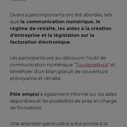
Divers sujets importants ont été abordés, tels
que
la communication numérique, le
régime de retraite, les aides à la création
d'entreprise et la législation sur la
facturation électronique
.
Les participants ont pu découvrir l'outil de
communication numérique "
Tourismebyca
" et
bénéficier d'un bilan gratuit de couverture
prévoyance et retraite.
Pôle emploi
a également informé sur les aides
disponibles et les possibilités de prise en charge
de formations.
Une attention particulière a été portée à la