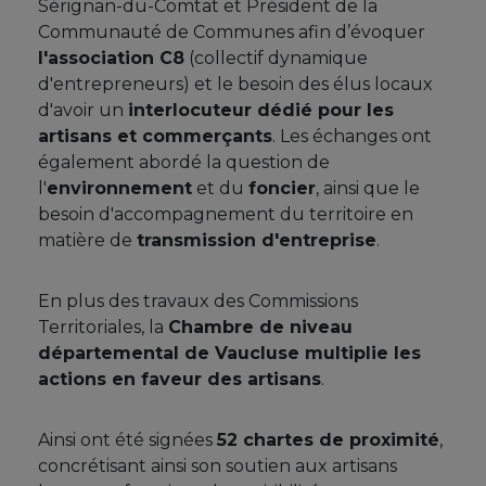
Sérignan-du-Comtat et Président de la
Communauté de Communes afin d’évoquer
l'association C8
(collectif dynamique
d'entrepreneurs) et le besoin des élus locaux
d'avoir un
interlocuteur dédié pour les
artisans et commerçants
. Les échanges ont
également abordé la question de
l'
environnement
et du
foncier
, ainsi que le
besoin d'accompagnement du territoire en
matière de
transmission d'entreprise
.
En plus des travaux des Commissions
Territoriales, la
Chambre de niveau
départemental de Vaucluse multiplie les
actions en faveur des artisans
.
Ainsi ont été signées
52 chartes de proximité
,
concrétisant ainsi son soutien aux artisans