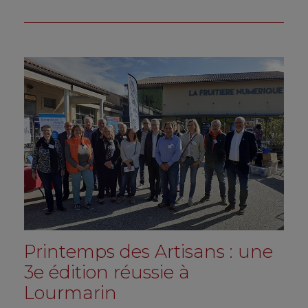
Printemps des Artisans : une
3e édition réussie à
Lourmarin