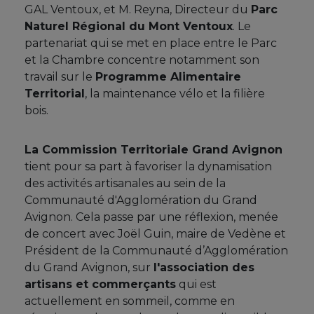
GAL Ventoux, et M. Reyna, Directeur du
Parc
Naturel Régional du Mont Ventoux
. Le
partenariat qui se met en place entre le Parc
et la Chambre concentre notamment son
travail sur le
Programme Alimentaire
Territorial
, la maintenance vélo et la filière
bois.
La Commission Territoriale Grand Avignon
tient pour sa part à favoriser la dynamisation
des activités artisanales au sein de la
Communauté d'Agglomération du Grand
Avignon. Cela passe par une réflexion, menée
de concert avec Joël Guin, maire de Vedène et
Président de la Communauté d’Agglomération
du Grand Avignon, sur
l'association des
artisans et commerçants
qui est
actuellement en sommeil, comme en