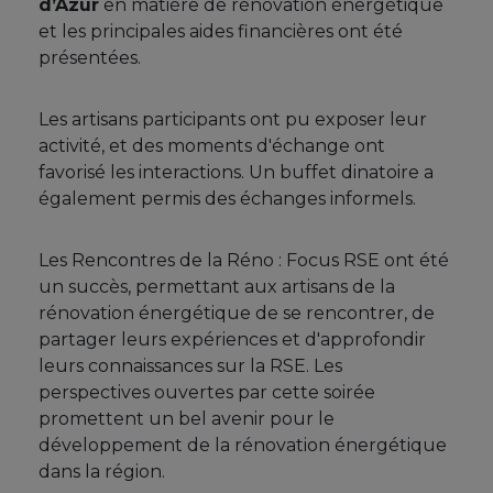
d’Azur
en matière de rénovation énergétique
et les principales aides financières ont été
présentées.
Les artisans participants ont pu exposer leur
activité, et des moments d'échange ont
favorisé les interactions. Un buffet dinatoire a
également permis des échanges informels.
Les Rencontres de la Réno : Focus RSE ont été
un succès, permettant aux artisans de la
rénovation énergétique de se rencontrer, de
partager leurs expériences et d'approfondir
leurs connaissances sur la RSE. Les
perspectives ouvertes par cette soirée
promettent un bel avenir pour le
développement de la rénovation énergétique
dans la région.