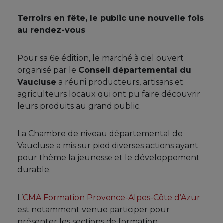
Terroirs en fête, le public une nouvelle fois
au rendez-vous
Pour sa 6e édition, le marché à ciel ouvert
organisé par le
Conseil départemental du
Vaucluse
a réuni producteurs, artisans et
agriculteurs locaux qui ont pu faire découvrir
leurs produits au grand public.
La Chambre de niveau départemental de
Vaucluse a mis sur pied diverses actions ayant
pour thème la jeunesse et le développement
durable.
L’
CMA Formation Provence-Alpes-Côte d’Azur
est notamment venue participer pour
présenter les sections de formation,