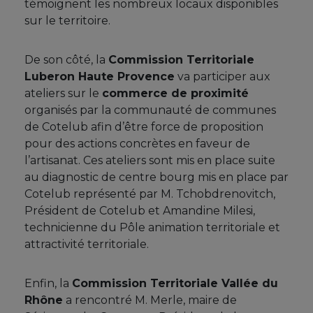
témoignent les nombreux locaux disponibles
sur le territoire.
De son côté, la
Commission Territoriale
Luberon Haute Provence
va participer aux
ateliers sur le
commerce de proximité
organisés par la communauté de communes
de Cotelub afin d’être force de proposition
pour des actions concrètes en faveur de
l’artisanat. Ces ateliers sont mis en place suite
au diagnostic de centre bourg mis en place par
Cotelub représenté par M. Tchobdrenovitch,
Président de Cotelub et Amandine Milesi,
technicienne du Pôle animation territoriale et
attractivité territoriale.
Enfin, la
Commission Territoriale Vallée du
Rhône
a rencontré M. Merle, maire de