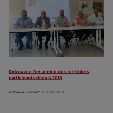
Retrouvez l’ensemble des territoires
participants depuis 2018
Publié le mercredi 23 août 2023