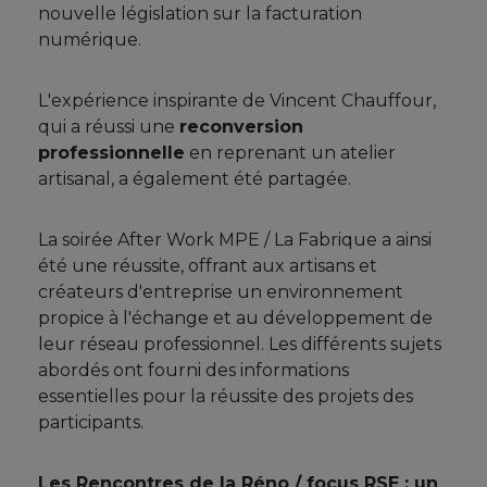
nouvelle législation sur la facturation
numérique.
L'expérience inspirante de Vincent Chauffour,
qui a réussi une
reconversion
professionnelle
en reprenant un atelier
artisanal, a également été partagée.
La soirée After Work MPE / La Fabrique a ainsi
été une réussite, offrant aux artisans et
créateurs d'entreprise un environnement
propice à l'échange et au développement de
leur réseau professionnel. Les différents sujets
abordés ont fourni des informations
essentielles pour la réussite des projets des
participants.
Les Rencontres de la Réno / focus RSE : un