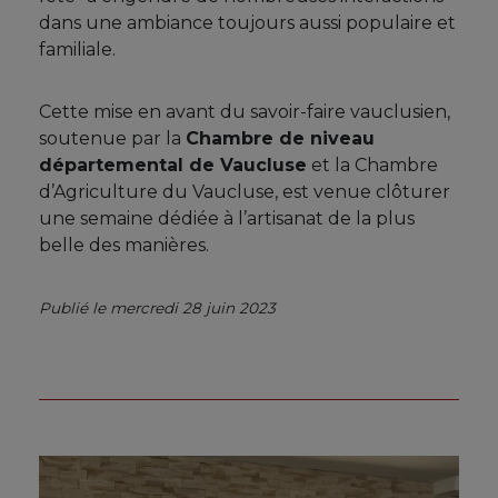
dans une ambiance toujours aussi populaire et
familiale.
Cette mise en avant du savoir-faire vauclusien,
soutenue par la
Chambre de niveau
départemental de Vaucluse
et la Chambre
d’Agriculture du Vaucluse, est venue clôturer
une semaine dédiée à l’artisanat de la plus
belle des manières.
Publié le mercredi 28 juin 2023