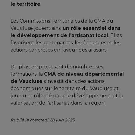
le territoire
.
Les Commissions Territoriales de la CMA du
Vaucluse jouent ainsi
un rôle essentiel dans
le développement de l'artisanat local
. Elles
favorisent les partenariats, les échanges et les
actions concrètes en faveur des artisans.
De plus, en proposant de nombreuses
formations, la
CMA de niveau départemental
de Vaucluse
s'investit dans des actions
économiques sur le territoire du Vaucluse et
joue une rôle clé pour le développement et la
valorisation de l'artisanat dans la région.
Publié le mercredi 28 juin 2023