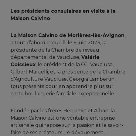
Les présidents consulaires en visite à la
Maison Calvino
La Maison Calvino de Morières-lès-Avignon
a tout d’abord accueilli le 6 juin 2023, la
présidente de la Chambre de niveau
départemental de Vaucluse,
Valérie
Coissieux
, le président de la CCI Vaucluse,
Gilbert Marcelli, et la présidente de la Chambre
d'Agriculture Vaucluse, Georgia Lambertin,
tous présents pour en apprendre plus sur
cette boulangerie familiale exceptionnelle.
Fondée par les frères Benjamin et Alban, la
Maison Calvino est une véritable entreprise
artisanale qui repose sur la passion et le savoir-
faire de ses créateurs. Le dévouement,