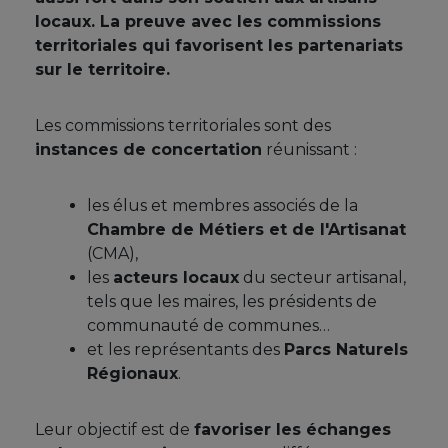
locaux. La preuve avec les commissions
territoriales qui favorisent les partenariats
sur le territoire.
Les commissions territoriales sont des
instances de concertation
réunissant :
les élus et membres associés de la
Chambre de Métiers et de l'Artisanat
(CMA),
les
acteurs locaux
du secteur artisanal,
tels que les maires, les présidents de
communauté de communes…
et les représentants des
Parcs Naturels
Régionaux
.
Leur objectif est de
favoriser les échanges