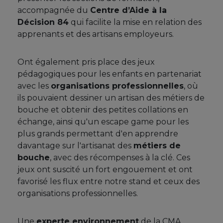
accompagnée du
Centre d’Aide à la
Décision 84
qui facilite la mise en relation des
apprenants et des artisans employeurs.
Ont également pris place des jeux
pédagogiques pour les enfants en partenariat
avec les
organisations professionnelles
, où
ils pouvaient dessiner un artisan des métiers de
bouche et obtenir des petites collations en
échange, ainsi qu'un escape game pour les
plus grands permettant d'en apprendre
davantage sur l'artisanat des
métiers de
bouche
, avec des récompenses à la clé. Ces
jeux ont suscité un fort engouement et ont
favorisé les flux entre notre stand et ceux des
organisations professionnelles.
Une
experte environnement
de la CMA