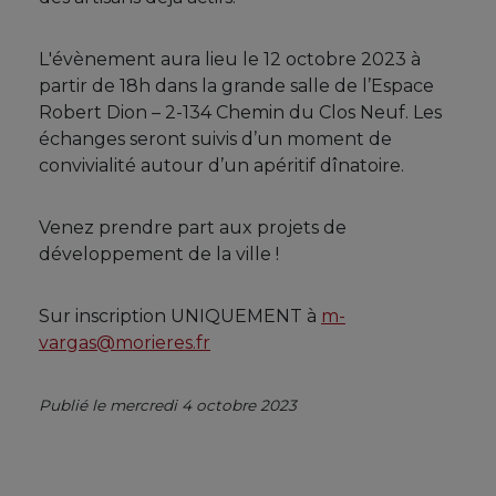
L'évènement aura lieu le 12 octobre 2023 à
partir de 18h dans la grande salle de l’Espace
Robert Dion – 2-134 Chemin du Clos Neuf. Les
échanges seront suivis d’un moment de
convivialité autour d’un apéritif dînatoire.
Venez prendre part aux projets de
développement de la ville !
Sur inscription UNIQUEMENT à
m-
vargas@morieres.fr
Publié le mercredi 4 octobre 2023