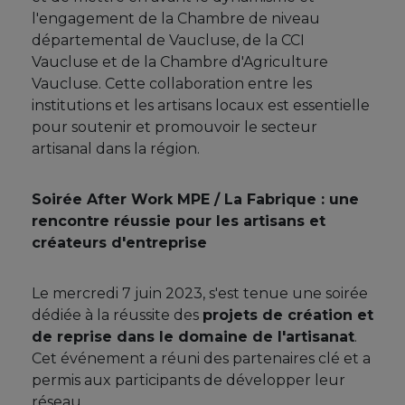
l'engagement de la Chambre de niveau
départemental de Vaucluse, de la CCI
Vaucluse et de la Chambre d'Agriculture
Vaucluse. Cette collaboration entre les
institutions et les artisans locaux est essentielle
pour soutenir et promouvoir le secteur
artisanal dans la région.
Soirée After Work MPE / La Fabrique : une
rencontre réussie pour les artisans et
créateurs d'entreprise
Le mercredi 7 juin 2023, s'est tenue une soirée
dédiée à la réussite des
projets de création et
de reprise dans le domaine de l'artisanat
.
Cet événement a réuni des partenaires clé et a
permis aux participants de développer leur
réseau.