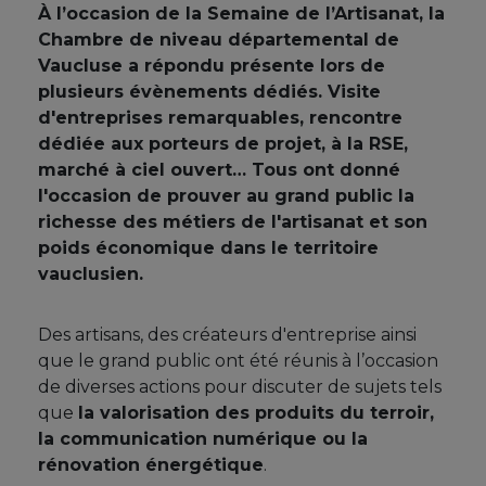
À l’occasion de la Semaine de l’Artisanat, la
Chambre de niveau départemental de
Vaucluse a répondu présente lors de
plusieurs évènements dédiés. Visite
d'entreprises remarquables, rencontre
dédiée aux porteurs de projet, à la RSE,
marché à ciel ouvert… Tous ont donné
l'occasion de prouver au grand public la
richesse des métiers de l'artisanat et son
poids économique dans le territoire
vauclusien.
Des artisans, des créateurs d'entreprise ainsi
que le grand public ont été réunis à l’occasion
de diverses actions pour discuter de sujets tels
que
la valorisation des produits du terroir,
la communication numérique ou la
rénovation énergétique
.