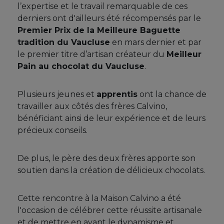
l’expertise et le travail remarquable de ces
derniers ont d'ailleurs été récompensés par le
Premier Prix de la Meilleure Baguette
tradition du Vaucluse
en mars dernier et par
le premier titre d’artisan créateur du
Meilleur
Pain au chocolat du Vaucluse
.
Plusieurs jeunes et
apprentis
ont la chance de
travailler aux côtés des frères Calvino,
bénéficiant ainsi de leur expérience et de leurs
précieux conseils.
De plus, le père des deux frères apporte son
soutien dans la création de délicieux chocolats.
Cette rencontre à la Maison Calvino a été
l'occasion de célébrer cette réussite artisanale
et de mettre en avant le dynamisme et