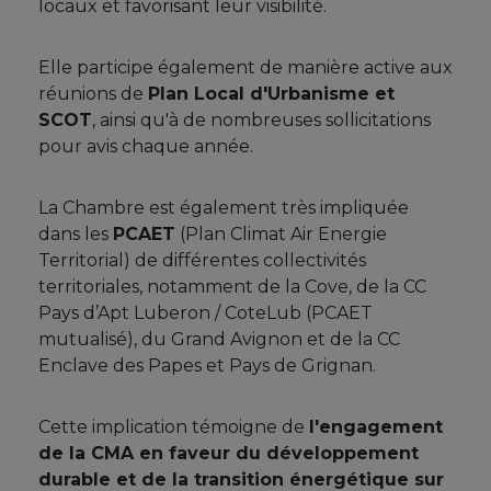
locaux et favorisant leur visibilité.
Elle participe également de manière active aux
réunions de
Plan Local d'Urbanisme et
SCOT
, ainsi qu'à de nombreuses sollicitations
pour avis chaque année.
La Chambre est également très impliquée
dans les
PCAET
(Plan Climat Air Energie
Territorial) de différentes collectivités
territoriales, notamment de la Cove, de la CC
Pays d’Apt Luberon / CoteLub (PCAET
mutualisé), du Grand Avignon et de la CC
Enclave des Papes et Pays de Grignan.
Cette implication témoigne de
l'engagement
de la CMA en faveur du développement
durable et de la transition énergétique sur