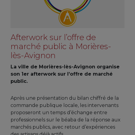
Afterwork sur l’offre de
marché public à Morières-
lès-Avignon
La ville de Morières-lès-Avignon organise
son 1er afterwork sur l’offre de marché
public.
Après une présentation du bilan chiffré de la
commande publique locale, les intervenants
proposeront un temps d’échange entre
professionnels sur le béaba de la réponse aux
marchés publics, avec retour d’expériences
des artisans déjà actifs.