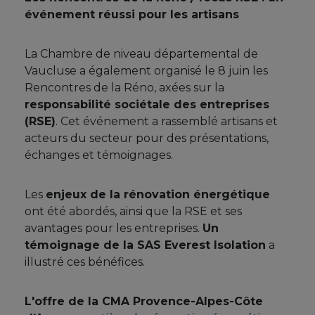
événement réussi pour les artisans
La Chambre de niveau départemental de
Vaucluse a également organisé le 8 juin les
Rencontres de la Réno, axées sur la
responsabilité sociétale des entreprises
(RSE)
. Cet événement a rassemblé artisans et
acteurs du secteur pour des présentations,
échanges et témoignages.
Les
enjeux de la rénovation énergétique
ont été abordés, ainsi que la RSE et ses
avantages pour les entreprises.
Un
témoignage de la SAS Everest Isolation
a
illustré ces bénéfices.
L'offre de la CMA Provence-Alpes-Côte