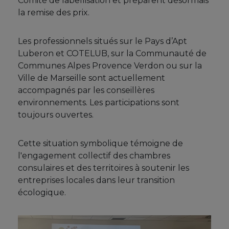
Comité de labellisation et préparent désormais
la remise des prix.
Les professionnels situés sur le Pays d’Apt
Luberon et COTELUB, sur la Communauté de
Communes Alpes Provence Verdon ou sur la
Ville de Marseille sont actuellement
accompagnés par les conseillères
environnements. Les participations sont
toujours ouvertes.
Cette situation symbolique témoigne de
l'engagement collectif des chambres
consulaires et des territoires à soutenir les
entreprises locales dans leur transition
écologique.