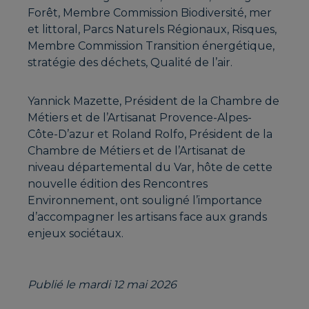
Forêt, Membre Commission Biodiversité, mer
et littoral, Parcs Naturels Régionaux, Risques,
Membre Commission Transition énergétique,
stratégie des déchets, Qualité de l’air.
Yannick Mazette, Président de la Chambre de
Métiers et de l’Artisanat Provence-Alpes-
Côte-D’azur et Roland Rolfo, Président de la
Chambre de Métiers et de l’Artisanat de
niveau départemental du Var, hôte de cette
nouvelle édition des Rencontres
Environnement, ont souligné l’importance
d’accompagner les artisans face aux grands
enjeux sociétaux.
Publié le mardi 12 mai 2026