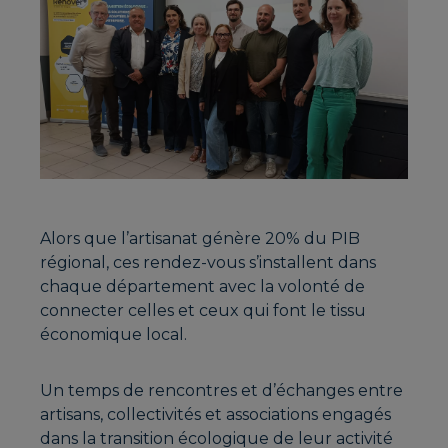
Alors que l’artisanat génère 20% du PIB
régional, ces rendez-vous s’installent dans
chaque département avec la volonté de
connecter celles et ceux qui font le tissu
économique local.
Un temps de rencontres et d’échanges entre
artisans, collectivités et associations engagés
dans la transition écologique de leur activité