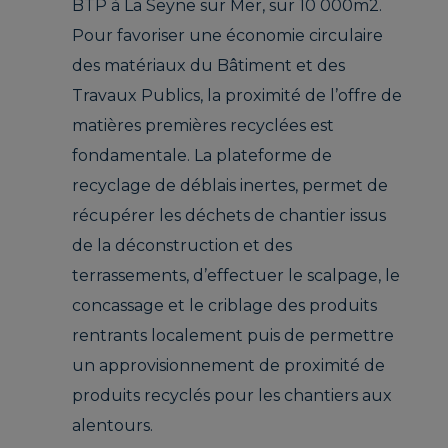
BTP à La Seyne sur Mer, sur 10 000m2.
Pour favoriser une économie circulaire
des matériaux du Bâtiment et des
Travaux Publics, la proximité de l’offre de
matières premières recyclées est
fondamentale. La plateforme de
recyclage de déblais inertes, permet de
récupérer les déchets de chantier issus
de la déconstruction et des
terrassements, d’effectuer le scalpage, le
concassage et le criblage des produits
rentrants localement puis de permettre
un approvisionnement de proximité de
produits recyclés pour les chantiers aux
alentours.