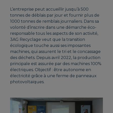
L’entreprise peut accueillir jusqu’à 500
tonnes de déblais par jour et fournir plus de
1000 tonnes de remblais journaliers. Dans sa
volonté d’inscrire dans une démarche éco-
responsable tous les aspects de son activité,
3AG Recyclage veut que la transition
écologique touche aussi ses imposantes
machines, qui assurent le tri et le concassage
des déchets. Depuis avril 2022, la production
principale est assurée par des machines 100%
électriques. Objectif : être autonome en
électricité grâce à une ferme de panneaux
photovoltaïques.