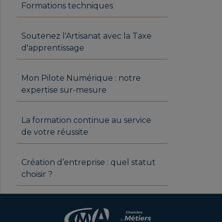
Formations techniques
Soutenez l'Artisanat avec la Taxe
d'apprentissage
Mon Pilote Numérique : notre
expertise sur-mesure
La formation continue au service
de votre réussite
Création d’entreprise : quel statut
choisir ?