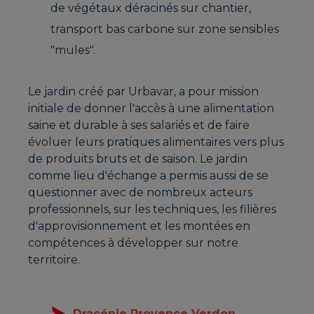
de végétaux déracinés sur chantier,
transport bas carbone sur zone sensibles
"mules".
Le jardin créé par Urbavar, a pour mission
initiale de donner l'accès à une alimentation
saine et durable à ses salariés et de faire
évoluer leurs pratiques alimentaires vers plus
de produits bruts et de saison. Le jardin
comme lieu d'échange a permis aussi de se
questionner avec de nombreux acteurs
professionnels, sur les techniques, les filières
d'approvisionnement et les montées en
compétences à développer sur notre
territoire.
Dracénie Provence Verdon