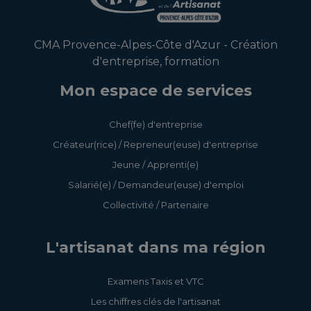
CMA Provence-Alpes-Côte d'Azur - Création
d'entreprise, formation
Mon espace de services
Chef(fe) d'entreprise
Créateur(rice) / Repreneur(euse) d'entreprise
Jeune / Apprenti(e)
Salarié(e) / Demandeur(euse) d'emploi
Collectivité / Partenaire
L'artisanat dans ma région
Examens Taxis et VTC
Les chiffres clés de l'artisanat