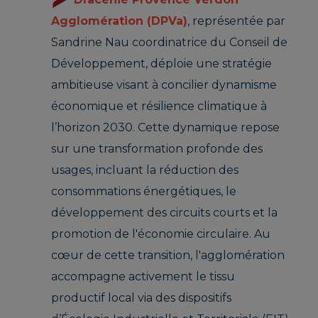
Agglomération (DPVa)
, représentée par
Sandrine Nau coordinatrice du Conseil de
Développement, déploie une stratégie
ambitieuse visant à concilier dynamisme
économique et résilience climatique à
l’horizon 2030. Cette dynamique repose
sur une transformation profonde des
usages, incluant la réduction des
consommations énergétiques, le
développement des circuits courts et la
promotion de l'économie circulaire. Au
cœur de cette transition, l'agglomération
accompagne activement le tissu
productif local via des dispositifs