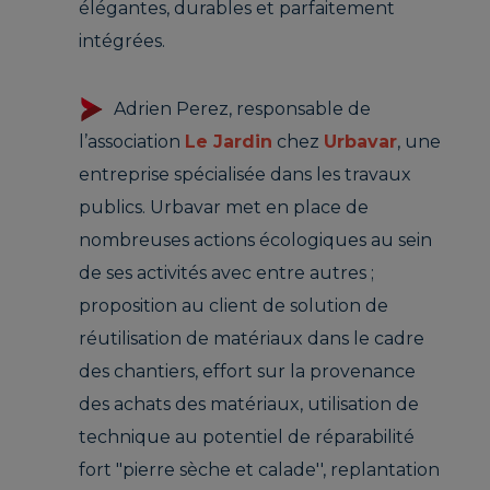
élégantes, durables et parfaitement
intégrées.
Adrien Perez, responsable de
l’association
Le Jardin
chez
Urbavar
, une
entreprise spécialisée dans les travaux
publics. Urbavar met en place de
nombreuses actions écologiques au sein
de ses activités avec entre autres ;
proposition au client de solution de
réutilisation de matériaux dans le cadre
des chantiers, effort sur la provenance
des achats des matériaux, utilisation de
technique au potentiel de réparabilité
fort "pierre sèche et calade'', replantation