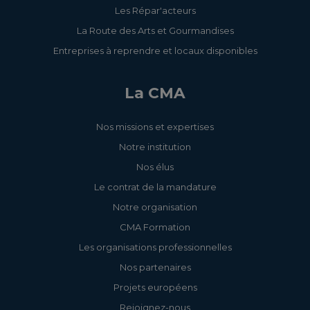
Les Répar'acteurs
La Route des Arts et Gourmandises
Entreprises à reprendre et locaux disponibles
La CMA
Nos missions et expertises
Notre institution
Nos élus
Le contrat de la mandature
Notre organisation
CMA Formation
Les organisations professionnelles
Nos partenaires
Projets européens
Rejoignez-nous