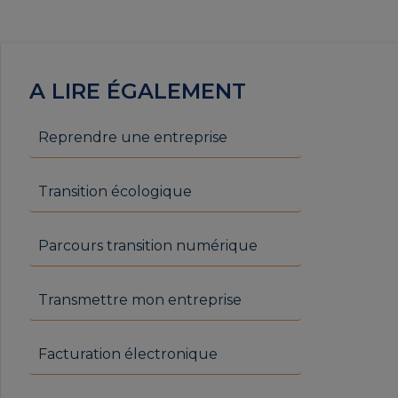
A LIRE ÉGALEMENT
Reprendre une entreprise
Transition écologique
Parcours transition numérique
Transmettre mon entreprise
Facturation électronique