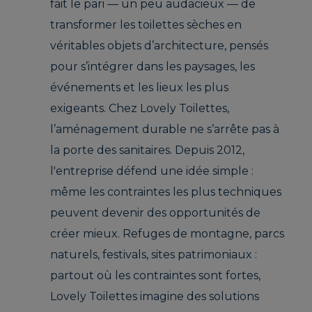
fait le pari — un peu audacieux — de
transformer les toilettes sèches en
véritables objets d’architecture, pensés
pour s’intégrer dans les paysages, les
événements et les lieux les plus
exigeants. Chez Lovely Toilettes,
l’aménagement durable ne s’arrête pas à
la porte des sanitaires. Depuis 2012,
l'entreprise défend une idée simple :
même les contraintes les plus techniques
peuvent devenir des opportunités de
créer mieux. Refuges de montagne, parcs
naturels, festivals, sites patrimoniaux :
partout où les contraintes sont fortes,
Lovely Toilettes imagine des solutions