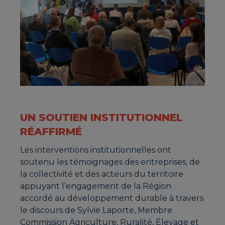
UN SOUTIEN INSTITUTIONNEL
RÉAFFIRMÉ
Les interventions institutionnelles ont
soutenu les témoignages des entreprises, de
la collectivité et des acteurs du territoire
appuyant l’engagement de la Région
accordé au développement durable à travers
le discours de Sylvie Laporte, Membre
Commission Agriculture, Ruralité, Élevage et