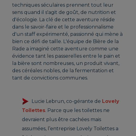
techniques séculaires prennent tout leur
sens quand il s'agit de goût, de nutrition et
d'écologie. La clé de cette aventure réside
dans le savoir-faire et le professionnalisme
d'un staff expérimenté, passionné qui mène à
bien ce défi de taille. L'équipe de Bière de la
Rade a imaginé cette aventure comme une
évidence tant les passerelles entre le pain et
la bière sont nombreuses, un produit vivant,
des céréales nobles, de la fermentation et
tant de convictions communes.
Lucie Lebrun, co-gérante de
Lovely
Toilettes
. Parce que les toilettes ne
devraient plus être cachées mais
assumées, l’entreprise Lovely Toilettes a