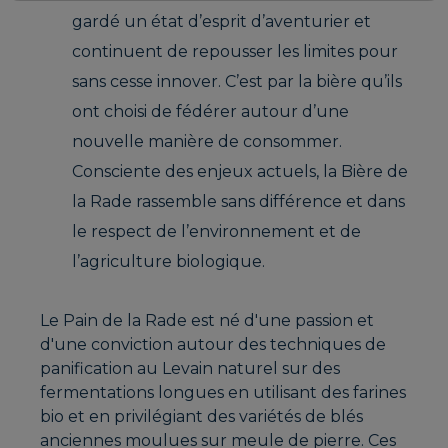
gardé un état d’esprit d’aventurier et
continuent de repousser les limites pour
sans cesse innover. C’est par la bière qu’ils
ont choisi de fédérer autour d’une
nouvelle manière de consommer.
Consciente des enjeux actuels, la Bière de
la Rade rassemble sans différence et dans
le respect de l’environnement et de
l’agriculture biologique.
Le Pain de la Rade est né d'une passion et
d'une conviction autour des techniques de
panification au Levain naturel sur des
fermentations longues en utilisant des farines
bio et en privilégiant des variétés de blés
anciennes moulues sur meule de pierre. Ces