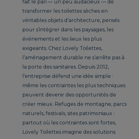
fait le pari — un peu audacieux — de
transformer les toilettes sèches en
véritables objets d’architecture, pensés
pour s’intégrer dans les paysages, les
événements et les lieux les plus
exigeants. Chez Lovely Toilettes,
l’aménagement durable ne s’arrête pas à
la porte des sanitaires. Depuis 2012,
l'entreprise défend une idée simple :
même les contraintes les plus techniques
peuvent devenir des opportunités de
créer mieux. Refuges de montagne, parcs
naturels, festivals, sites patrimoniaux :
partout où les contraintes sont fortes,
Lovely Toilettes imagine des solutions