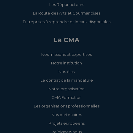
Les Répar'acteurs
La Route des Arts et Gourmandises
Entreprises à reprendre et locaux disponibles
La CMA
Nos missions et expertises
Notre institution
Nos élus
Le contrat de la mandature
Notre organisation
CMA Formation
Les organisations professionnelles
Nos partenaires
Projets européens
Rejoignez-nous