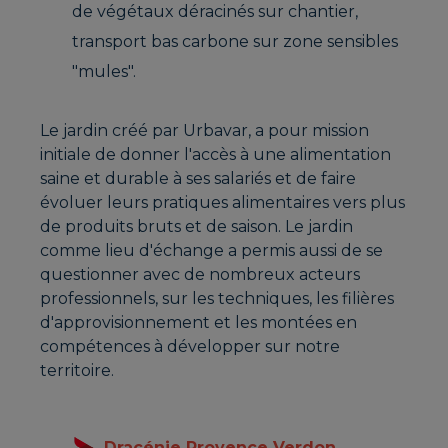
de végétaux déracinés sur chantier,
transport bas carbone sur zone sensibles
"mules".
Le jardin créé par Urbavar, a pour mission
initiale de donner l'accès à une alimentation
saine et durable à ses salariés et de faire
évoluer leurs pratiques alimentaires vers plus
de produits bruts et de saison. Le jardin
comme lieu d'échange a permis aussi de se
questionner avec de nombreux acteurs
professionnels, sur les techniques, les filières
d'approvisionnement et les montées en
compétences à développer sur notre
territoire.
Dracénie Provence Verdon