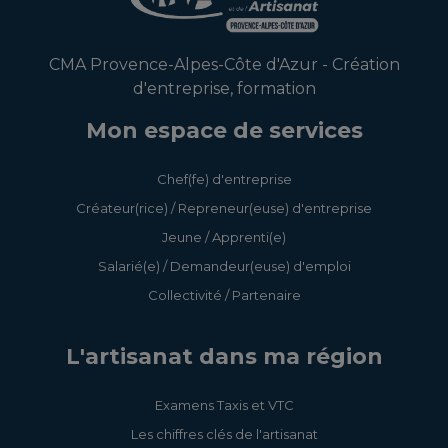
CMA Provence-Alpes-Côte d'Azur - Création
d'entreprise, formation
Mon espace de services
Chef(fe) d'entreprise
Créateur(rice) / Repreneur(euse) d'entreprise
Jeune / Apprenti(e)
Salarié(e) / Demandeur(euse) d'emploi
Collectivité / Partenaire
L'artisanat dans ma région
Examens Taxis et VTC
Les chiffres clés de l'artisanat