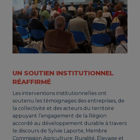
UN SOUTIEN INSTITUTIONNEL
RÉAFFIRMÉ
Les interventions institutionnelles ont
soutenu les témoignages des entreprises, de
la collectivité et des acteurs du territoire
appuyant l’engagement de la Région
accordé au développement durable à travers
le discours de Sylvie Laporte, Membre
Commission Agriculture, Ruralité, Élevage et