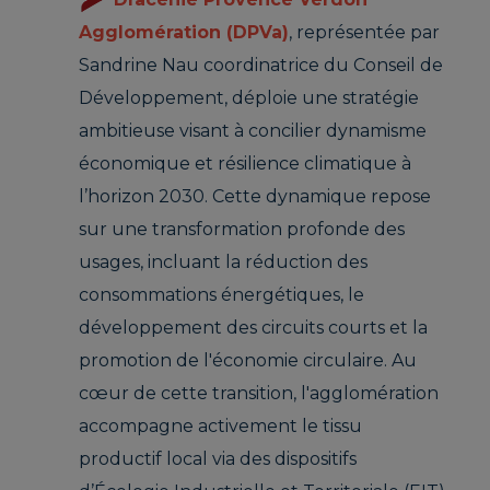
Agglomération (DPVa)
, représentée par
Sandrine Nau coordinatrice du Conseil de
Développement, déploie une stratégie
ambitieuse visant à concilier dynamisme
économique et résilience climatique à
l’horizon 2030. Cette dynamique repose
sur une transformation profonde des
usages, incluant la réduction des
consommations énergétiques, le
développement des circuits courts et la
promotion de l'économie circulaire. Au
cœur de cette transition, l'agglomération
accompagne activement le tissu
productif local via des dispositifs