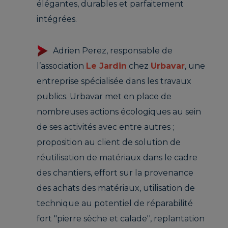
élégantes, durables et parfaitement
intégrées.
Adrien Perez, responsable de
l’association
Le Jardin
chez
Urbavar
, une
entreprise spécialisée dans les travaux
publics. Urbavar met en place de
nombreuses actions écologiques au sein
de ses activités avec entre autres ;
proposition au client de solution de
réutilisation de matériaux dans le cadre
des chantiers, effort sur la provenance
des achats des matériaux, utilisation de
technique au potentiel de réparabilité
fort "pierre sèche et calade'', replantation