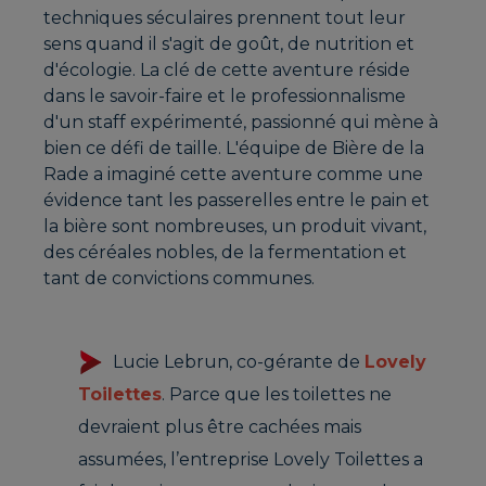
techniques séculaires prennent tout leur
sens quand il s'agit de goût, de nutrition et
d'écologie. La clé de cette aventure réside
dans le savoir-faire et le professionnalisme
d'un staff expérimenté, passionné qui mène à
bien ce défi de taille. L'équipe de Bière de la
Rade a imaginé cette aventure comme une
évidence tant les passerelles entre le pain et
la bière sont nombreuses, un produit vivant,
des céréales nobles, de la fermentation et
tant de convictions communes.
Lucie Lebrun, co-gérante de
Lovely
Toilettes
. Parce que les toilettes ne
devraient plus être cachées mais
assumées, l’entreprise Lovely Toilettes a