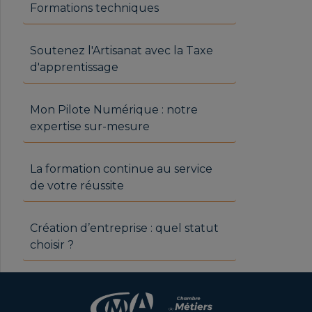
Formations techniques
Soutenez l'Artisanat avec la Taxe
d'apprentissage
Mon Pilote Numérique : notre
expertise sur-mesure
La formation continue au service
de votre réussite
Création d’entreprise : quel statut
choisir ?