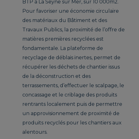
BTP à La Seyne sur Mer, sur 10 000m2.
Pour favoriser une économie circulaire
des matériaux du Bâtiment et des
Travaux Publics, la proximité de l’offre de
matières premières recyclées est
fondamentale. La plateforme de
recyclage de déblais inertes, permet de
récupérer les déchets de chantier issus
de la déconstruction et des
terrassements, d’effectuer le scalpage, le
concassage et le criblage des produits
rentrants localement puis de permettre
un approvisionnement de proximité de
produits recyclés pour les chantiers aux
alentours.