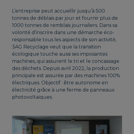
L’entreprise peut accueillir jusqu’à 500
tonnes de déblais par jour et fournir plus de
1000 tonnes de remblais journaliers. Dans sa
volonté d’inscrire dans une démarche éco-
responsable tous les aspects de son activité,
3AG Recyclage veut que la transition
écologique touche aussi ses imposantes
machines, qui assurent le tri et le concassage
des déchets. Depuis avril 2022, la production
principale est assurée par des machines 100%
électriques. Objectif : être autonome en
électricité grâce à une ferme de panneaux
photovoltaïques.