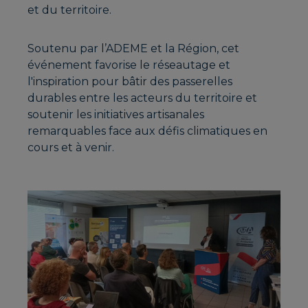
et du territoire.
Soutenu par l’ADEME et la Région, cet
événement favorise le réseautage et
l'inspiration pour bâtir des passerelles
durables entre les acteurs du territoire et
soutenir les initiatives artisanales
remarquables face aux défis climatiques en
cours et à venir.