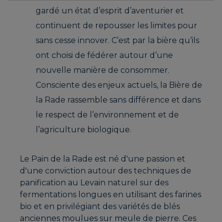
gardé un état d’esprit d’aventurier et
continuent de repousser les limites pour
sans cesse innover. C’est par la bière qu’ils
ont choisi de fédérer autour d’une
nouvelle manière de consommer.
Consciente des enjeux actuels, la Bière de
la Rade rassemble sans différence et dans
le respect de l’environnement et de
l’agriculture biologique.
Le Pain de la Rade est né d'une passion et
d'une conviction autour des techniques de
panification au Levain naturel sur des
fermentations longues en utilisant des farines
bio et en privilégiant des variétés de blés
anciennes moulues sur meule de pierre. Ces