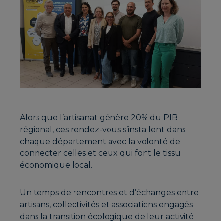
Alors que l’artisanat génère 20% du PIB
régional, ces rendez-vous s’installent dans
chaque département avec la volonté de
connecter celles et ceux qui font le tissu
économique local.
Un temps de rencontres et d’échanges entre
artisans, collectivités et associations engagés
dans la transition écologique de leur activité