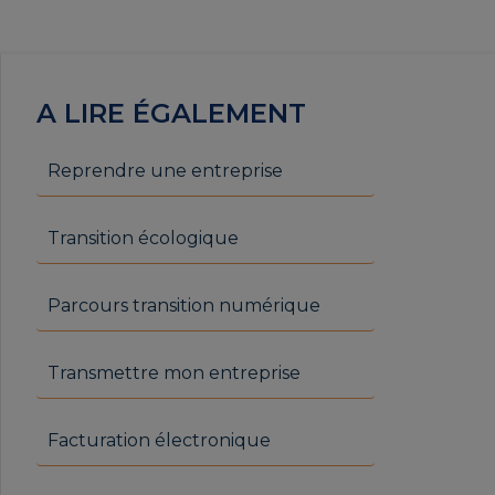
A LIRE ÉGALEMENT
Reprendre une entreprise
Transition écologique
Parcours transition numérique
Transmettre mon entreprise
Facturation électronique