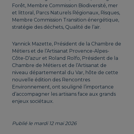
Forêt, Membre Commission Biodiversité, mer
et littoral, Parcs Naturels Régionaux, Risques,
Membre Commission Transition énergétique,
stratégie des déchets, Qualité de l’air.
Yannick Mazette, Président de la Chambre de
Métiers et de l’Artisanat Provence-Alpes-
Côte-D’azur et Roland Rolfo, Président de la
Chambre de Métiers et de l’Artisanat de
niveau départemental du Var, hôte de cette
nouvelle édition des Rencontres
Environnement, ont souligné l’importance
d’accompagner les artisans face aux grands
enjeux sociétaux.
Publié le mardi 12 mai 2026