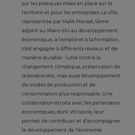
sur les pratiques mises en place sur le
territoire et pour les entreprises. La ville,
représentée par Malik Mersali, 5ème
adjoint au Maire élu au développement
économique, à l'emploi et à la formation,
s’est engagée à différents niveaux et de
manière durable : lutte contre le
changement climatique, préservation de
la biodiversité, mais aussi développement
de modes de production et de
consommation plus responsable. Une
collaboration étroite avec les partenaires
économiques, dont Vitropole, leur
permet de contribuer et d’accompagner
le développement de l’économie