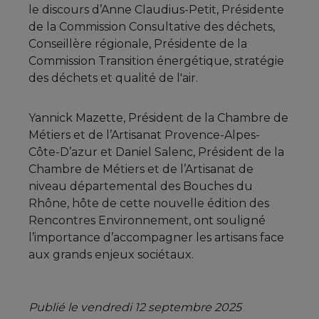
le discours d’Anne Claudius-Petit, Présidente
de la Commission Consultative des déchets,
Conseillère régionale, Présidente de la
Commission Transition énergétique, stratégie
des déchets et qualité de l'air.
Yannick Mazette, Président de la Chambre de
Métiers et de l’Artisanat Provence-Alpes-
Côte-D’azur et Daniel Salenc, Président de la
Chambre de Métiers et de l’Artisanat de
niveau départemental des Bouches du
Rhône, hôte de cette nouvelle édition des
Rencontres Environnement, ont souligné
l’importance d’accompagner les artisans face
aux grands enjeux sociétaux.
Publié le vendredi 12 septembre 2025