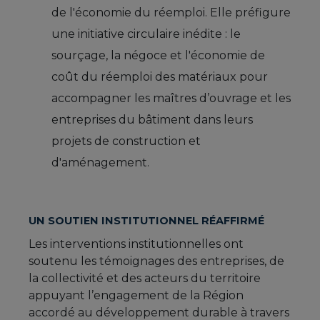
de l'économie du réemploi. Elle préfigure
une initiative circulaire inédite : le
sourçage, la négoce et l'économie de
coût du réemploi des matériaux pour
accompagner les maîtres d’ouvrage et les
entreprises du bâtiment dans leurs
projets de construction et
d'aménagement.
UN SOUTIEN INSTITUTIONNEL RÉAFFIRMÉ
Les interventions institutionnelles ont
soutenu les témoignages des entreprises, de
la collectivité et des acteurs du territoire
appuyant l’engagement de la Région
accordé au développement durable à travers