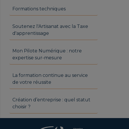
Formations techniques
Soutenez l'Artisanat avec la Taxe
d'apprentissage
Mon Pilote Numérique : notre
expertise sur-mesure
La formation continue au service
de votre réussite
Création d’entreprise : quel statut
choisir ?