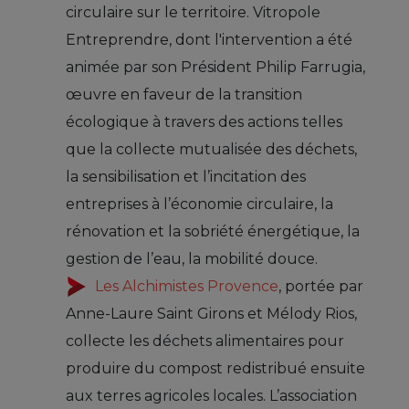
circulaire sur le territoire. Vitropole
Entreprendre, dont l'intervention a été
animée par son Président Philip Farrugia,
œuvre en faveur de la transition
écologique à travers des actions telles
que la collecte mutualisée des déchets,
la sensibilisation et l’incitation des
entreprises à l’économie circulaire, la
rénovation et la sobriété énergétique, la
gestion de l’eau, la mobilité douce.
Les Alchimistes Provence
, portée par
Anne-Laure Saint Girons et Mélody Rios,
collecte les déchets alimentaires pour
produire du compost redistribué ensuite
aux terres agricoles locales. L’association