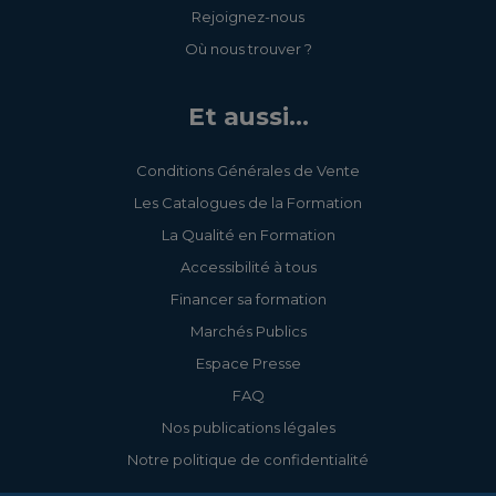
Rejoignez-nous
Où nous trouver ?
Et aussi...
Conditions Générales de Vente
Les Catalogues de la Formation
La Qualité en Formation
Accessibilité à tous
Financer sa formation
Marchés Publics
Espace Presse
FAQ
Nos publications légales
Notre politique de confidentialité