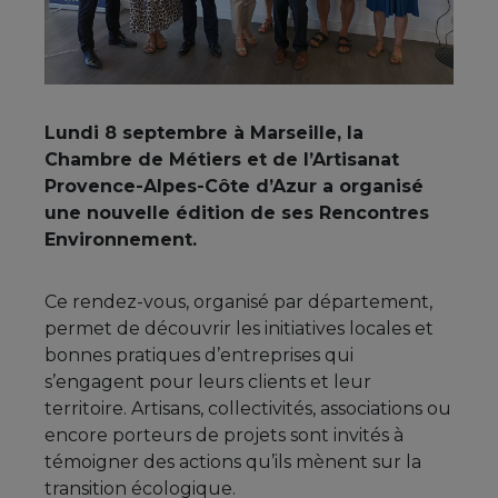
Lundi 8 septembre à Marseille, la
Chambre de Métiers et de l’Artisanat
Provence-Alpes-Côte d’Azur a organisé
une nouvelle édition de ses Rencontres
Environnement.
Ce rendez-vous, organisé par département,
permet de découvrir les initiatives locales et
bonnes pratiques d’entreprises qui
s’engagent pour leurs clients et leur
territoire. Artisans, collectivités, associations ou
encore porteurs de projets sont invités à
témoigner des actions qu’ils mènent sur la
transition écologique.