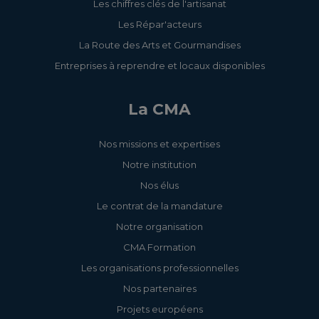
Les chiffres clés de l'artisanat
Les Répar'acteurs
La Route des Arts et Gourmandises
Entreprises à reprendre et locaux disponibles
La CMA
Nos missions et expertises
Notre institution
Nos élus
Le contrat de la mandature
Notre organisation
CMA Formation
Les organisations professionnelles
Nos partenaires
Projets européens