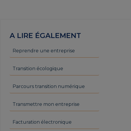
A LIRE ÉGALEMENT
Reprendre une entreprise
Transition écologique
Parcours transition numérique
Transmettre mon entreprise
Facturation électronique