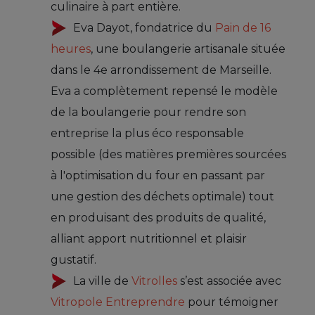
culinaire à part entière.
Eva Dayot, fondatrice du
Pain de 16
heures
, une boulangerie artisanale située
dans le 4e arrondissement de Marseille.
Eva a complètement repensé le modèle
de la boulangerie pour rendre son
entreprise la plus éco responsable
possible (des matières premières sourcées
à l'optimisation du four en passant par
une gestion des déchets optimale) tout
en produisant des produits de qualité,
alliant apport nutritionnel et plaisir
gustatif.
La ville de
Vitrolles
s’est associée avec
Vitropole Entreprendre
pour témoigner