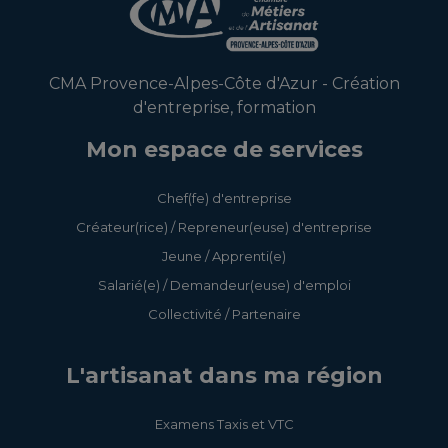
CMA Provence-Alpes-Côte d'Azur - Création
d'entreprise, formation
Mon espace de services
Chef(fe) d'entreprise
Créateur(rice) / Repreneur(euse) d'entreprise
Jeune / Apprenti(e)
Salarié(e) / Demandeur(euse) d'emploi
Collectivité / Partenaire
L'artisanat dans ma région
Examens Taxis et VTC