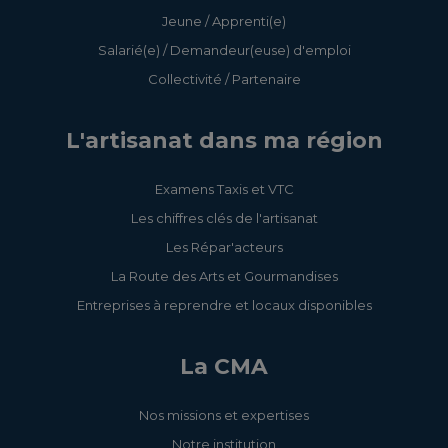
Jeune / Apprenti(e)
Salarié(e) / Demandeur(euse) d'emploi
Collectivité / Partenaire
L'artisanat dans ma région
Examens Taxis et VTC
Les chiffres clés de l'artisanat
Les Répar'acteurs
La Route des Arts et Gourmandises
Entreprises à reprendre et locaux disponibles
La CMA
Nos missions et expertises
Notre institution