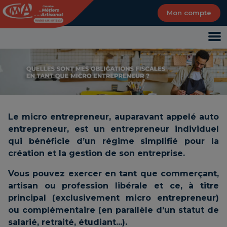
Panneau de gestion des cookies
Mon compte
Le micro entrepreneur, auparavant appelé auto
entrepreneur, est un entrepreneur individuel
qui bénéficie d’un régime simplifié pour la
création et la gestion de son entreprise.
Vous pouvez exercer en tant que commerçant,
artisan ou profession libérale et ce, à titre
principal (exclusivement micro entrepreneur)
ou complémentaire (en parallèle d’un statut de
salarié, retraité, étudiant...).