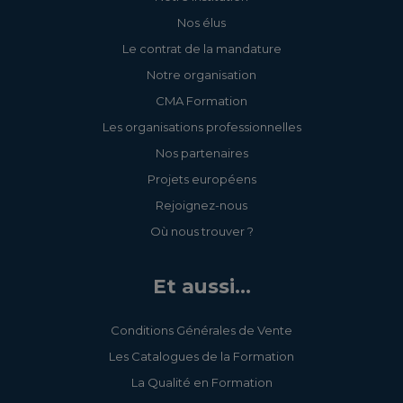
Nos élus
Le contrat de la mandature
Notre organisation
CMA Formation
Les organisations professionnelles
Nos partenaires
Projets européens
Rejoignez-nous
Où nous trouver ?
Et aussi...
Conditions Générales de Vente
Les Catalogues de la Formation
La Qualité en Formation