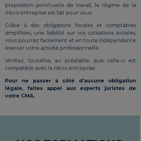
proposition ponctuelle de travail, le régime de la
micro entreprise est fait pour vous.
Grâce à des obligations fiscales et comptables
simplifiées, une lisibilité sur vos cotisations sociales,
vous pourrez facilement et en toute indépendance
exercer votre activité professionnelle.
Vérifiez, toutefois, au préalable, que celle-ci est
compatible avec la micro entreprise.
Pour ne passer à côté d’aucune obligation
légale, faites appel aux experts juristes de
votre CMA.