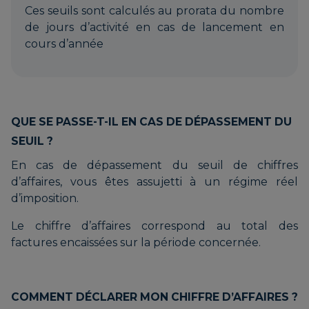
Ces seuils sont calculés au prorata du nombre
de jours d’activité en cas de lancement en
cours d’année
QUE SE PASSE-T-IL EN CAS DE DÉPASSEMENT DU
SEUIL ?
En cas de dépassement du seuil de chiffres
d’affaires, vous êtes assujetti à un régime réel
d’imposition.
Le chiffre d’affaires correspond au total des
factures encaissées sur la période concernée.
COMMENT DÉCLARER MON CHIFFRE D’AFFAIRES ?