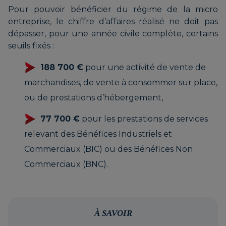
Pour pouvoir bénéficier du régime de la micro
entreprise, le chiffre d’affaires réalisé ne doit pas
dépasser, pour une année civile complète, certains
seuils fixés :
188 700 €
pour une activité de vente de
marchandises, de vente à consommer sur place,
ou de prestations d’hébergement,
77 700 €
pour les prestations de services
relevant des Bénéfices Industriels et
Commerciaux (BIC) ou des Bénéfices Non
Commerciaux (BNC).
À SAVOIR