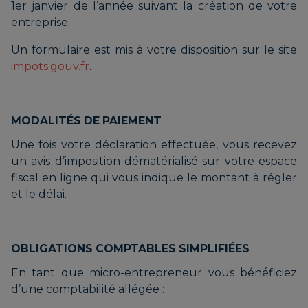
1er janvier de l’année suivant la création de votre
entreprise.
Un formulaire est mis à votre disposition sur le site
impots.gouv.fr
.
MODALITÉS DE PAIEMENT
Une fois votre déclaration effectuée, vous recevez
un avis d’imposition dématérialisé sur votre espace
fiscal en ligne qui vous indique le montant à régler
et le délai.
OBLIGATIONS COMPTABLES SIMPLIFIÉES
En tant que micro-entrepreneur vous bénéficiez
d’une comptabilité allégée :