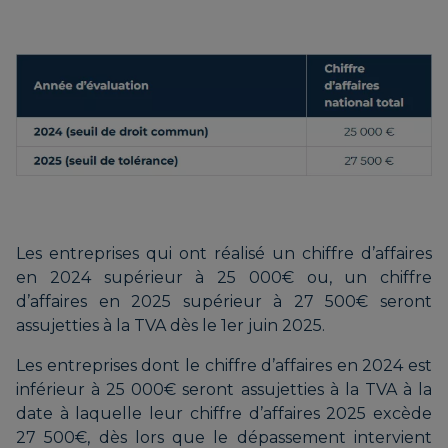
Les entreprises qui ont réalisé un chiffre d’affaires
en 2024 supérieur à 25 000€ ou, un chiffre
d’affaires en 2025 supérieur à 27 500€ seront
assujetties à la TVA dès le 1er juin 2025.
Les entreprises dont le chiffre d’affaires en 2024 est
inférieur à 25 000€ seront assujetties à la TVA à la
date à laquelle leur chiffre d’affaires 2025 excède
27 500€, dès lors que le dépassement intervient