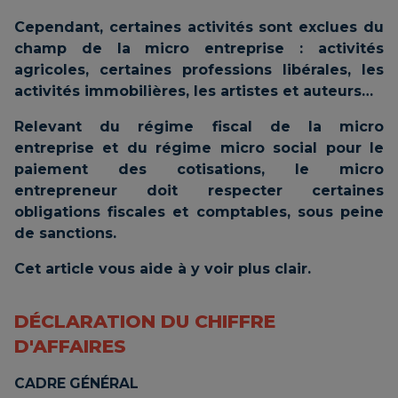
Cependant, certaines activités sont exclues du
champ de la micro entreprise : activités
agricoles, certaines professions libérales, les
activités immobilières, les artistes et auteurs…
Relevant du régime fiscal de la micro
entreprise et du régime micro social pour le
paiement des cotisations, le micro
entrepreneur doit respecter certaines
obligations fiscales et comptables, sous peine
de sanctions.
Cet article vous aide à y voir plus clair.
DÉCLARATION DU CHIFFRE
D'AFFAIRES
CADRE GÉNÉRAL