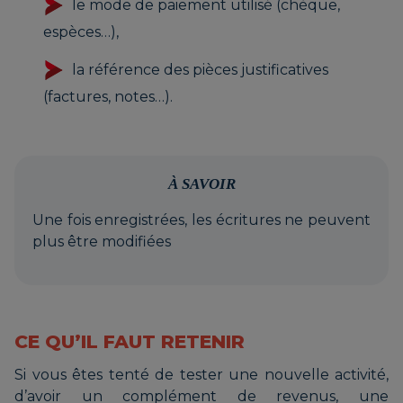
le mode de paiement utilisé (chèque,
espèces…),
la référence des pièces justificatives
(factures, notes…).
À SAVOIR
Une fois enregistrées, les écritures ne peuvent
plus être modifiées
CE QU’IL FAUT RETENIR
Si vous êtes tenté de tester une nouvelle activité,
d’avoir un complément de revenus, une