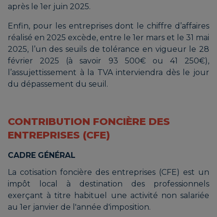
après le 1er juin 2025.
Enfin, pour les entreprises dont le chiffre d’affaires
réalisé en 2025 excède, entre le 1er mars et le 31 mai
2025, l’un des seuils de tolérance en vigueur le 28
février 2025 (à savoir 93 500€ ou 41 250€),
l’assujettissement à la TVA interviendra dès le jour
du dépassement du seuil.
CONTRIBUTION FONCIÈRE DES
ENTREPRISES (CFE)
CADRE GÉNÉRAL
La cotisation foncière des entreprises (CFE) est un
impôt local à destination des professionnels
exerçant à titre habituel une activité non salariée
au 1er janvier de l'année d'imposition.