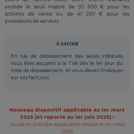
excède le seuil majoré de 93 500 € pour les
activités de vente ou de 41 250 € pour les
prestations de services.
À SAVOIR
En cas de dépassement des seuils indiqués,
vous êtes assujetti à la TVA dès le 1er jour du
mois de dépassement, et vous devez l’indiquer
sur vos factures.
Nouveau dispositif applicable au 1er mars
2025 (et reporté au 1er juin 2025) :
Seuils en principe applicables depuis le 1er mars
2025