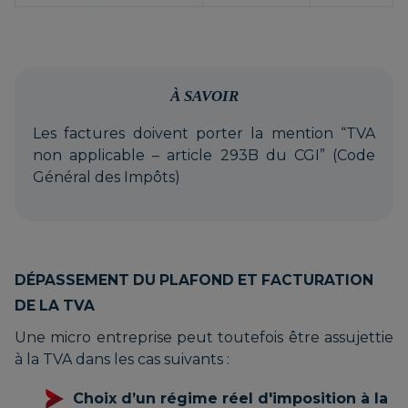
À SAVOIR
Les factures doivent porter la mention “TVA
non applicable – article 293B du CGI” (Code
Général des Impôts)
DÉPASSEMENT DU PLAFOND ET FACTURATION
DE LA TVA
Une micro entreprise peut toutefois être assujettie
à la TVA dans les cas suivants :
Choix d’un régime réel d'imposition à la