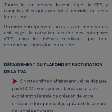
Toutes les entreprises doivent régler la CFE, y
compris celles qui exercent à domicile ou chez
leurs clients.
Un micro-entrepreneur (ou « auto-entrepreneur »)
doit payer la cotisation foncière des entreprises
(CFE) dans les mêmes conditions que tout
entrepreneur individuel ou société.
DÉPASSEMENT DU PLAFOND ET FACTURATION
DE LA TVA
Si votre chiffre d’affaires annuel ne dépasse
pas 5 000€ : vous pouvez bénéficier d’une
exonération l’année de création de votre
entreprise (uniquement jusqu’au 31 décembre
de l’année en cours),