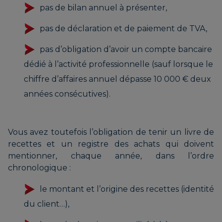
pas de bilan annuel à présenter,
pas de déclaration et de paiement de TVA,
pas d’obligation d’avoir un compte bancaire
dédié à l’activité professionnelle (sauf lorsque le
chiffre d’affaires annuel dépasse 10 000 € deux
années consécutives).
Vous avez toutefois l’obligation de tenir un livre de
recettes et un registre des achats qui doivent
mentionner, chaque année, dans l’ordre
chronologique :
le montant et l’origine des recettes (identité
du client…),