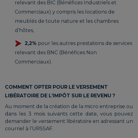
relevant des BIC (Bénéfices Industriels et
Commerciaux) y compris les locations de
meublés de toute nature et les chambres
d’hôtes,
2,2%
pour les autres prestations de services
relevant des BNC (Bénéfices Non
Commerciaux).
COMMENT OPTER POUR LE VERSEMENT
LIBÉRATOIRE DE L’IMPÔT SUR LE REVENU ?
Au moment de la création de la micro entreprise ou
dans les 3 mois suivants cette date, vous pouvez
demander le versement libératoire en adressant un
courriel à l’URSSAF.