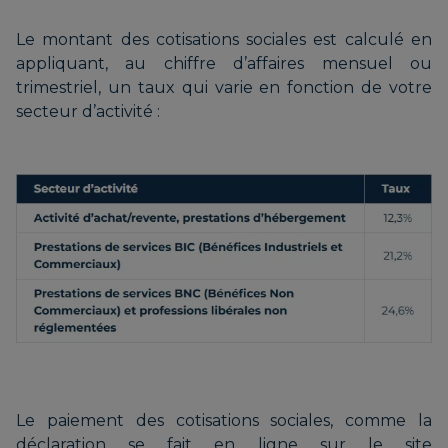
Le montant des cotisations sociales est calculé en
appliquant, au chiffre d’affaires mensuel ou
trimestriel, un taux qui varie en fonction de votre
secteur d’activité :
Le paiement des cotisations sociales, comme la
déclaration se fait en ligne sur le site