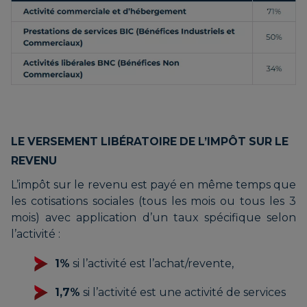
LE VERSEMENT LIBÉRATOIRE DE L’IMPÔT SUR LE
REVENU
L’impôt sur le revenu est payé en même temps que
les cotisations sociales (tous les mois ou tous les 3
mois) avec application d’un taux spécifique selon
l’activité :
1%
si l’activité est l’achat/revente,
1,7%
si l’activité est une activité de services