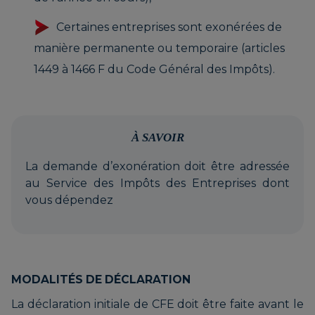
Certaines entreprises sont exonérées de
manière permanente ou temporaire (articles
1449 à 1466 F du Code Général des Impôts).
À SAVOIR
La demande d’exonération doit être adressée
au Service des Impôts des Entreprises dont
vous dépendez
MODALITÉS DE DÉCLARATION
La déclaration initiale de CFE doit être faite avant le