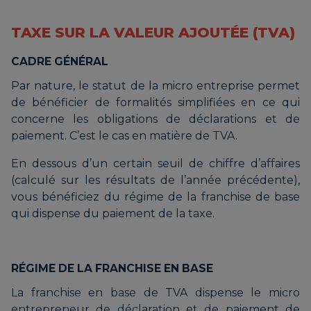
TAXE SUR LA VALEUR AJOUTÉE (TVA)
CADRE GÉNÉRAL
Par nature, le statut de la micro entreprise permet
de bénéficier de formalités simplifiées en ce qui
concerne les obligations de déclarations et de
paiement. C’est le cas en matière de TVA.
En dessous d’un certain seuil de chiffre d’affaires
(calculé sur les résultats de l’année précédente),
vous bénéficiez du régime de la franchise de base
qui dispense du paiement de la taxe.
RÉGIME DE LA FRANCHISE EN BASE
La franchise en base de TVA dispense le micro
entrepreneur de déclaration et de paiement de