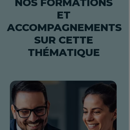
NOS FORMATIONS
ET
ACCOMPAGNEMENTS
SUR CETTE
THÉMATIQUE