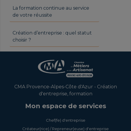
La formation continue au service
de votre réussite
Création d’entreprise : quel statut
choisir ?
CMA Provence-Alpes-Côte d'Azur - Création
d'entreprise, formation
Mon espace de services
Chef(fe) d'entreprise
Créateur(rice) / Repreneur(euse) d'entreprise