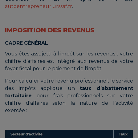
autoentrepreneur.urssaf.fr
.
IMPOSITION DES REVENUS
CADRE GÉNÉRAL
Vous êtes assujetti à l’impôt sur les revenus : votre
chiffre d’affaires est intégré aux revenus de votre
foyer fiscal pour le paiement de l'impôt.
Pour calculer votre revenu professionnel, le service
des impôts applique un
taux d’abattement
forfaitaire
pour frais professionnels sur votre
chiffre d’affaires selon la nature de l’activité
exercée :