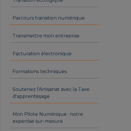
Transition écologique
Parcours transition numérique
Transmettre mon entreprise
Facturation électronique
Formations techniques
Soutenez l'Artisanat avec la Taxe
d'apprentissage
Mon Pilote Numérique : notre
expertise sur-mesure