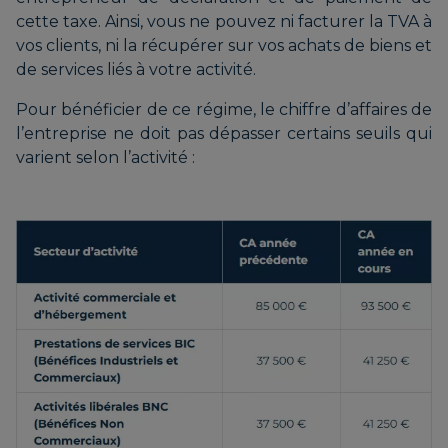
cette taxe. Ainsi, vous ne pouvez ni facturer la TVA à
vos clients, ni la récupérer sur vos achats de biens et
de services liés à votre activité.
Pour bénéficier de ce régime, le chiffre d’affaires de
l’entreprise ne doit pas dépasser certains seuils qui
varient selon l’activité :