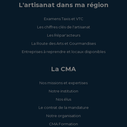
L'artisanat dans ma région
Examens Taxis et VTC
Les chiffres clés de l'artisanat
Les Répar'acteurs
La Route des Arts et Gourmandises
Entreprises à reprendre et locaux disponibles
La CMA
Nos missions et expertises
Notre institution
Nos élus
Le contrat de la mandature
Notre organisation
CMA Formation