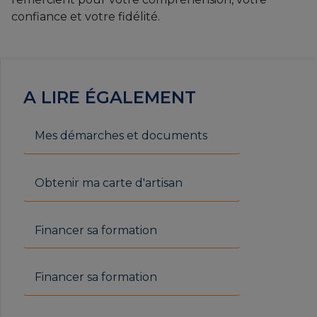
confiance et votre fidélité.
A LIRE ÉGALEMENT
Mes démarches et documents
Obtenir ma carte d'artisan
Financer sa formation
Financer sa formation