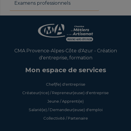
Examens professionnels
CMA Provence-Alpes-Côte d'Azur - Création
d'entreprise, formation
Mon espace de services
Chef(fe) d'entreprise
Créateur(rice) / Repreneur(euse) d'entreprise
Jeune / Apprenti(e)
Salarié(e) / Demandeur(euse) d'emploi
Collectivité / Partenaire