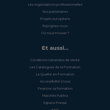
Les organisations professionnelles
Nos partenaires
Projets européens
Rejoignez-nous
Où nous trouver ?
Et aussi...
Conditions Générales de Vente
Les Catalogues de la Formation
La Qualité en Formation
Accessibilité à tous
Financer sa formation
Marchés Publics
Espace Presse
FAQ