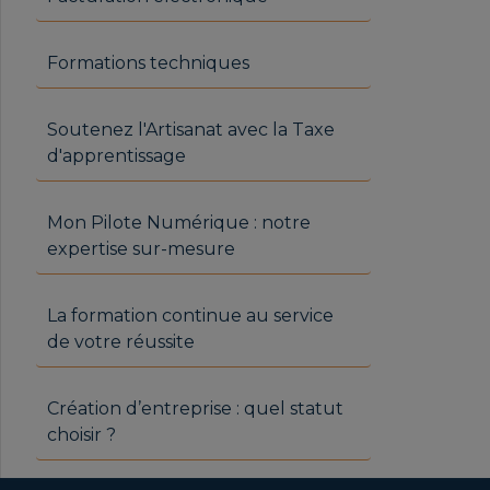
Formations techniques
Soutenez l'Artisanat avec la Taxe
d'apprentissage
Mon Pilote Numérique : notre
expertise sur-mesure
La formation continue au service
de votre réussite
Création d’entreprise : quel statut
choisir ?