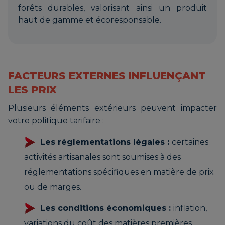
forêts durables, valorisant ainsi un produit
haut de gamme et écoresponsable.
FACTEURS EXTERNES INFLUENÇANT
LES PRIX
Plusieurs éléments extérieurs peuvent impacter
votre politique tarifaire :
Les réglementations légales :
certaines
activités artisanales sont soumises à des
réglementations spécifiques en matière de prix
ou de marges.
Les conditions économiques :
inflation,
variations du coût des matières premières,