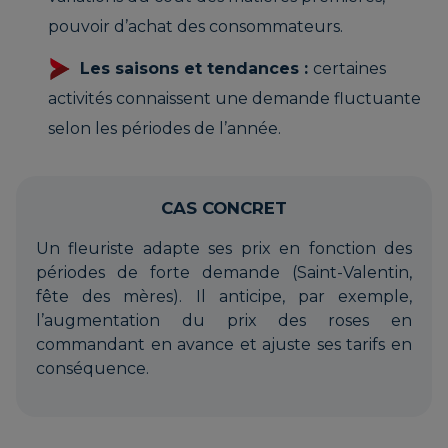
pouvoir d’achat des consommateurs.
Les saisons et tendances :
certaines
activités connaissent une demande fluctuante
selon les périodes de l’année.
CAS CONCRET
Un fleuriste adapte ses prix en fonction des
périodes de forte demande (Saint-Valentin,
fête des mères). Il anticipe, par exemple,
l’augmentation du prix des roses en
commandant en avance et ajuste ses tarifs en
conséquence.