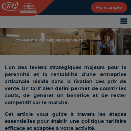
Panneau de gestion des cookies
Mon compte
L’un des leviers stratégiques majeurs pour la
pérennité et la rentabilité d’une entreprise
artisanale réside dans la fixation des prix de
vente. Un tarif bien défini permet de couvrir les
coûts, de générer un bénéfice et de rester
compétitif sur le marché.
Cet article vous guide à travers les étapes
essentielles pour établir une politique tarifaire
efficace et adaptée à votre activité.