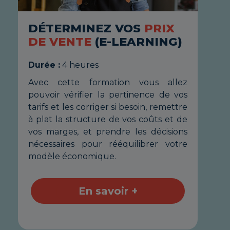
DÉTERMINEZ VOS
PRIX
DE VENTE
(E-LEARNING)
Durée :
4 heures
Avec cette formation vous allez
pouvoir vérifier la pertinence de vos
tarifs et les corriger si besoin, remettre
à plat la structure de vos coûts et de
vos marges, et prendre les décisions
nécessaires pour rééquilibrer votre
modèle économique.
En savoir +