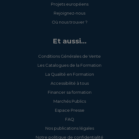
Projets européens
Rejoignez-nous
Où nous trouver ?
Et aussi...
Conditions Générales de Vente
Les Catalogues de la Formation
La Qualité en Formation
Accessibilité à tous
Financer sa formation
Marchés Publics
Espace Presse
FAQ
Nos publications légales
Notre politique de confidentialité