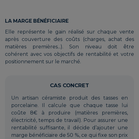
LA MARGE BÉNÉFICIAIRE
Elle représente le gain réalisé sur chaque vente
après couverture des coûts (charges, achat des
matières premières...). Son niveau doit être
cohérent avec vos objectifs de rentabilité et votre
positionnement sur le marché.
CAS CONCRET
Un artisan céramiste produit des tasses en
porcelaine. Il calcule que chaque tasse lui
coûte 8€ à produire (matières premières,
électricité, temps de travail). Pour assurer une
rentabilité suffisante, il décide d’ajouter une
marge bénéficiaire de 50 %, ce qui fixe son prix