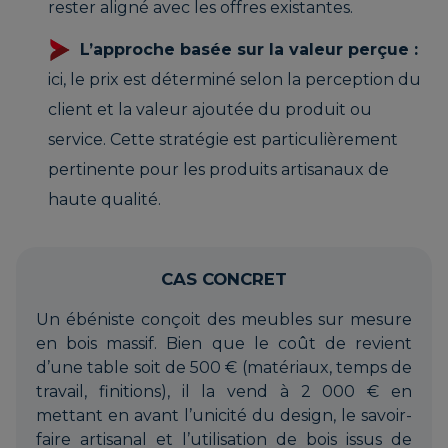
rester aligné avec les offres existantes.
L’approche basée sur la valeur perçue :
ici, le prix est déterminé selon la perception du
client et la valeur ajoutée du produit ou
service. Cette stratégie est particulièrement
pertinente pour les produits artisanaux de
haute qualité.
CAS CONCRET
Un ébéniste conçoit des meubles sur mesure
en bois massif. Bien que le coût de revient
d’une table soit de 500 € (matériaux, temps de
travail, finitions), il la vend à 2 000 € en
mettant en avant l’unicité du design, le savoir-
faire artisanal et l’utilisation de bois issus de