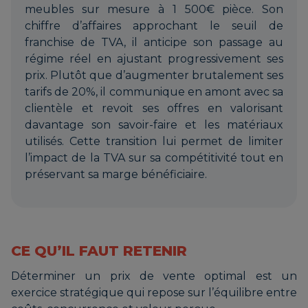
meubles sur mesure à 1 500€ pièce. Son
chiffre d’affaires approchant le seuil de
franchise de TVA, il anticipe son passage au
régime réel en ajustant progressivement ses
prix. Plutôt que d’augmenter brutalement ses
tarifs de 20%, il communique en amont avec sa
clientèle et revoit ses offres en valorisant
davantage son savoir-faire et les matériaux
utilisés. Cette transition lui permet de limiter
l’impact de la TVA sur sa compétitivité tout en
préservant sa marge bénéficiaire.
CE QU’IL FAUT RETENIR
Déterminer un prix de vente optimal est un
exercice stratégique qui repose sur l’équilibre entre