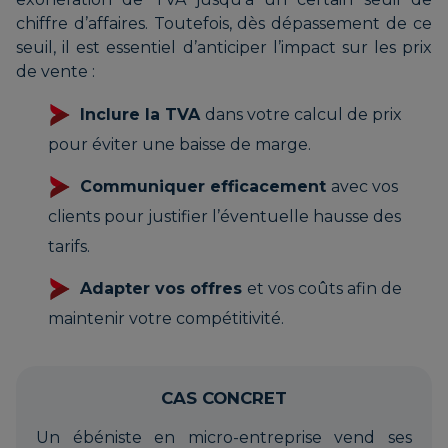
chiffre d’affaires. Toutefois, dès dépassement de ce
seuil, il est essentiel d’anticiper l’impact sur les prix
de vente :
Inclure la TVA
dans votre calcul de prix
pour éviter une baisse de marge.
Communiquer efficacement
avec vos
clients pour justifier l’éventuelle hausse des
tarifs.
Adapter vos offres
et vos coûts afin de
maintenir votre compétitivité.
CAS CONCRET
Un ébéniste en micro-entreprise vend ses