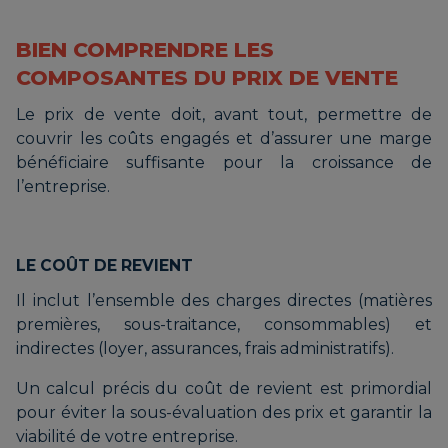
BIEN COMPRENDRE LES
COMPOSANTES DU PRIX DE VENTE
Le prix de vente doit, avant tout, permettre de
couvrir les coûts engagés et d’assurer une marge
bénéficiaire suffisante pour la croissance de
l’entreprise.
LE COÛT DE REVIENT
Il inclut l’ensemble des charges directes (matières
premières, sous-traitance, consommables) et
indirectes (loyer, assurances, frais administratifs).
Un calcul précis du coût de revient est primordial
pour éviter la sous-évaluation des prix et garantir la
viabilité de votre entreprise.