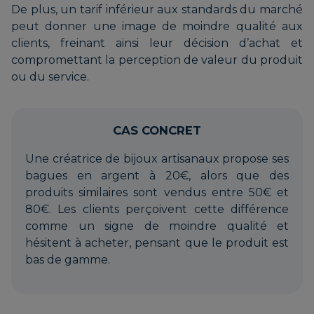
De plus, un tarif inférieur aux standards du marché
peut donner une image de moindre qualité aux
clients, freinant ainsi leur décision d’achat et
compromettant la perception de valeur du produit
ou du service.
CAS CONCRET
Une créatrice de bijoux artisanaux propose ses
bagues en argent à 20€, alors que des
produits similaires sont vendus entre 50€ et
80€. Les clients perçoivent cette différence
comme un signe de moindre qualité et
hésitent à acheter, pensant que le produit est
bas de gamme.