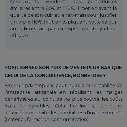
concurrents vendent des portefeuilles
similaires entre 80€ et 120€. Il met en avant la
qualité de son cuir et le fait-main pour justifier
un prix à 110€, tout en expliquant cette valeur
aux clients via, par exemple, un storytelling
efficace.
POSITIONNER SON PRIX DE VENTE PLUS BAS QUE
CELUI DE LA CONCURRENCE, BONNE IDÉE ?
Fixer un prix trop bas peut nuire à la rentabilité de
l’entreprise artisanale en réduisant les marges
bénéficiaires au point de ne plus couvrir les coûts
fixes et variables. Cela fragilise la structure
financière et limite les possibilités d’investissement
(matériel, formation, communication).