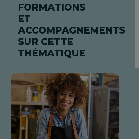
FORMATIONS
ET
ACCOMPAGNEMENTS
SUR CETTE
THÉMATIQUE