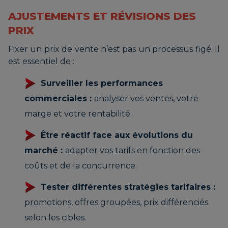
AJUSTEMENTS ET RÉVISIONS DES
PRIX
Fixer un prix de vente n’est pas un processus figé. Il
est essentiel de :
Surveiller les performances
commerciales :
analyser vos ventes, votre
marge et votre rentabilité.
Être réactif face aux évolutions du
marché :
adapter vos tarifs en fonction des
coûts et de la concurrence.
Tester différentes stratégies tarifaires :
promotions, offres groupées, prix différenciés
selon les cibles.