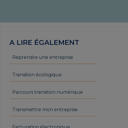
A LIRE ÉGALEMENT
Reprendre une entreprise
Transition écologique
Parcours transition numérique
Transmettre mon entreprise
Facturation électronique