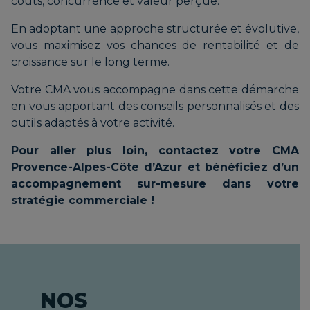
coûts, concurrence et valeur perçue.
En adoptant une approche structurée et évolutive,
vous maximisez vos chances de rentabilité et de
croissance sur le long terme.
Votre CMA vous accompagne dans cette démarche
en vous apportant des conseils personnalisés et des
outils adaptés à votre activité.
Pour aller plus loin, contactez votre CMA
Provence-Alpes-Côte d’Azur et bénéficiez d’un
accompagnement sur-mesure dans votre
stratégie commerciale !
NOS