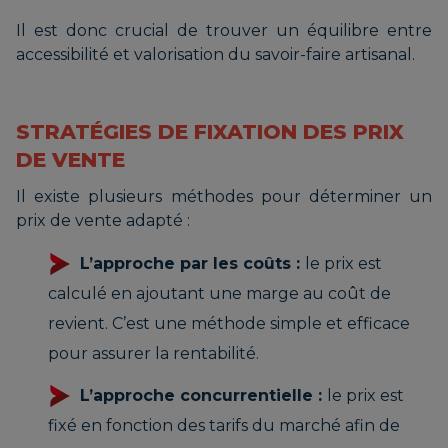
Il est donc crucial de trouver un équilibre entre
accessibilité et valorisation du savoir-faire artisanal.
STRATÉGIES DE FIXATION DES PRIX
DE VENTE
Il existe plusieurs méthodes pour déterminer un
prix de vente adapté :
L’approche par les coûts :
le prix est
calculé en ajoutant une marge au coût de
revient. C’est une méthode simple et efficace
pour assurer la rentabilité.
L’approche concurrentielle :
le prix est
fixé en fonction des tarifs du marché afin de