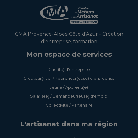
CMA Provence-Alpes-Côte d'Azur - Création
d'entreprise, formation
Mon espace de services
Chef(fe) d'entreprise
Créateur(rice) / Repreneur(euse) d'entreprise
Jeune / Apprenti(e)
Salarié(e) / Demandeur(euse) d'emploi
Collectivité / Partenaire
L'artisanat dans ma région