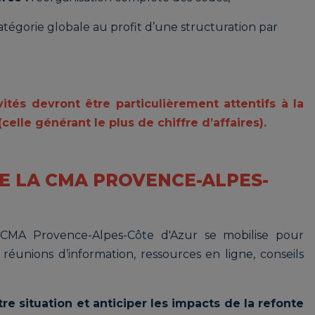
catégorie globale au profit d’une structuration par
vités devront être particulièrement attentifs à la
(celle générant le plus de chiffre d’affaires).
 LA CMA PROVENCE-ALPES-
a CMA Provence-Alpes-Côte d'Azur se mobilise pour
réunions d’information, ressources en ligne, conseils
re situation et anticiper les impacts de la refonte