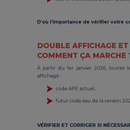
D’où l’importance de vérifier votre
DOUBLE AFFICHAGE ET 
COMMENT ÇA MARCHE 
À partir du 1er janvier 2026, toutes l
affichage :
code APE actuel,
futur code issu de la version 20
VÉRIFIER ET CORRIGER SI NÉCESSAI