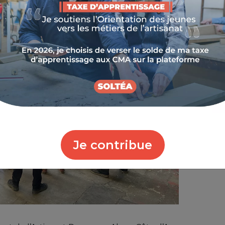
Je contribue