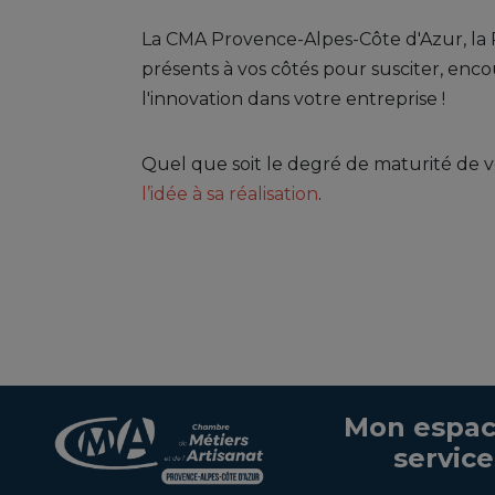
La CMA Provence-Alpes-Côte d'Azur, la 
présents à vos côtés pour susciter, e
l'innovation dans votre entreprise !
Quel que soit le degré de maturité de v
l’idée à sa réalisation
.
Mon espac
service