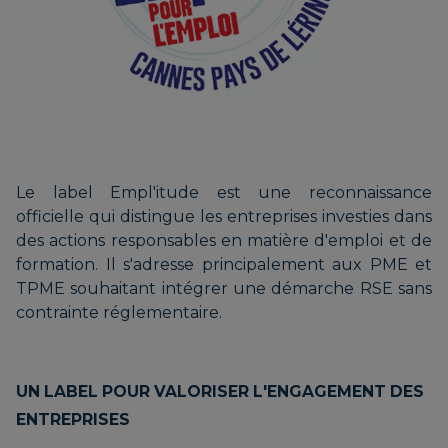
Le label Empl'itude est une reconnaissance
officielle qui distingue les entreprises investies dans
des actions responsables en matière d'emploi et de
formation. Il s'adresse principalement aux PME et
TPME souhaitant intégrer une démarche RSE sans
contrainte réglementaire.
UN LABEL POUR VALORISER L'ENGAGEMENT DES
ENTREPRISES