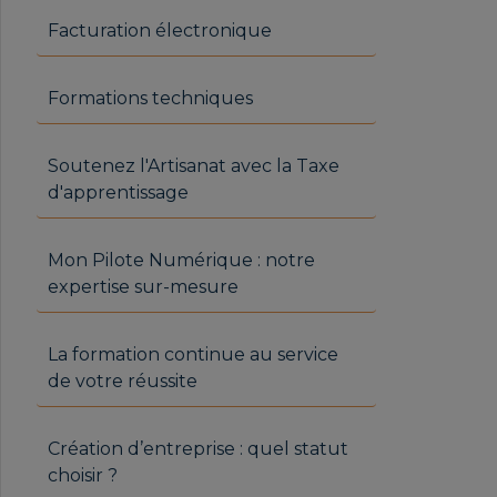
Facturation électronique
Formations techniques
Soutenez l'Artisanat avec la Taxe
d'apprentissage
Mon Pilote Numérique : notre
expertise sur-mesure
La formation continue au service
de votre réussite
Création d’entreprise : quel statut
choisir ?