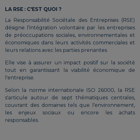
LA RSE : C'EST QUOI ?
La Responsabilité Sociétale des Entreprises (RSE)
désigne l'intégration volontaire par les entreprises
de préoccupations sociales, environnementales et
économiques dans leurs activités commerciales et
leurs relations avec les parties prenantes.
Elle vise à assurer un impact positif sur la société
tout en garantissant la viabilité économique de
l'entreprise.
Selon la norme internationale ISO 26000, la RSE
s'articule autour de sept thématiques centrales,
couvrant des domaines tels que l'environnement,
les enjeux sociaux ou encore les achats
responsables.