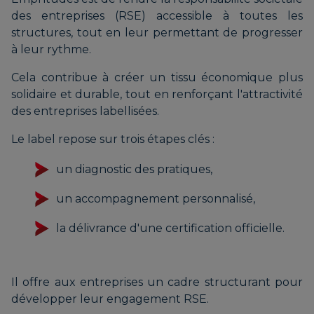
des entreprises (RSE) accessible à toutes les
structures, tout en leur permettant de progresser
à leur rythme.
Cela contribue à créer un tissu économique plus
solidaire et durable, tout en renforçant l'attractivité
des entreprises labellisées.
Le label repose sur trois étapes clés :
un diagnostic des pratiques,
un accompagnement personnalisé,
la délivrance d'une certification officielle.
Il offre aux entreprises un cadre structurant pour
développer leur engagement RSE.