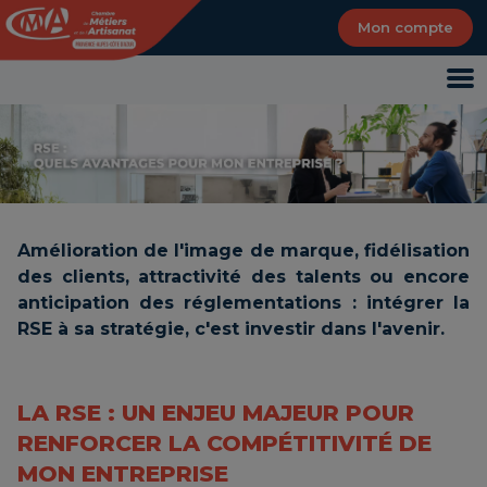
Panneau de gestion des cookies
Mon compte
Amélioration de l'image de marque, fidélisation
des clients, attractivité des talents ou encore
anticipation des réglementations : intégrer la
RSE à sa stratégie, c'est investir dans l'avenir.
LA RSE : UN ENJEU MAJEUR POUR
RENFORCER LA COMPÉTITIVITÉ DE
MON ENTREPRISE