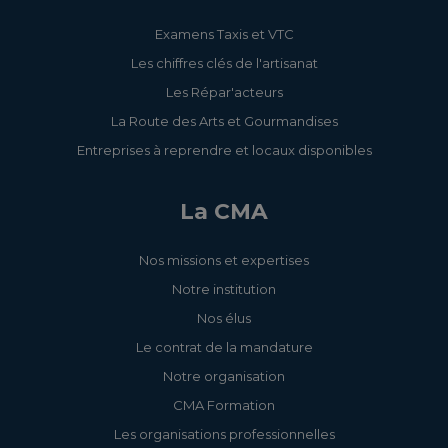
Examens Taxis et VTC
Les chiffres clés de l'artisanat
Les Répar'acteurs
La Route des Arts et Gourmandises
Entreprises à reprendre et locaux disponibles
La CMA
Nos missions et expertises
Notre institution
Nos élus
Le contrat de la mandature
Notre organisation
CMA Formation
Les organisations professionnelles