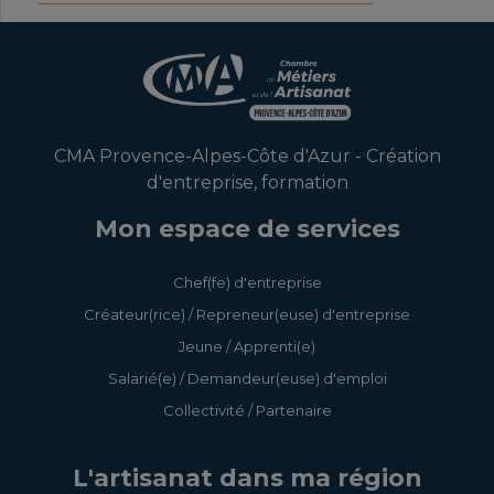
CMA Provence-Alpes-Côte d'Azur - Création
d'entreprise, formation
Mon espace de services
Chef(fe) d'entreprise
Créateur(rice) / Repreneur(euse) d'entreprise
Jeune / Apprenti(e)
Salarié(e) / Demandeur(euse) d'emploi
Collectivité / Partenaire
L'artisanat dans ma région