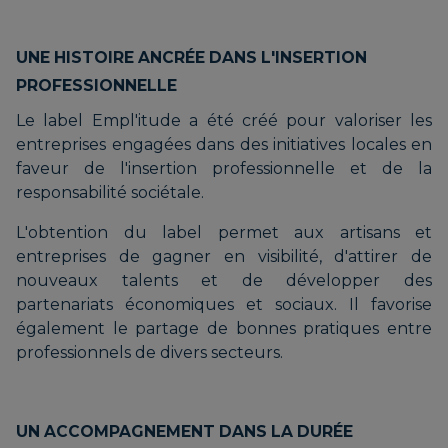
UNE HISTOIRE ANCRÉE DANS L'INSERTION
PROFESSIONNELLE
Le label Empl'itude a été créé pour valoriser les
entreprises engagées dans des initiatives locales en
faveur de l'insertion professionnelle et de la
responsabilité sociétale.
L'obtention du label permet aux artisans et
entreprises de gagner en visibilité, d'attirer de
nouveaux talents et de développer des
partenariats économiques et sociaux. Il favorise
également le partage de bonnes pratiques entre
professionnels de divers secteurs.
UN ACCOMPAGNEMENT DANS LA DURÉE