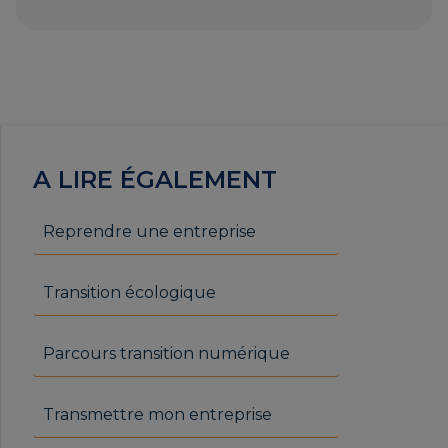
A LIRE ÉGALEMENT
Reprendre une entreprise
Transition écologique
Parcours transition numérique
Transmettre mon entreprise