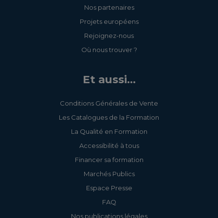
Nos partenaires
Projets européens
Rejoignez-nous
Où nous trouver ?
Et aussi...
Conditions Générales de Vente
Les Catalogues de la Formation
La Qualité en Formation
Accessibilité à tous
Financer sa formation
Marchés Publics
Espace Presse
FAQ
Nos publications légales