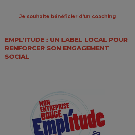
Je souhaite bénéficier d'un coaching
EMPL'ITUDE : UN LABEL LOCAL POUR
RENFORCER SON ENGAGEMENT
SOCIAL