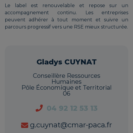
Le label est renouvelable et repose sur un
accompagnement continu. Les entreprises
peuvent adhérer à tout moment et suivre un
parcours progressif vers une RSE mieux structurée.
Gladys CUYNAT
Conseillère Ressources
Humaines
Pôle Économique et Territorial
06
04 92 12 53 13
g.cuynat@cmar-paca.fr