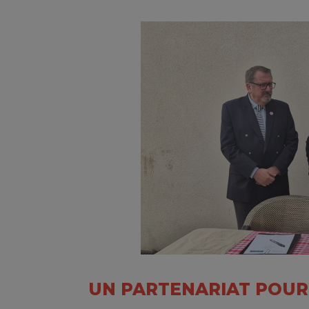
UN PARTENARIAT POUR