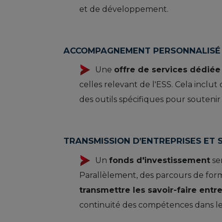
et de développement.
ACCOMPAGNEMENT PERSONNALISÉ 
Une
offre de services dédiée
celles relevant de l'ESS. Cela inclut
des outils spécifiques pour soutenir 
TRANSMISSION D’ENTREPRISES ET 
Un
fonds d'investissement
ser
Parallèlement, des parcours de fo
transmettre les savoir-faire entre
continuité des compétences dans le