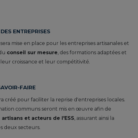
DES ENTREPRISES
sera mise en place pour les entreprises artisanales et
 du
conseil sur mesure
, des formations adaptées et
leur croissance et leur compétitivité.
SAVOIR-FAIRE
a créé pour faciliter la reprise d'entreprises locales.
rmation communs seront mis en œuvre afin de
 artisans et acteurs de l'ESS
, assurant ainsi la
s deux secteurs.