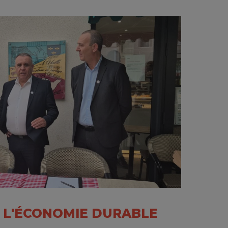
 L'ÉCONOMIE DURABLE