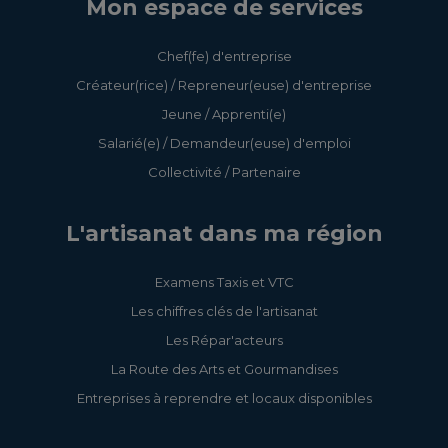
Mon espace de services
Chef(fe) d'entreprise
Créateur(rice) / Repreneur(euse) d'entreprise
Jeune / Apprenti(e)
Salarié(e) / Demandeur(euse) d'emploi
Collectivité / Partenaire
L'artisanat dans ma région
Examens Taxis et VTC
Les chiffres clés de l'artisanat
Les Répar'acteurs
La Route des Arts et Gourmandises
Entreprises à reprendre et locaux disponibles