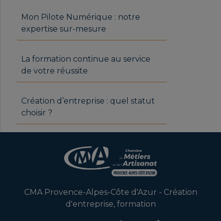
Mon Pilote Numérique : notre
expertise sur-mesure
La formation continue au service
de votre réussite
Création d’entreprise : quel statut
choisir ?
CMA Provence-Alpes-Côte d'Azur - Création
d'entreprise, formation