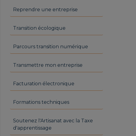
Reprendre une entreprise
Transition écologique
Parcours transition numérique
Transmettre mon entreprise
Facturation électronique
Formations techniques
Soutenez l'Artisanat avec la Taxe
d'apprentissage