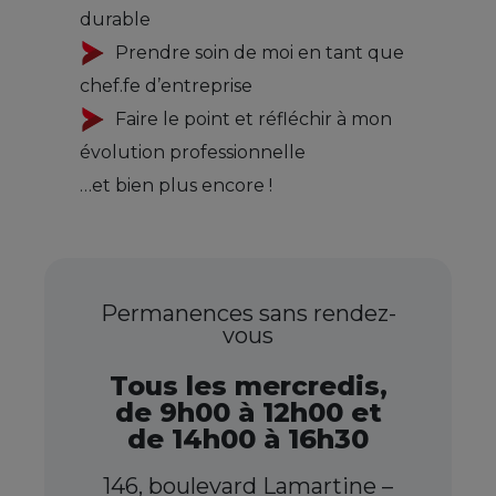
durable
Prendre soin de moi en tant que
chef.fe d’entreprise
Faire le point et réfléchir à mon
évolution professionnelle
…et bien plus encore !
Permanences sans rendez-
vous
Tous les mercredis,
de 9h00 à 12h00 et
de 14h00 à 16h30
146, boulevard Lamartine –