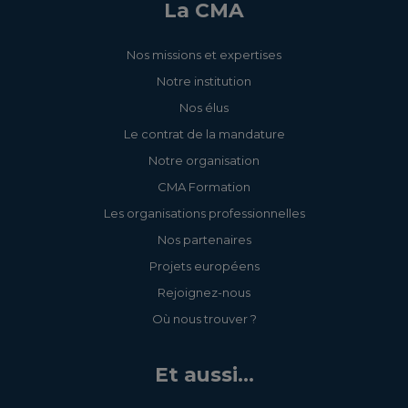
La CMA
Nos missions et expertises
Notre institution
Nos élus
Le contrat de la mandature
Notre organisation
CMA Formation
Les organisations professionnelles
Nos partenaires
Projets européens
Rejoignez-nous
Où nous trouver ?
Et aussi...