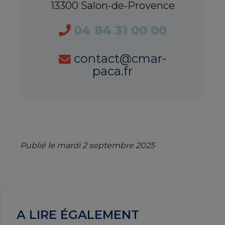
13300 Salon-de-Provence
04 84 31 00 00
contact@cmar-
paca.fr
Publié le mardi 2 septembre 2025
A LIRE ÉGALEMENT