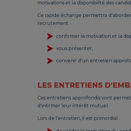
motivations et la disponibilité des candi
Ce rapide échange permettra d'aborder 
recrutement :
confirmer la motivation et la dis
vous présenter,
convenir d'un entretien approfo
LES ENTRETIENS D'EM
Ces entretiens approfondis vont permet
d'infirmer leur intérêt mutuel.
Lors de l'entretien, il est primordial :