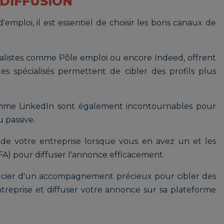
 DIFFUSION
d'emploi, il est essentiel de choisir les bons canaux de
listes comme Pôle emploi ou encore Indeed, offrent
es spécialisés permettent de cibler des profils plus
omme LinkedIn sont également incontournables pour
 passive.
de votre entreprise lorsque vous en avez un et les
 CFA) pour diffuser l'annonce efficacement.
ficier d'un accompagnement précieux pour cibler des
ntreprise et diffuser votre annonce sur sa plateforme