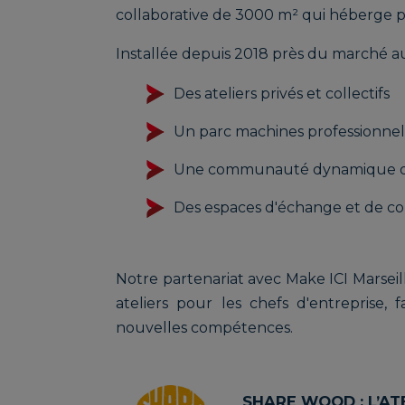
collaborative de 3000 m² qui héberge plu
Installée depuis 2018 près du marché au
Des ateliers privés et collectifs
Un parc machines professionnel
Une communauté dynamique d'a
Des espaces d'échange et de co
Notre partenariat avec Make ICI Marseil
ateliers pour les chefs d'entreprise, 
nouvelles compétences.
SHARE WOOD : L’ATE