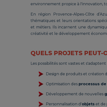
environnement propice à l'innovation, to
En région Provence-Alpes-Côte d’Azu
thématiques et leurs orientations spéc
et métiers. Ils incarnent une dynamiq
créativité et le développement économi
QUELS PROJETS PEUT-
Les possibilités sont vastes et s'adaptent 
Design de produits et création 
Optimisation des
processus de 
Développement de nouvelles
g
Personnalisation d'
objets
et de