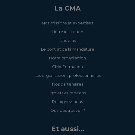
La CMA
Nos missions et expertises
Notre institution
Nos élus
Le contrat de la mandature
Notre organisation
CMA Formation
Les organisations professionnelles
Nos partenaires
Projets européens
Rejoignez-nous
Où nous trouver ?
Et aussi...