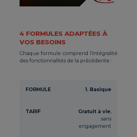
4 FORMULES ADAPTÉES À
VOS BESOINS
Chaque formule comprend l'intégralité
des fonctionnalités de la précédente :
1. Basique
Gratuit à vie
,
sans
engagement