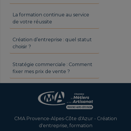
La formation continue au service
de votre réussite
Création d’entreprise : quel statut
choisir ?
Stratégie commerciale : Comment
fixer mes prix de vente ?
CMA Provence-Alpes-Côte d'Azur - Création
d'entreprise, formation