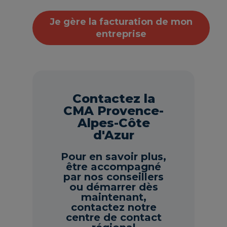
Je gère la facturation de mon
entreprise
Contactez la
CMA Provence-
Alpes-Côte
d'Azur
Pour en savoir plus,
être accompagné
par nos conseillers
ou démarrer dès
maintenant,
contactez notre
centre de contact