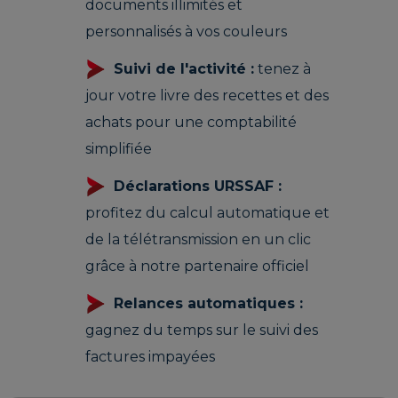
documents illimités et
personnalisés à vos couleurs
Suivi de l'activité :
tenez à
jour votre livre des recettes et des
achats pour une comptabilité
simplifiée
Déclarations URSSAF :
profitez du calcul automatique et
de la télétransmission en un clic
grâce à notre partenaire officiel
Relances automatiques :
gagnez du temps sur le suivi des
factures impayées