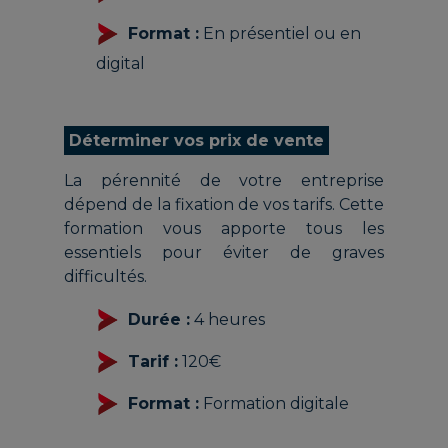
Format :
En présentiel ou en
digital
Déterminer vos prix de vente
La pérennité de votre entreprise
dépend de la fixation de vos tarifs. Cette
formation vous apporte tous les
essentiels pour éviter de graves
difficultés.
Durée :
4 heures
Tarif :
120€
Format :
Formation digitale