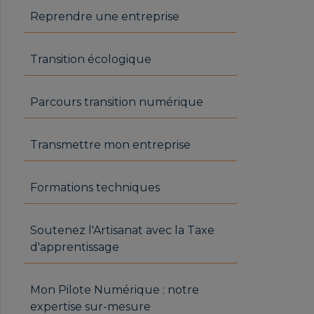
Reprendre une entreprise
Transition écologique
Parcours transition numérique
Transmettre mon entreprise
Formations techniques
Soutenez l'Artisanat avec la Taxe
d'apprentissage
Mon Pilote Numérique : notre
expertise sur-mesure