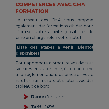
COMPÉTENCES AVEC CMA
FORMATION
Le réseau des CMA vous propose
également des formations ciblées pour
sécuriser votre activité (possibilités de
prise en charge selon votre statut) :
Liste des étapes à venir (Bientôt
disponible)
Pour apprendre à produire vos devis et
factures en autonomie, être conforme
à la réglementation, paramétrer votre
solution sur mesure et piloter avec des
tableaux de bord.
Durée :
7 heures
Tarif :
245€