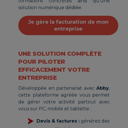
formations concrètes ainsi qu'une
solution numérique dédiée.
Je gère la facturation de mon
entreprise
UNE SOLUTION COMPLÈTE
POUR PILOTER
EFFICACEMENT VOTRE
ENTREPRISE
Développée en partenariat avec
Abby
,
cette plateforme agréée vous permet
de gérer votre activité partout avec
vous sur PC, mobile et tablette :
Devis & factures :
générez des