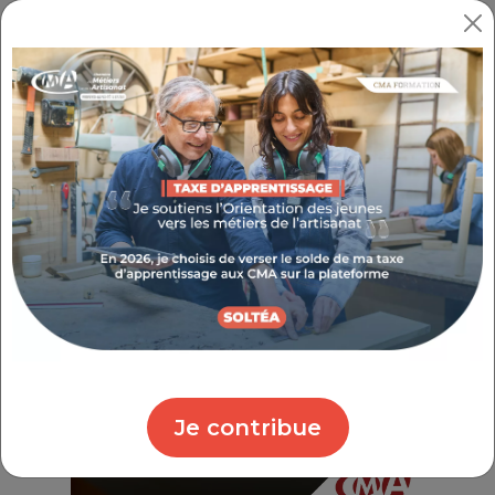
Je contribue