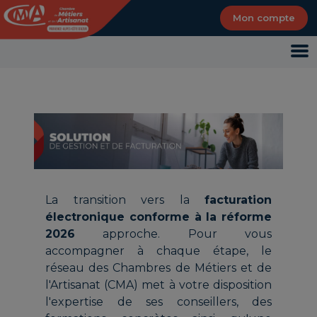
Panneau de gestion des cookies
Mon compte
La transition vers la
facturation
électronique conforme à la réforme
2026
approche. Pour vous
accompagner à chaque étape, le
réseau des Chambres de Métiers et de
l'Artisanat (CMA) met à votre disposition
l'expertise de ses conseillers, des