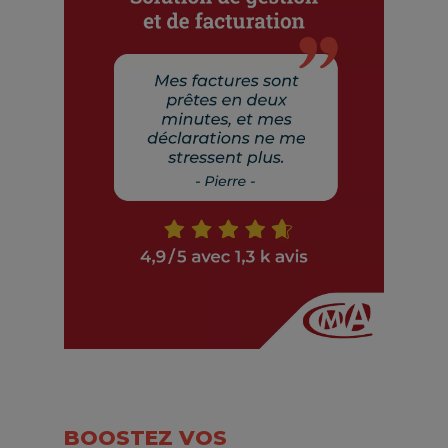
BOOSTEZ VOS