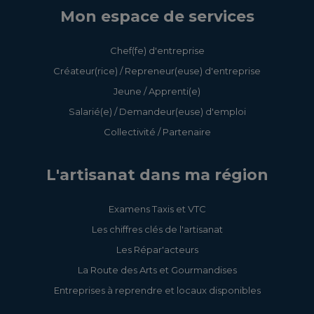
Mon espace de services
Chef(fe) d'entreprise
Créateur(rice) / Repreneur(euse) d'entreprise
Jeune / Apprenti(e)
Salarié(e) / Demandeur(euse) d'emploi
Collectivité / Partenaire
L'artisanat dans ma région
Examens Taxis et VTC
Les chiffres clés de l'artisanat
Les Répar'acteurs
La Route des Arts et Gourmandises
Entreprises à reprendre et locaux disponibles