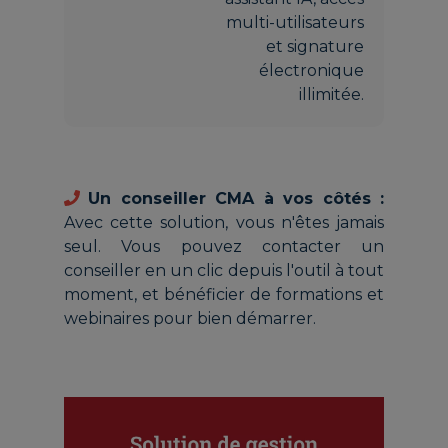
multi-utilisateurs
et signature
électronique
illimitée.
Un conseiller CMA à vos côtés :
Avec cette solution, vous n'êtes jamais
seul. Vous pouvez contacter un
conseiller en un clic depuis l'outil à tout
moment, et bénéficier de formations et
webinaires pour bien démarrer.