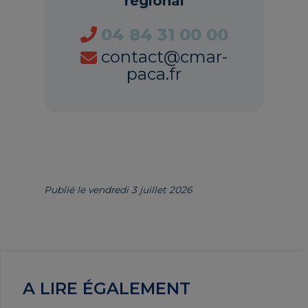
régional
04 84 31 00 00
contact@cmar-
paca.fr
Publié le vendredi 3 juillet 2026
A LIRE ÉGALEMENT