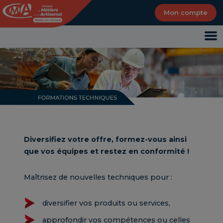
Panneau de gestion des cookies
Mon compte
Diversifiez votre offre, formez-vous ainsi
que vos équipes et restez en conformité !
Maîtrisez de nouvelles techniques pour :
diversifier vos produits ou services,
approfondir vos compétences ou celles