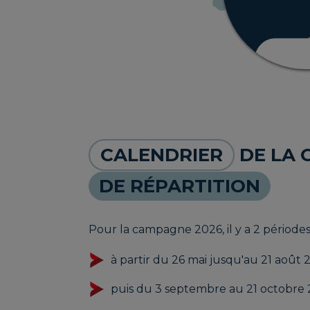
CALENDRIER
DE LA
DE RÉPARTITION
Pour la campagne 2026, il y a 2 périodes 
à partir du 26 mai jusqu'au 21 août 
puis du 3 septembre au 21 octobre