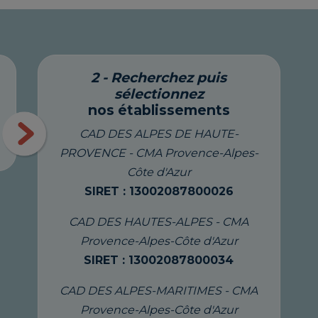
2 - Recherchez puis
sélectionnez
nos établissements
CAD DES ALPES DE HAUTE-
PROVENCE - CMA Provence-Alpes-
Côte d'Azur
SIRET : 13002087800026
CAD DES HAUTES-ALPES - CMA
Provence-Alpes-Côte d'Azur
SIRET : 13002087800034
CAD DES ALPES-MARITIMES - CMA
Provence-Alpes-Côte d'Azur