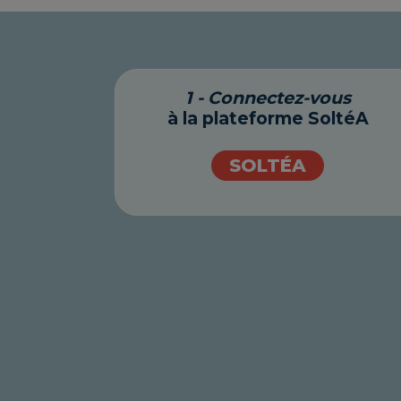
1 - Connectez-vous
à la plateforme SoltéA
SOLTÉA