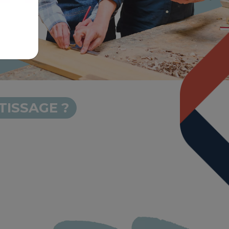
TISSAGE ?