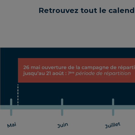
Retrouvez tout le calend