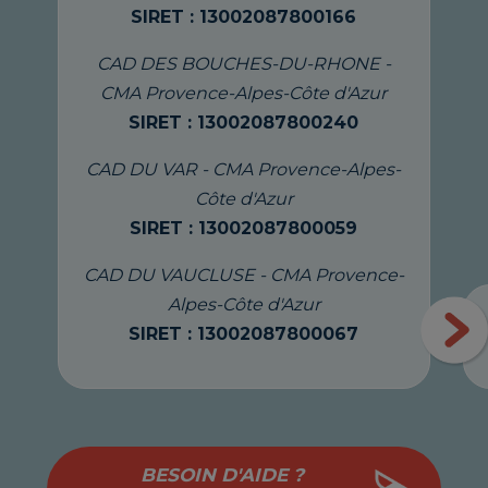
SIRET : 13002087800166
CAD DES BOUCHES-DU-RHONE -
CMA Provence-Alpes-Côte d'Azur
SIRET : 13002087800240
CAD DU VAR - CMA Provence-Alpes-
Côte d'Azur
SIRET : 13002087800059
CAD DU VAUCLUSE - CMA Provence-
Alpes-Côte d'Azur
SIRET : 13002087800067
BESOIN D'AIDE ?