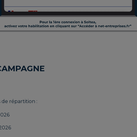
 CAMPAGNE
de répartition :
2026
 2026